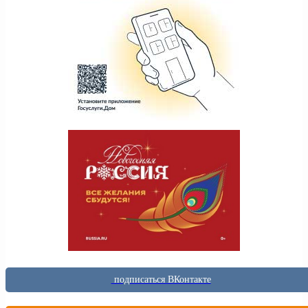
подписаться ВКонтакте