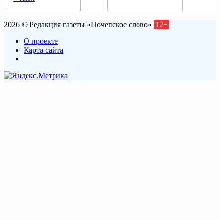
2026 © Редакция газеты «Почепское слово»
12+
О проекте
Карта сайта