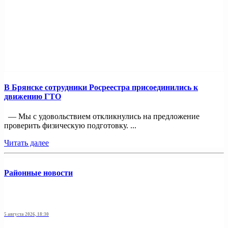
В Брянске сотрудники Росреестра присоединились к
движению ГТО
— Мы с удовольствием откликнулись на предложение
проверить физическую подготовку. ...
Читать далее
Районные новости
5 августа 2026, 18:30