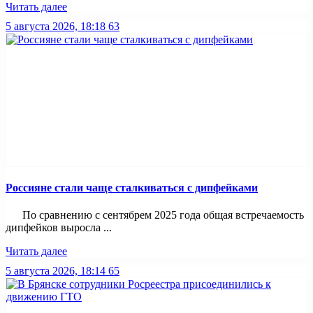
Читать далее
5 августа 2026, 18:18
63
Россияне стали чаще сталкиваться с дипфейками
По сравнению с сентябрем 2025 года общая встречаемость
дипфейков выросла ...
Читать далее
5 августа 2026, 18:14
65