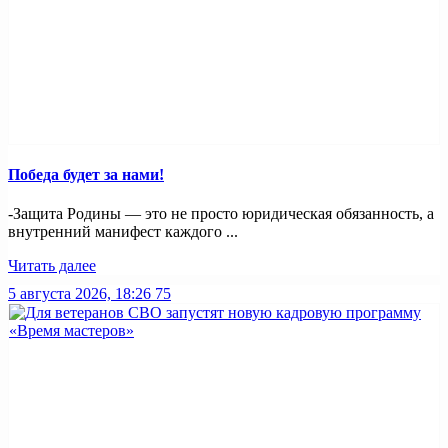
Победа будет за нами!
-Защита Родины — это не просто юридическая обязанность, а
внутренний манифест каждого ...
Читать далее
5 августа 2026, 18:26
75