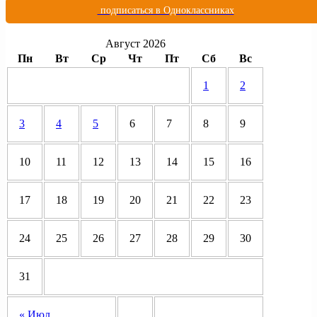
подписаться в Одноклассниках
Август 2026
Пн
Вт
Ср
Чт
Пт
Сб
Вс
1
2
3
4
5
6
7
8
9
10
11
12
13
14
15
16
17
18
19
20
21
22
23
24
25
26
27
28
29
30
31
« Июл