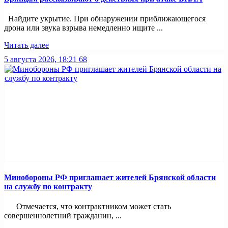
Найдите укрытие. При обнаружении приближающегося
дрона или звука взрыва немедленно ищите ...
Читать далее
5 августа 2026, 18:21
68
Минобoроны РФ приглaшaет житeлeй Брянской области
на службу по контракту
Отмечается, что контрактником может стать
совершеннолетний гражданин, ...