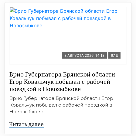
8 АВГУСТА 2026, 14:18
67
Врио Губернатора Брянской области
Егор Ковальчук побывал с рабочей
поездкой в Новозыбкове
Врио Губернатора Брянской области Егор
Ковальчук побывал с рабочей поездкой в
Новозыбкове, ...
Читать далее