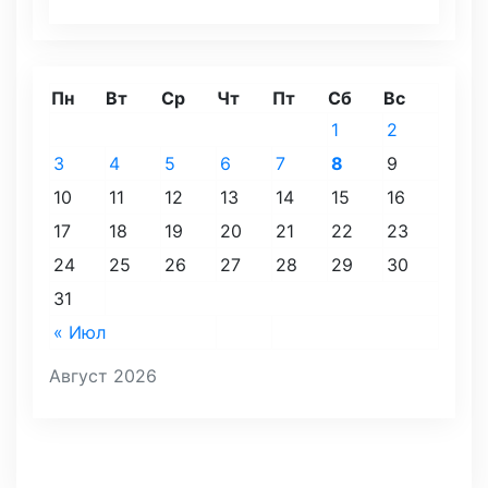
Пн
Вт
Ср
Чт
Пт
Сб
Вс
1
2
3
4
5
6
7
8
9
10
11
12
13
14
15
16
17
18
19
20
21
22
23
24
25
26
27
28
29
30
31
« Июл
Август 2026