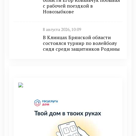
с рабочей поездкой в
Новозыбкове
8 августа 2026, 10:09
В Клинцах Брянской области
состоялся турнир по волейболу
сидя среди защитников Родины