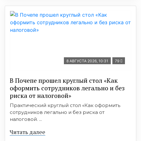
8 АВГУСТА 2026, 10:31
79
В Почепе прошел круглый стол «Как
оформить сотрудников легально и без
риска от налоговой»
Практический круглый стол «Как оформить
сотрудников легально и без риска от
налоговой. ...
Читать далее