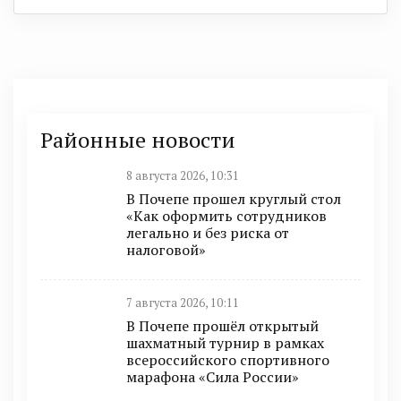
Районные новости
8 августа 2026, 10:31
В Почепе прошел круглый стол
«Как оформить сотрудников
легально и без риска от
налоговой»
7 августа 2026, 10:11
В Почепе прошёл открытый
шахматный турнир в рамках
всероссийского спортивного
марафона «Сила России»