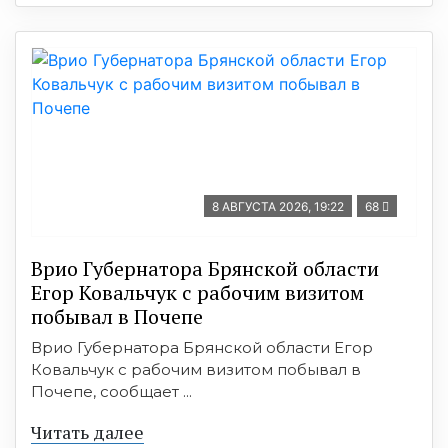
8 АВГУСТА 2026, 19:22
68
Врио Губернатора Брянской области
Егор Ковальчук с рабочим визитом
побывал в Почепе
Врио Губернатора Брянской области Егор
Ковальчук с рабочим визитом побывал в
Почепе, сообщает ...
Читать далее