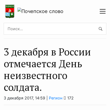
3 декабря в России
отмечается День
неизвестного
солдата.
3 декабря 2017, 14:59 |
Регион
172