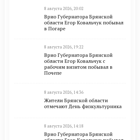
8 августа 2026, 20:02
Врио Губернатора Брянской
области Егор Ковальчук побывал
в Погаре
8 августа 2026, 19:22
Врио Губернатора Брянской
области Егор Ковальчук с
рабочим визитом побывал в
Почепе
8 августа 2026, 14:36
Жители Брянской области
отмечают День физкультурника
8 августа 2026, 14:18
Врио Губернатора Брянской
области Егор Ковальчук побывал