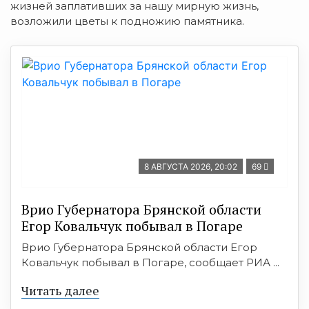
жизней заплативших за нашу мирную жизнь,
возложили цветы к подножию памятника.
8 АВГУСТА 2026, 20:02
69
Врио Губернатора Брянской области
Егор Ковальчук побывал в Погаре
Врио Губернатора Брянской области Егор
Ковальчук побывал в Погаре, сообщает РИА ...
Читать далее