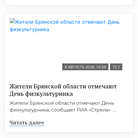
8 АВГУСТА 2026, 14:36
72
Жители Брянской области отмечают
День физкультурника
Жители Брянской области отмечают День
физкультурника, сообщает РИА «Стрела» . ...
Читать далее