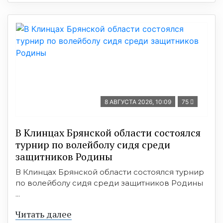
8 АВГУСТА 2026, 10:09
75
В Клинцах Брянской области состоялся
турнир по волейболу сидя среди
защитников Родины
В Клинцах Брянской области состоялся турнир
по волейболу сидя среди защитников Родины
...
Читать далее