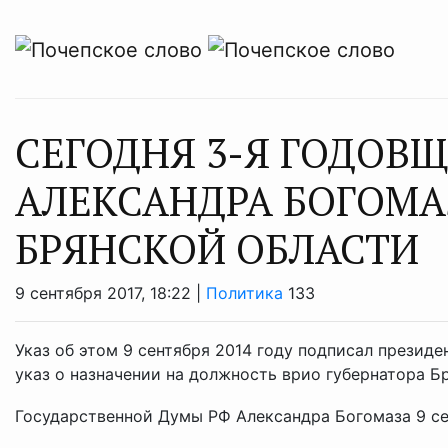
СЕГОДНЯ 3-Я ГОДОВ
АЛЕКСАНДРА БОГОМА
БРЯНСКОЙ ОБЛАСТИ
9 сентября 2017, 18:22 |
Политика
133
Указ об этом 9 сентября 2014 году подписал прези
указ о назначении на должность врио губернатора Б
Государственной Думы РФ Александра Богомаза 9 сент