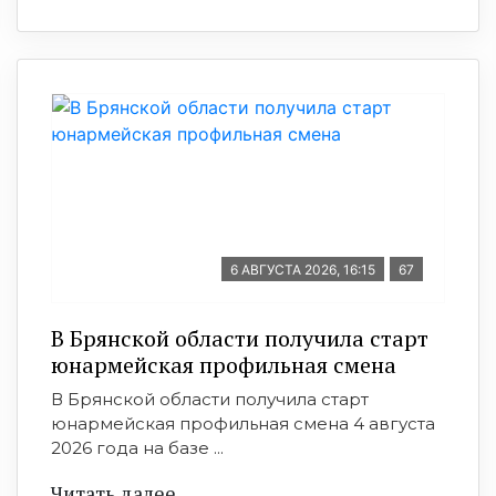
6 АВГУСТА 2026, 16:15
67
В Брянской области получила старт
юнармейская профильная смена
В Брянской области получила старт
юнармейская профильная смена 4 августа
2026 года на базе ...
Читать далее