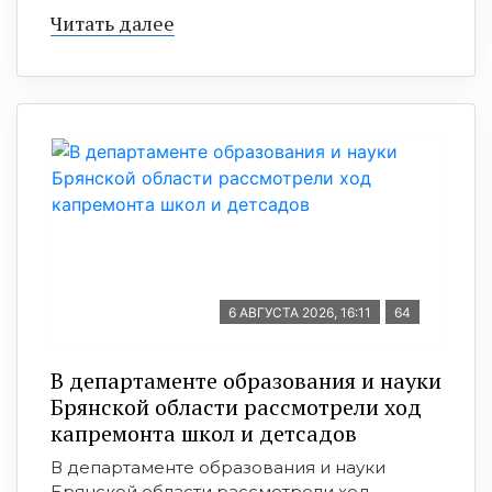
Читать далее
6 АВГУСТА 2026, 16:11
64
В департаменте образования и науки
Брянской области рассмотрели ход
капремонта школ и детсадов
В департаменте образования и науки
Брянской области рассмотрели ход