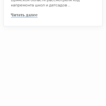
капремонта школ и детсадов ...
Читать далее