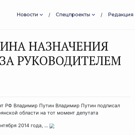
Новости
Спецпроекты
Редакция
ЩИНА НАЗНАЧЕНИЯ
ЗА РУКОВОДИТЕЛЕМ
дент РФ Владимир Путин Владимир Путин подписал
рянской области на тот момент депутата
ября 2014 года, ...