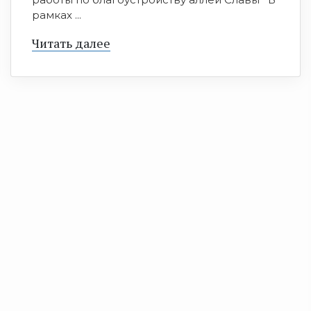
рамках ...
Читать далее