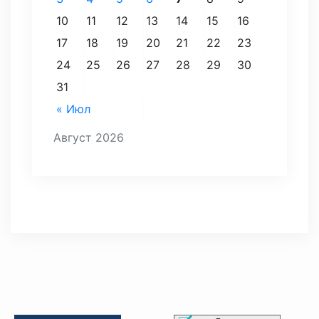
10
11
12
13
14
15
16
17
18
19
20
21
22
23
24
25
26
27
28
29
30
31
« Июл
Август 2026