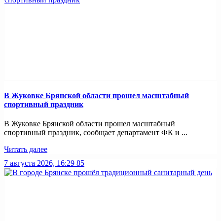
В Жуковке Брянской области прошел масштабный
спортивный праздник
В Жуковке Брянской области прошел масштабный
спортивный праздник, сообщает департамент ФК и ...
Читать далее
7 августа 2026, 16:29
85