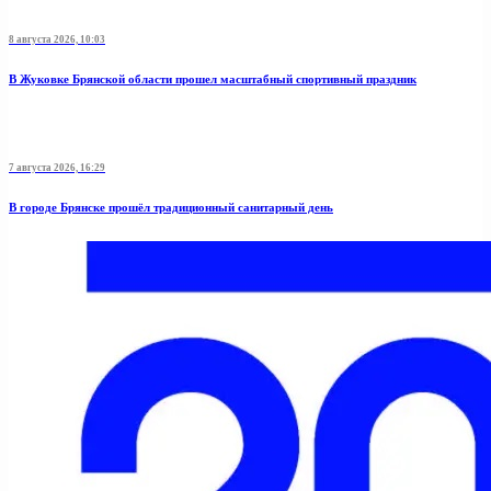
8 августа 2026, 10:03
В Жуковке Брянской области прошел масштабный спортивный праздник
7 августа 2026, 16:29
В городе Брянске прошёл традиционный санитарный день