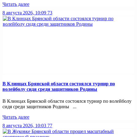
Читать далее
8 августа 2026, 10:09
73
В Клинцах Брянской области состоялся турнир по
волейболу сидя среди защитников Родины
В Клинцах Брянской области состоялся турнир по волейболу
сидя среди защитников Родины ...
Читать далее
8 августа 2026, 10:03
77