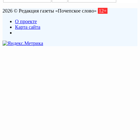
2026 © Редакция газеты «Почепское слово»
12+
О проекте
Карта сайта