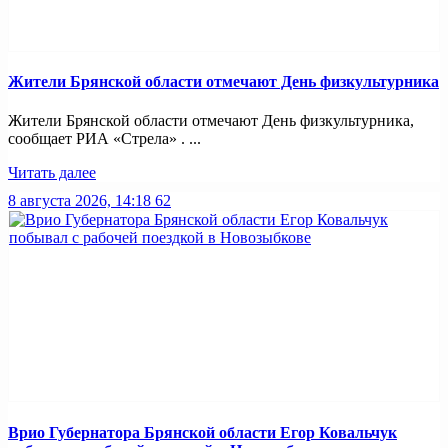
Жители Брянской области отмечают День физкультурника
Жители Брянской области отмечают День физкультурника,
сообщает РИА «Стрела» . ...
Читать далее
8 августа 2026, 14:18
62
Врио Губернатора Брянской области Егор Ковальчук