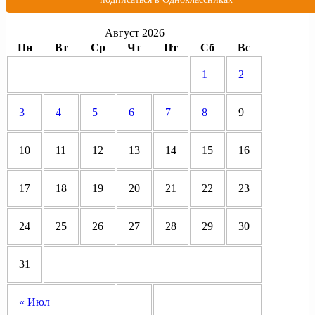
Август 2026
Пн
Вт
Ср
Чт
Пт
Сб
Вс
1
2
3
4
5
6
7
8
9
10
11
12
13
14
15
16
17
18
19
20
21
22
23
24
25
26
27
28
29
30
31
« Июл