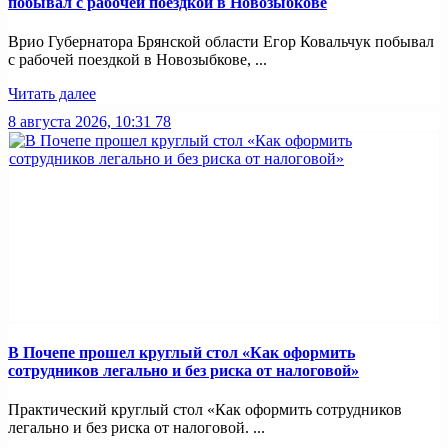
побывал с рабочей поездкой в Новозыбкове
Врио Губернатора Брянской области Егор Ковальчук побывал
с рабочей поездкой в Новозыбкове, ...
Читать далее
8 августа 2026, 10:31
78
В Почепе прошел круглый стол «Как оформить
сотрудников легально и без риска от налоговой»
Практический круглый стол «Как оформить сотрудников
легально и без риска от налоговой. ...