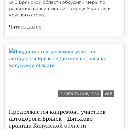
🤝 В Брянской области обсудили меры по
развитию паллиативной помощи Участники
круглого стола, ...
Читать далее
7 АВГУСТА 2026, 15:30
88
Продолжается капремонт участков
автодороги Брянск – Дятьково –
граница Калужской области