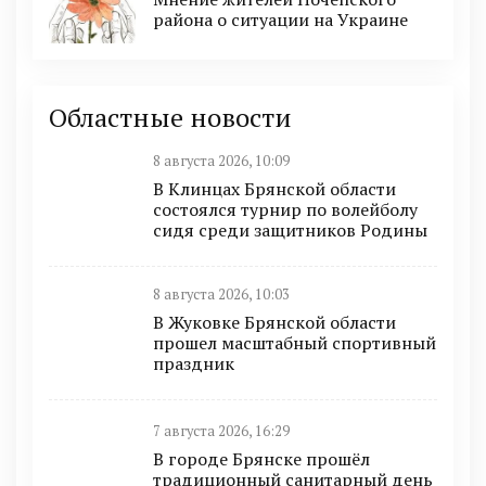
района о ситуации на Украине
Областные новости
8 августа 2026, 10:09
В Клинцах Брянской области
состоялся турнир по волейболу
сидя среди защитников Родины
8 августа 2026, 10:03
В Жуковке Брянской области
прошел масштабный спортивный
праздник
7 августа 2026, 16:29
В городе Брянске прошёл
традиционный санитарный день