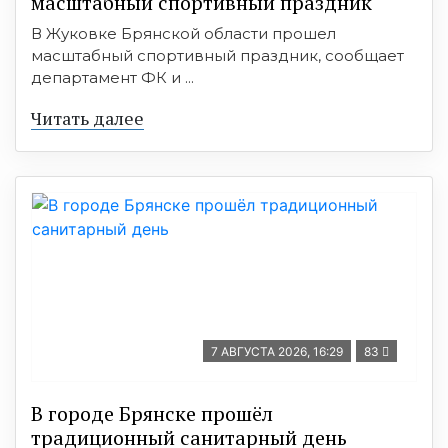
масштабный спортивный праздник
В Жуковке Брянской области прошел
масштабный спортивный праздник, сообщает
департамент ФК и ...
Читать далее
7 АВГУСТА 2026, 16:29
83
В городе Брянске прошёл
традиционный санитарный день