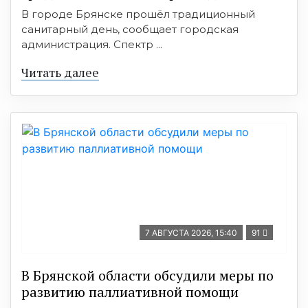
В городе Брянске прошёл традиционный
санитарный день, сообщает городская
администрация. Спектр ...
Читать далее
7 АВГУСТА 2026, 15:40
91
В Брянской области обсудили меры по
развитию паллиативной помощи