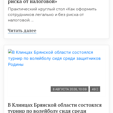
риска от налоговой»
Практический круглый стол «Как оформить
сотрудников легально и без риска от
налоговой. ...
Читать далее
8 АВГУСТА 2026, 10:09
49
В Клинцах Брянской области состоялся
турнир по волейболу сидя среди