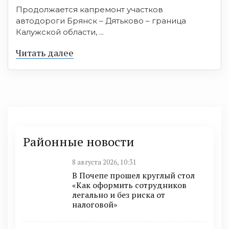
Продолжается капремонт участков
автодороги Брянск – Дятьково – граница
Калужской области, ...
Читать далее
Районные новости
8 августа 2026, 10:31
В Почепе прошел круглый стол
«Как оформить сотрудников
легально и без риска от
налоговой»