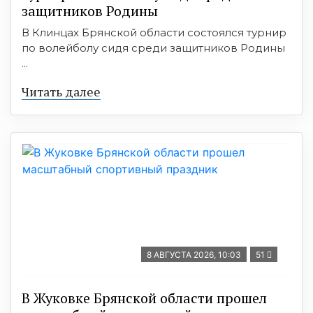
защитников Родины
В Клинцах Брянской области состоялся турнир
по волейболу сидя среди защитников Родины
...
Читать далее
8 АВГУСТА 2026, 10:03
51
В Жуковке Брянской области прошел