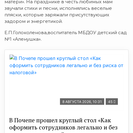
матери». На празднике в честь любимых мам
звучали стихи и песни, исполнялись веселые
пляски, которые заряжали присутствующих
задором и энергетикой.
Е.П.Голоколенова,воспитатель МБДОУ детский сад
№1 «Аленушка».
8 АВГУСТА 2026, 10:31
45
В Почепе прошел круглый стол «Как
оформить сотрудников легально и без