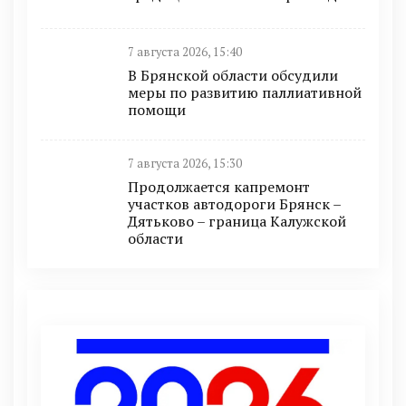
7 августа 2026, 15:40
В Брянской области обсудили
меры по развитию паллиативной
помощи
7 августа 2026, 15:30
Продолжается капремонт
участков автодороги Брянск –
Дятьково – граница Калужской
области