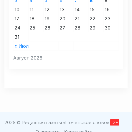
3
4
5
6
7
8
9
10
11
12
13
14
15
16
17
18
19
20
21
22
23
24
25
26
27
28
29
30
31
« Июл
Август 2026
2026 © Редакция газеты «Почепское слово»
12+
О проекте
Карта сайта