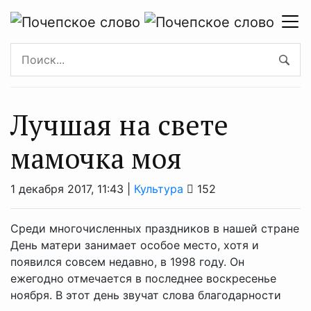
Лучшая на свете
мамочка моя
1 декабря 2017, 11:43 |
Культура
152
Среди многочисленных праздников в нашей стране
День матери занимает особое место, хотя и
появился совсем недавно, в 1998 году. Он
ежегодно отмечается в последнее воскресенье
ноября. В этот день звучат слова благодарности