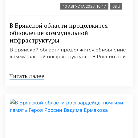
10 АВГУСТА 2026, 16:47
68
В Брянской области продолжится
обновление коммунальной
инфраструктуры
В Брянской области продолжится обновление
коммунальной инфраструктуры В России при
...
Читать далее