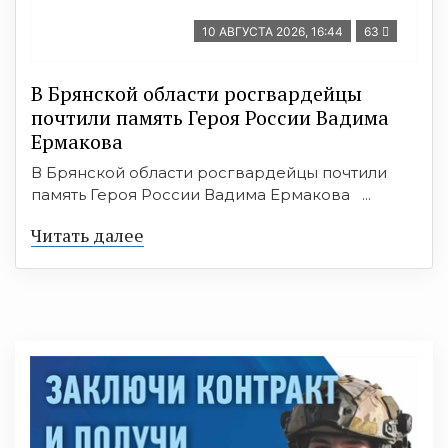
10 АВГУСТА 2026, 16:44
63
В Брянской области росгвардейцы
почтили память Героя России Вадима
Ермакова
В Брянской области росгвардейцы почтили
память Героя России Вадима Ермакова ...
Читать далее