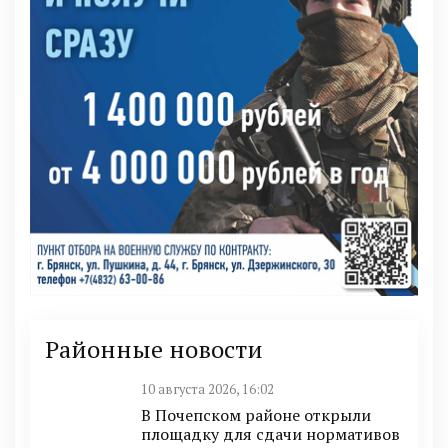
Районные новости
10 августа 2026, 16:02
В Почепском районе открыли
площадку для сдачи нормативов