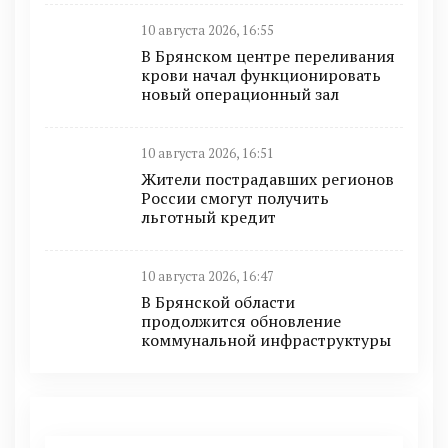
10 августа 2026, 16:55
В Брянском центре переливания
крови начал функционировать
новый операционный зал
10 августа 2026, 16:51
Жители пострадавших регионов
России смогут получить
льготный кредит
10 августа 2026, 16:47
В Брянской области
продолжится обновление
коммунальной инфраструктуры