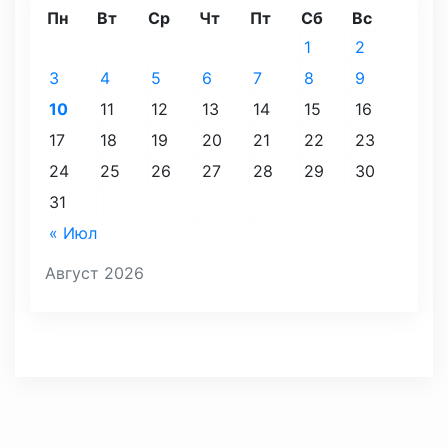
Пн
Вт
Ср
Чт
Пт
Сб
Вс
1
2
3
4
5
6
7
8
9
10
11
12
13
14
15
16
17
18
19
20
21
22
23
24
25
26
27
28
29
30
31
« Июл
Август 2026