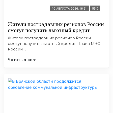
10 АВГУСТА 2026, 16:51
55
Жители пострадавших регионов России
смогут получить льготный кредит
Жители пострадавших регионов России
смогут получить льготный кредит Глава МЧС
России ...
Читать далее