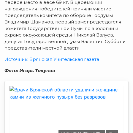
первое место в весе 69 кг. В церемонии
награждения победителей приняли участие
председатель комитета по обороне Госдумы
Владимир Шаманов, первый замепредседателя
комитета Государственной Думы по экологии и
охране окружающей среды Николай Валуев,
депутат Государственной Думы Валентин Суббот и
представители местной власти.
Источник: Брянская Учительская газета
Фото: Игорь Такунов