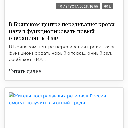
10 АВГУСТА 2026, 16:55
60
В Брянском центре переливания крови
начал функционировать новый
операционный зал
В Брянском центре переливания крови начал
функционировать новый операционный зал,
сообщает РИА ...
Читать далее