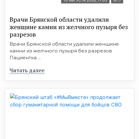
10 АВГУСТА 2026, 17:05
61
Врачи Брянской области удалили
женщине камни из желчного пузыря без
разрезов
Врачи Брянской области удалили женщине
камни из желчного пузыря без разрезов
Пациентка ...
Читать далее