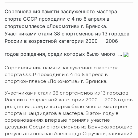
Соревнования памяти заслуженного мастера
спорта СССР проходили с 4 по 6 апреля в
спорткомплексе «Локомотив» г. Брянска.
Участниками стали 38 спортсменов из 13 городов
России в возрастной категории 2000 — 2006
годов рождения, среди которых было много ...
Соревнования памяти заслуженного мастера
спорта СССР проходили с 4 по 6 апреля в
спорткомплексе «Локомотив» г. Брянска.
Участниками стали 38 спортсменов из 13 городов
России в возрастной категории 2000 — 2006 годов
рождения, среди которых было много мастеров
спорта и кандидатов в мастера. В этом году в
соревнованиях впервые приняли участие
девушки. Среди спортсменов из Брянска хорошие
результаты показал Александр Стручков, занявший