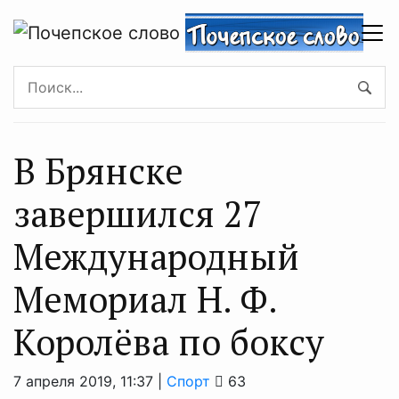
В Брянске
завершился 27
Международный
Мемориал Н. Ф.
Королёва по боксу
7 апреля 2019, 11:37 |
Спорт
63