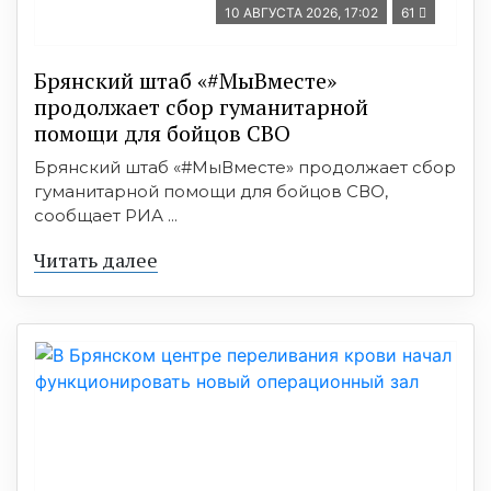
10 АВГУСТА 2026, 17:02
61
Брянский штаб «#МыВместе»
продолжает сбор гуманитарной
помощи для бойцов СВО
Брянский штаб «#МыВместе» продолжает сбор
гуманитарной помощи для бойцов СВО,
сообщает РИА ...
Читать далее