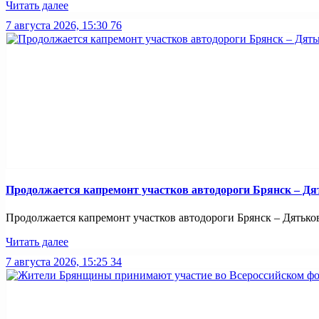
Читать далее
7 августа 2026, 15:30
76
Продолжается капремонт участков автодороги Брянск – Дя
Продолжается капремонт участков автодороги Брянск – Дятьково
Читать далее
7 августа 2026, 15:25
34