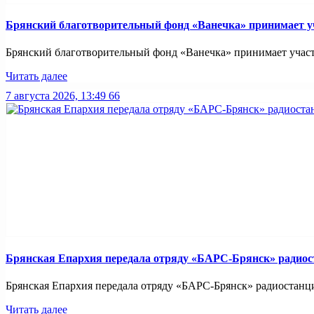
Брянский благотворительный фонд «Ванечка» принимает уч
Брянский благотворительный фонд «Ванечка» принимает участие
Читать далее
7 августа 2026, 13:49
66
Брянская Епархия передала отряду «БАРС-Брянск» радио
Брянская Епархия передала отряду «БАРС-Брянск» радиостанци
Читать далее