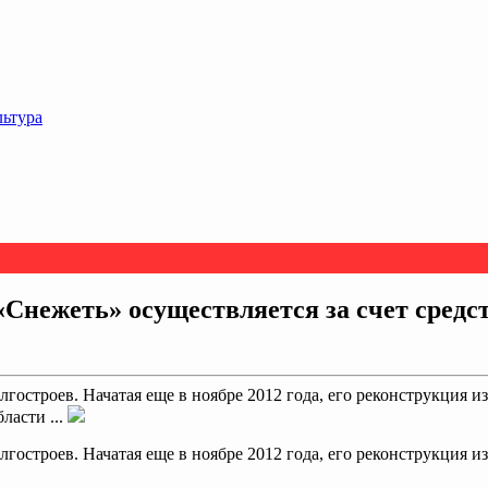
льтура
Снежеть» осуществляется за счет средс
гостроев. Начатая еще в ноябре 2012 года, его реконструкция 
ласти ...
гостроев. Начатая еще в ноябре 2012 года, его реконструкция 