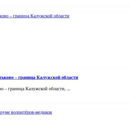
тьково – граница Калужской области
 – граница Калужской области, ...