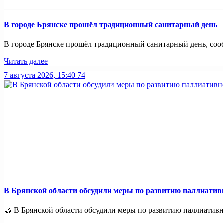
В городе Брянске прошёл традиционный санитарный день
В городе Брянске прошёл традиционный санитарный день, сооб
Читать далее
7 августа 2026, 15:40
74
В Брянской области обсудили меры по развитию паллиати
🤝 В Брянской области обсудили меры по развитию паллиативно