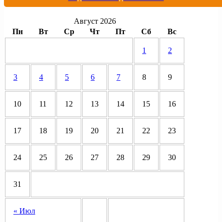
Август 2026
Пн
Вт
Ср
Чт
Пт
Сб
Вс
1
2
3
4
5
6
7
8
9
10
11
12
13
14
15
16
17
18
19
20
21
22
23
24
25
26
27
28
29
30
31
« Июл