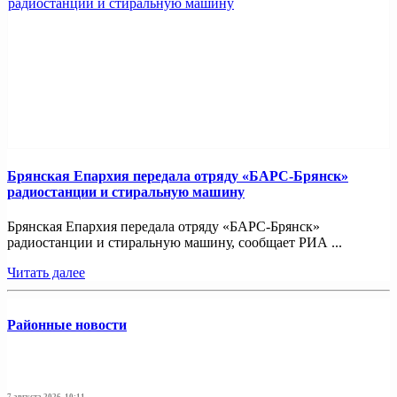
Брянская Епархия передала отряду «БАРС-Брянск»
радиостанции и стиральную машину
Брянская Епархия передала отряду «БАРС-Брянск»
радиостанции и стиральную машину, сообщает РИА ...
Читать далее
Районные новости
7 августа 2026, 10:11