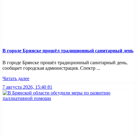
В городе Брянске прошёл традиционный санитарный день
В городе Брянске прошёл традиционный санитарный день,
сообщает городская администрация. Спектр ...
Читать далее
7 августа 2026, 15:40
81