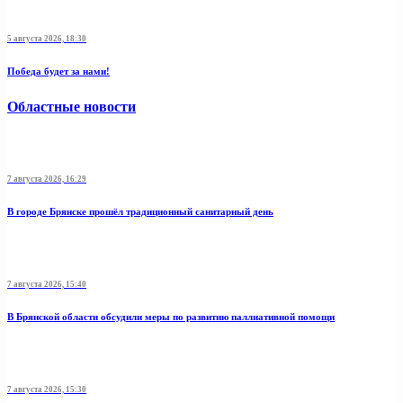
5 августа 2026, 18:30
Победа будет за нами!
Областные новости
7 августа 2026, 16:29
В городе Брянске прошёл традиционный санитарный день
7 августа 2026, 15:40
В Брянской области обсудили меры по развитию паллиативной помощи
7 августа 2026, 15:30