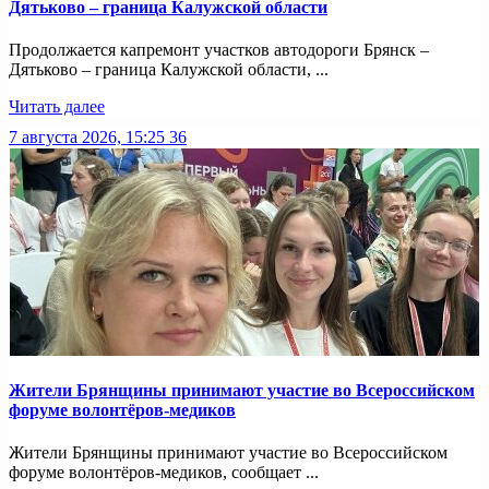
Дятьково – граница Калужской области
Продолжается капремонт участков автодороги Брянск –
Дятьково – граница Калужской области, ...
Читать далее
7 августа 2026, 15:25
36
Жители Брянщины принимают участие во Всероссийском
форуме волонтёров-медиков
Жители Брянщины принимают участие во Всероссийском
форуме волонтёров-медиков, сообщает ...