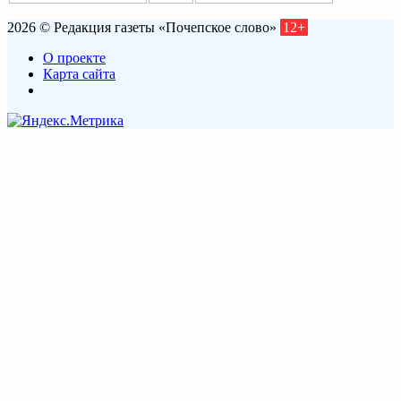
2026 © Редакция газеты «Почепское слово»
12+
О проекте
Карта сайта