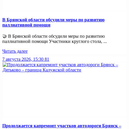
В Брянской области обсудили меры по развитию
паллиативной помощи
🤝 В Брянской области обсудили меры по развитию
паллиативной помощи Участники круглого стола, ...
Читать далее
7 августа 2026, 15:30
81
Продолжается капремонт участков автодороги Брянск –