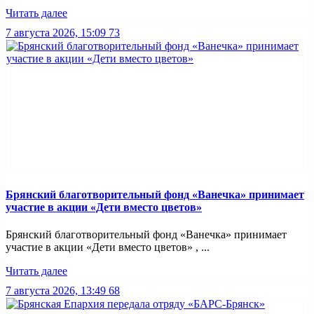
Читать далее
7 августа 2026, 15:09
73
Брянский благотворительный фонд «Ванечка» принимает
участие в акции «Дети вместо цветов»
Брянский благотворительный фонд «Ванечка» принимает
участие в акции «Дети вместо цветов» , ...
Читать далее
7 августа 2026, 13:49
68