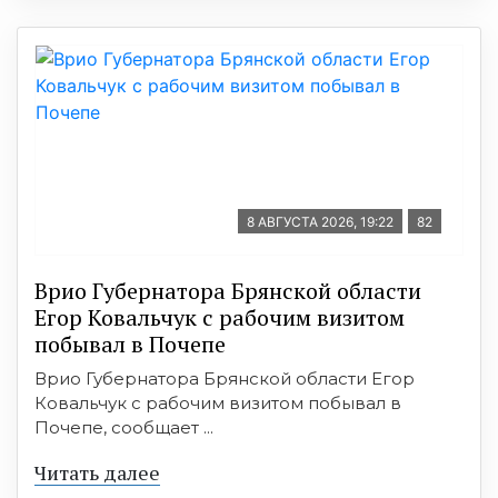
8 АВГУСТА 2026, 19:22
82
Врио Губернатора Брянской области
Егор Ковальчук с рабочим визитом
побывал в Почепе
Врио Губернатора Брянской области Егор
Ковальчук с рабочим визитом побывал в
Почепе, сообщает ...
Читать далее