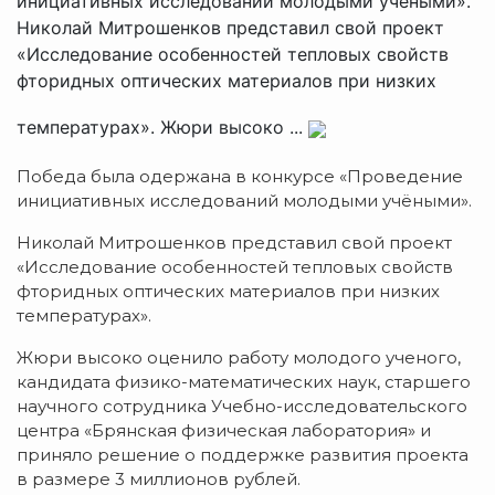
инициативных исследований молодыми учёными».
Николай Митрошенков представил свой проект
«Исследование особенностей тепловых свойств
фторидных оптических материалов при низких
температурах». Жюри высоко ...
Победа была одержана в конкурсе «Проведение
инициативных исследований молодыми учёными».
Николай Митрошенков представил свой проект
«Исследование особенностей тепловых свойств
фторидных оптических материалов при низких
температурах».
Жюри высоко оценило работу молодого ученого,
кандидата физико-математических наук, старшего
научного сотрудника Учебно-исследовательского
центра «Брянская физическая лаборатория» и
приняло решение о поддержке развития проекта
в размере 3 миллионов рублей.