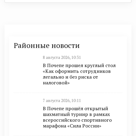
Районные новости
8 августа 2026, 10:31
В Почепе прошел круглый стол
«Как оформить сотрудников
легально и без риска от
налоговой»
7 августа 2026, 10:11
В Почепе прошёл открытый
шахматный турнир в рамках
всероссийского спортивного
марафона «Сила России»