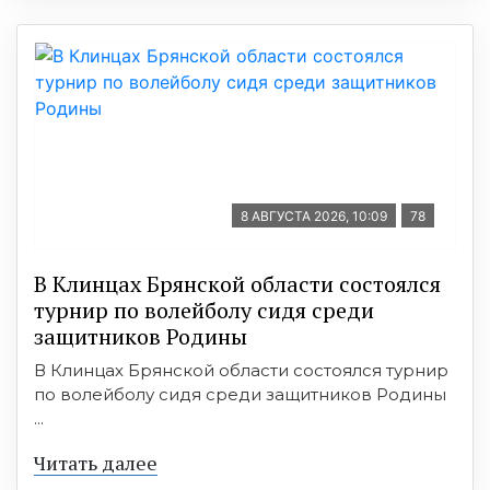
8 АВГУСТА 2026, 10:09
78
В Клинцах Брянской области состоялся
турнир по волейболу сидя среди
защитников Родины
В Клинцах Брянской области состоялся турнир
по волейболу сидя среди защитников Родины
...
Читать далее