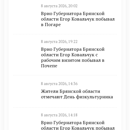
8 августа 2026, 20:02
Врио Губернатора Брянской
области Егор Ковальчук побывал
в Погаре
8 августа 2026, 19:22
Врио Губернатора Брянской
области Егор Ковальчук с
рабочим визитом побывал в
Почепе
8 августа 2026, 14:36
Жители Брянской области
отмечают День физкультурника
8 августа 2026, 14:18
Врио Губернатора Брянской
области Егор Ковальчук побывал