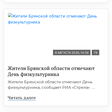
8 АВГУСТА 2026, 14:36
78
Жители Брянской области отмечают
День физкультурника
Жители Брянской области отмечают День
физкультурника, сообщает РИА «Стрела» . ...
Читать далее