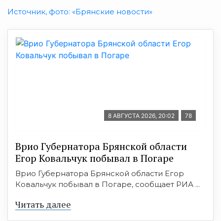
Источник, фото: «Брянские новости»
8 АВГУСТА 2026, 20:02
78
Врио Губернатора Брянской области
Егор Ковальчук побывал в Погаре
Врио Губернатора Брянской области Егор
Ковальчук побывал в Погаре, сообщает РИА ...
Читать далее