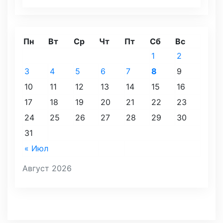
Пн
Вт
Ср
Чт
Пт
Сб
Вс
1
2
3
4
5
6
7
8
9
10
11
12
13
14
15
16
17
18
19
20
21
22
23
24
25
26
27
28
29
30
31
« Июл
Август 2026