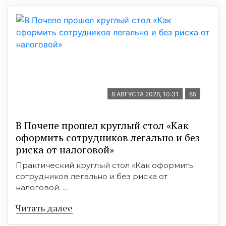
8 АВГУСТА 2026, 10:31
85
В Почепе прошел круглый стол «Как
оформить сотрудников легально и без
риска от налоговой»
Практический круглый стол «Как оформить
сотрудников легально и без риска от
налоговой. ...
Читать далее