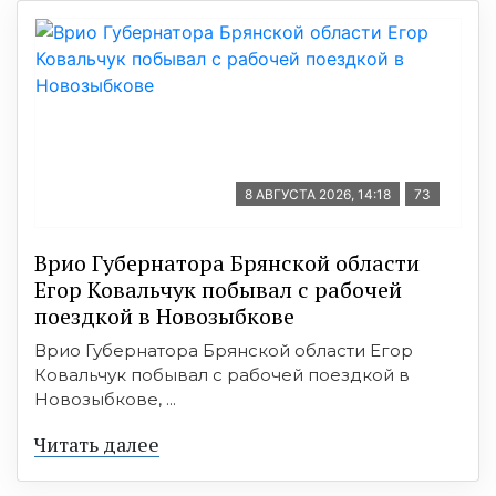
8 АВГУСТА 2026, 14:18
73
Врио Губернатора Брянской области
Егор Ковальчук побывал с рабочей
поездкой в Новозыбкове
Врио Губернатора Брянской области Егор
Ковальчук побывал с рабочей поездкой в
Новозыбкове, ...
Читать далее