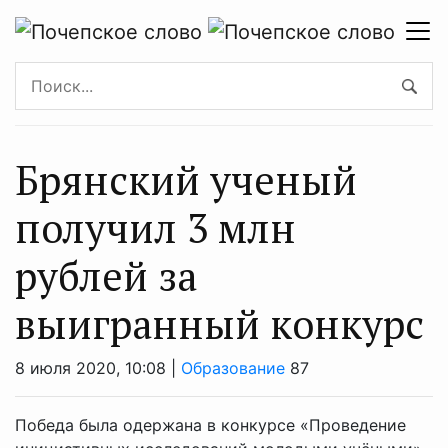
Брянский ученый
получил 3 млн
рублей за
выигранный конкурс
8 июля 2020, 10:08 |
Образование
87
Победа была одержана в конкурсе «Проведение