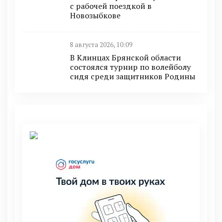
с рабочей поездкой в
Новозыбкове
8 августа 2026, 10:09
В Клинцах Брянской области
состоялся турнир по волейболу
сидя среди защитников Родины