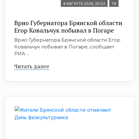
8 АВГУСТА 2026, 20:02
78
Врио Губернатора Брянской области
Егор Ковальчук побывал в Погаре
Врио Губернатора Брянской области Егор
Ковальчук побывал в Погаре, сообщает
РИА ...
Читать далее