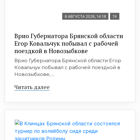
8 АВГУСТА 2026, 14:18
74
Врио Губернатора Брянской области
Егор Ковальчук побывал с рабочей
поездкой в Новозыбкове
Врио Губернатора Брянской области Егор
Ковальчук побывал с рабочей поездкой в
Новозыбкове, ...
Читать далее