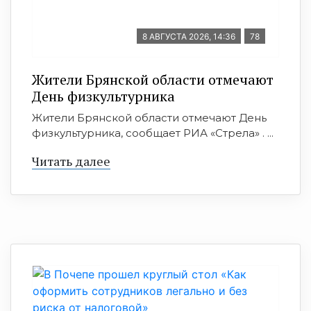
8 АВГУСТА 2026, 14:36
78
Жители Брянской области отмечают
День физкультурника
Жители Брянской области отмечают День
физкультурника, сообщает РИА «Стрела» . ...
Читать далее