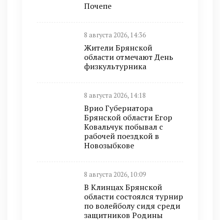
Почепе
8 августа 2026, 14:36
Жители Брянской
области отмечают День
физкультурника
8 августа 2026, 14:18
Врио Губернатора
Брянской области Егор
Ковальчук побывал с
рабочей поездкой в
Новозыбкове
8 августа 2026, 10:09
В Клинцах Брянской
области состоялся турнир
по волейболу сидя среди
защитников Родины