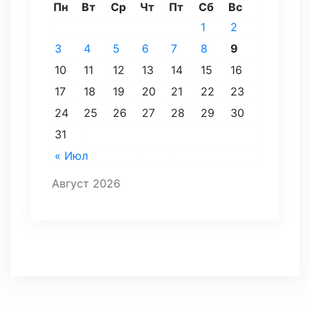
Пн
Вт
Ср
Чт
Пт
Сб
Вс
1
2
3
4
5
6
7
8
9
10
11
12
13
14
15
16
17
18
19
20
21
22
23
24
25
26
27
28
29
30
31
« Июл
Август 2026