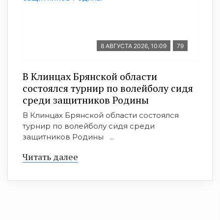
8 АВГУСТА 2026, 10:09
79
В Клинцах Брянской области
состоялся турнир по волейболу сидя
среди защитников Родины
В Клинцах Брянской области состоялся
турнир по волейболу сидя среди
защитников Родины ...
Читать далее