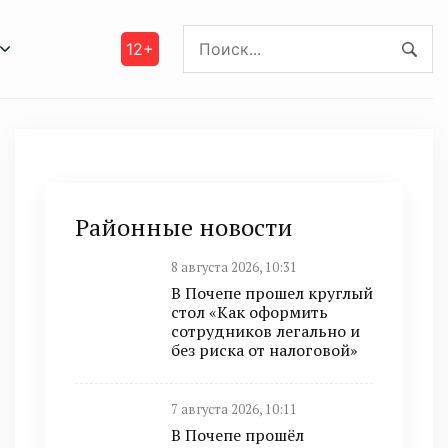
12+
Районные новости
8 августа 2026, 10:31
В Почепе прошел круглый
стол «Как оформить
сотрудников легально и
без риска от налоговой»
7 августа 2026, 10:11
В Почепе прошёл