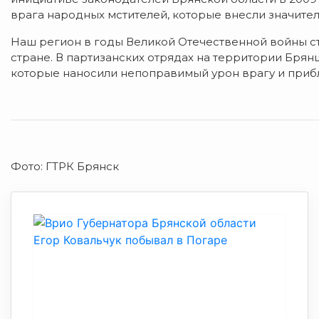
врага народных мстителей, которые внесли значите
Наш регион в годы Великой Отечественной войны с
стране. В партизанских отрядах на территории Брян
которые наносили непоправимый урон врагу и приб
Фото: ГТРК Брянск