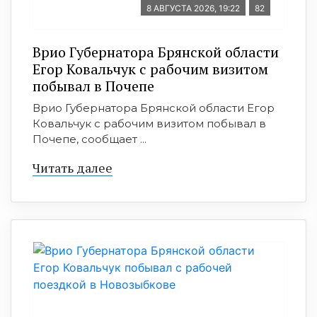
8 АВГУСТА 2026, 19:22
82
Врио Губернатора Брянской области
Егор Ковальчук с рабочим визитом
побывал в Почепе
Врио Губернатора Брянской области Егор
Ковальчук с рабочим визитом побывал в
Почепе, сообщает ...
Читать далее