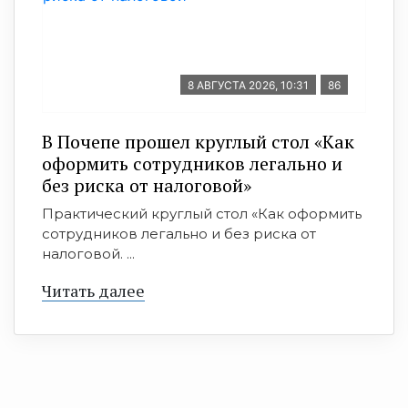
8 АВГУСТА 2026, 10:31
86
В Почепе прошел круглый стол «Как
оформить сотрудников легально и
без риска от налоговой»
Практический круглый стол «Как оформить
сотрудников легально и без риска от
налоговой. ...
Читать далее