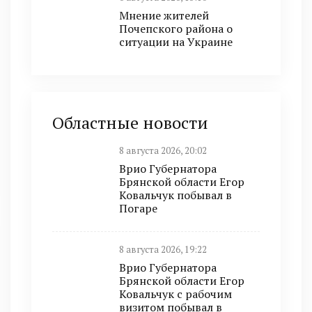
Мнение жителей
Почепского района о
ситуации на Украине
Областные новости
8 августа 2026, 20:02
Врио Губернатора
Брянской области Егор
Ковальчук побывал в
Погаре
8 августа 2026, 19:22
Врио Губернатора
Брянской области Егор
Ковальчук с рабочим
визитом побывал в