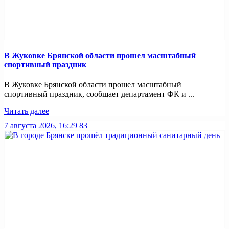
В Жуковке Брянской области прошел масштабный
спортивный праздник
В Жуковке Брянской области прошел масштабный
спортивный праздник, сообщает департамент ФК и ...
Читать далее
7 августа 2026, 16:29
83