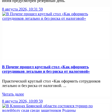
июня предусмотрен резервный день.
8 августа 2026, 10:31
59
В Почепе прошел круглый стол «Как оформить
сотрудников легально и без риска от налоговой»
Практический круглый стол «Как оформить сотрудников
легально и без риска от налоговой. ...
Читать далее
8 августа 2026, 10:09
59