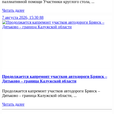
паллиативной помощи Участники круглого стола, ...
Читать далее
7 августа 2026, 15:30
88
Продолжается капремонт участков автодороги Брянск –
Дятьково – граница Калужской области
Продолжается капремонт участков автодороги Брянск –
Дятьково – граница Калужской области, ...
Читать далее