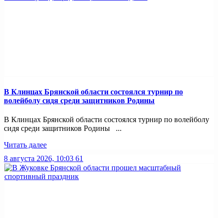
В Клинцах Брянской области состоялся турнир по
волейболу сидя среди защитников Родины
В Клинцах Брянской области состоялся турнир по волейболу
сидя среди защитников Родины ...
Читать далее
8 августа 2026, 10:03
61