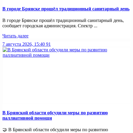
В городе Брянске прошёл традиционный санитарный день
В городе Брянске прошёл традиционный санитарный день,
сообщает городская администрация. Спектр ...
Читать далее
7 августа 2026, 15:40
91
В Брянской области обсудили меры по развитию
паллиативной помощи
🤝 В Брянской области обсудили меры по развитию