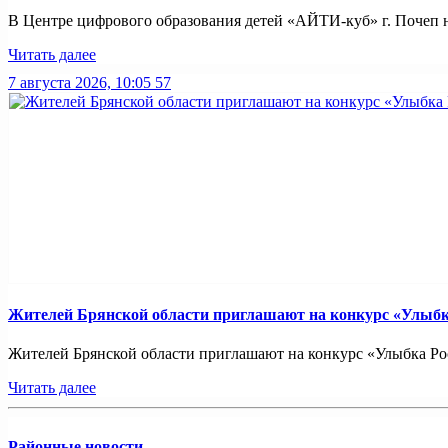
В Центре цифрового образования детей «АЙТИ-куб» г. Почеп 
Читать далее
7 августа 2026, 10:05
57
Жителей Брянской области приглашают на конкурс «Улыбк
Жителей Брянской области приглашают на конкурс «Улыбка Рос
Читать далее
Районные новости