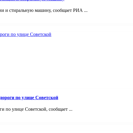
и и стиральную машину, сообщает РИА ...
дороги по улице Советской
и по улице Советской, сообщает ...