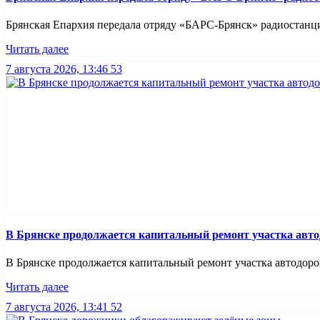
Брянская Епархия передала отряду «БАРС-Брянск» радиостанци
Читать далее
7 августа 2026, 13:46
53
В Брянске продолжается капитальный ремонт участка авто
В Брянске продолжается капитальный ремонт участка автодорог
Читать далее
7 августа 2026, 13:41
52