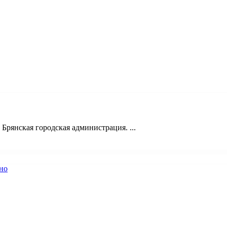
рянская городская администрация. ...