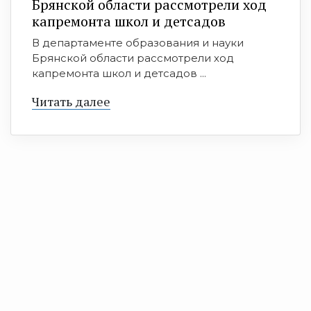
Брянской области рассмотрели ход
капремонта школ и детсадов
В департаменте образования и науки
Брянской области рассмотрели ход
капремонта школ и детсадов ...
Читать далее