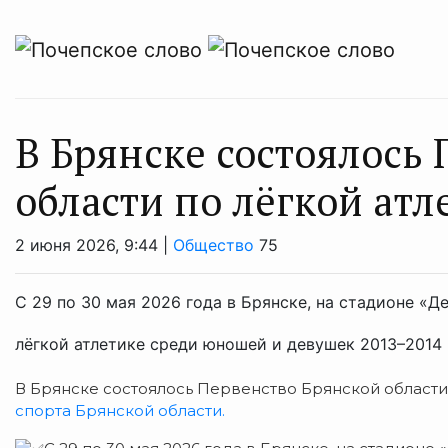
В Брянске состоялось
области по лёгкой атл
2 июня 2026, 9:44 |
Общество
75
С 29 по 30 мая 2026 года в Брянске, на стадионе «
лёгкой атлетике среди юношей и девушек 2013–2014
В Брянске состоялось Первенство Брянской области
спорта Брянской области.