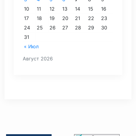
10
11
12
13
14
15
16
17
18
19
20
21
22
23
24
25
26
27
28
29
30
31
« Июл
Август 2026