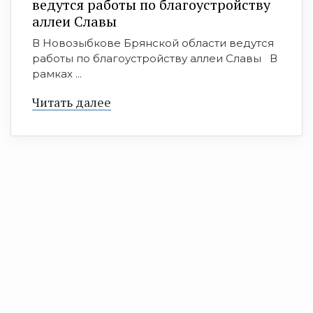
ведутся работы по благоустройству
аллеи Славы
В Новозыбкове Брянской области ведутся
работы по благоустройству аллеи Славы В
рамках ...
Читать далее