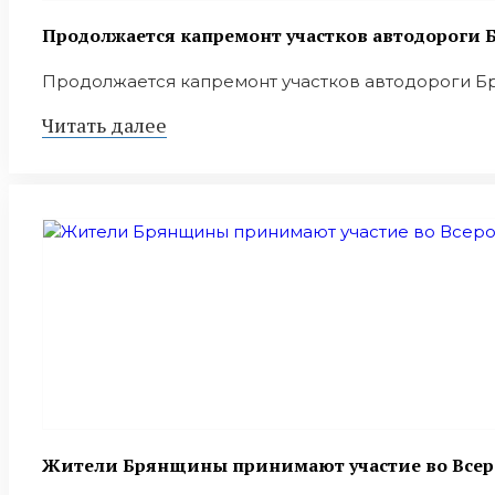
Продолжается капремонт участков автодороги Б
Продолжается капремонт участков автодороги Брян
Читать далее
Жители Брянщины принимают участие во Всер