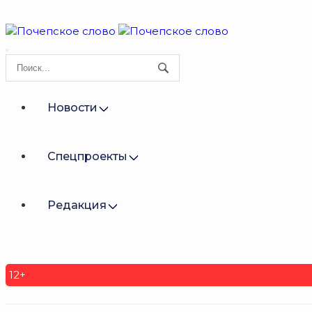
Новости
Спецпроекты
Редакция
12+