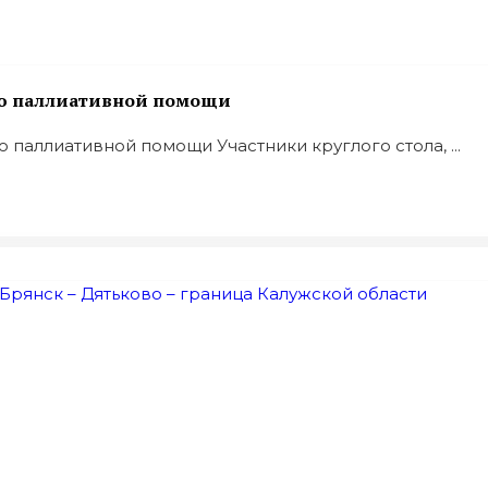
ию паллиативной помощи
 паллиативной помощи Участники круглого стола, ...