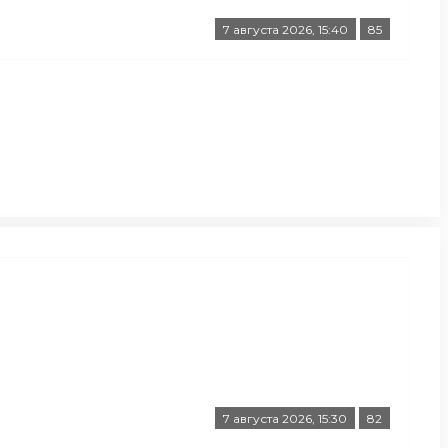
7 августа 2026, 15:40
85
7 августа 2026, 15:30
82