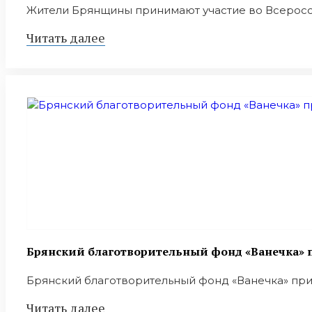
Жители Брянщины принимают участие во Всеросси
Читать далее
Брянский благотворительный фонд «Ванечка» п
Брянский благотворительный фонд «Ванечка» приним
Читать далее