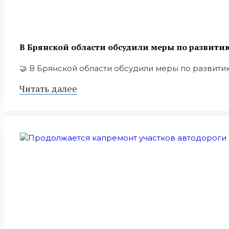
В Брянской области обсудили меры по развит
🤝 В Брянской области обсудили меры по развитию
Читать далее