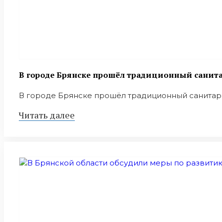
В городе Брянске прошёл традиционный санит
В городе Брянске прошёл традиционный санитарны
Читать далее