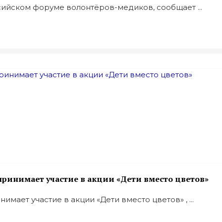
йском форуме волонтёров-медиков, сообщает ...
ринимает участие в акции «Дети вместо цветов»
ает участие в акции «Дети вместо цветов» , ...