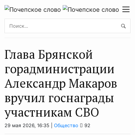
Глава Брянской
горадминистрации
Александр Макаров
вручил госнаграды
участникам СВО
29 мая 2026, 16:35 |
Общество
92