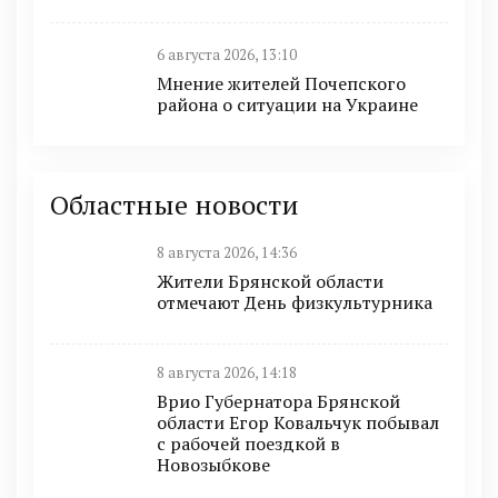
6 августа 2026, 13:10
Мнение жителей Почепского
района о ситуации на Украине
Областные новости
8 августа 2026, 14:36
Жители Брянской области
отмечают День физкультурника
8 августа 2026, 14:18
Врио Губернатора Брянской
области Егор Ковальчук побывал
с рабочей поездкой в
Новозыбкове