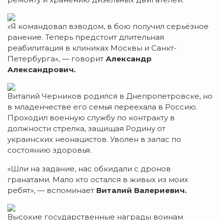
«Я командовал взводом, в бою получил серьёзное
ранение. Теперь предстоит длительная
реабилитация в клиниках Москвы и Санкт-
Петербурга», — говорит
Александр
Александрович.
Виталий Черников родился в Днепропетровске, но
в младенчестве его семья переехала в Россию.
Проходил военную службу по контракту в
должности стрелка, защищая Родину от
украинских неонацистов. Уволен в запас по
состоянию здоровья.
«Шли на задание, нас обкидали с дронов
гранатами. Мало кто остался в живых из моих
ребят», — вспоминает
Виталий Валериевич.
Высокие государственные награды воинам