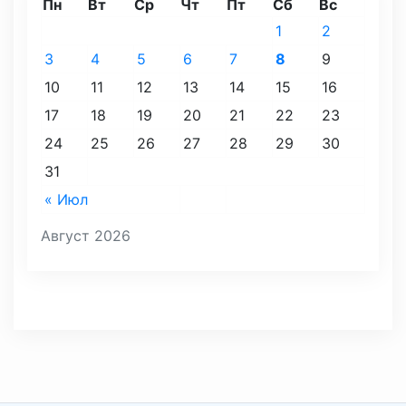
Пн
Вт
Ср
Чт
Пт
Сб
Вс
1
2
3
4
5
6
7
8
9
10
11
12
13
14
15
16
17
18
19
20
21
22
23
24
25
26
27
28
29
30
31
« Июл
Август 2026