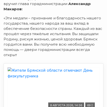
вручил глава горадминистрации
Александр
Макаров:
«Эти медали – признание и благодарность нашего
государства, нашего народа за ваш вклад в
обеспечение безопасности страны. Каждый из вас
прошёл через тяжёлые испытания. Вы защищали
Родину, рискуя жизнью, ценой здоровья. Брянск
гордится вами. Вы получите всю необходимую
помощь — двери горадминистрации всегда
открыт
8 АВГУСТА 2026, 14:36
69