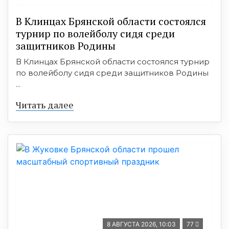
В Клинцах Брянской области состоялся
турнир по волейболу сидя среди
защитников Родины
В Клинцах Брянской области состоялся турнир
по волейболу сидя среди защитников Родины
...
Читать далее
8 АВГУСТА 2026, 10:03
77