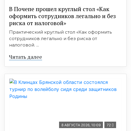
В Почепе прошел круглый стол «Как
оформить сотрудников легально и без
риска от налоговой»
Практический круглый стол «Как оформить
сотрудников легально и без риска от
налоговой. ...
Читать далее
8 АВГУСТА 2026, 10:09
72