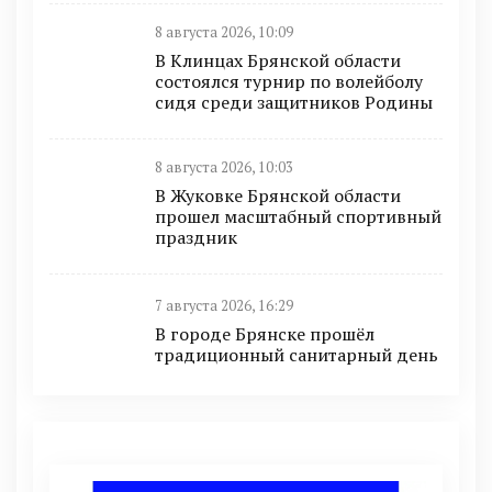
8 августа 2026, 10:09
В Клинцах Брянской области
состоялся турнир по волейболу
сидя среди защитников Родины
8 августа 2026, 10:03
В Жуковке Брянской области
прошел масштабный спортивный
праздник
7 августа 2026, 16:29
В городе Брянске прошёл
традиционный санитарный день