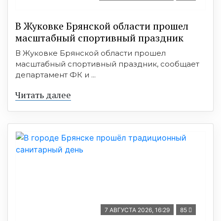
В Жуковке Брянской области прошел
масштабный спортивный праздник
В Жуковке Брянской области прошел
масштабный спортивный праздник, сообщает
департамент ФК и ...
Читать далее
7 АВГУСТА 2026, 16:29
85