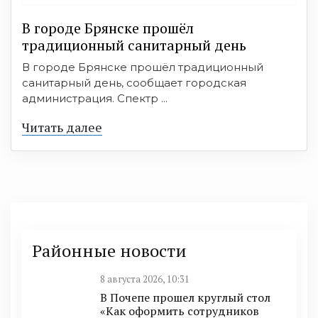
В городе Брянске прошёл
традиционный санитарный день
В городе Брянске прошёл традиционный
санитарный день, сообщает городская
администрация. Спектр ...
Читать далее
Районные новости
8 августа 2026, 10:31
В Почепе прошел круглый стол
«Как оформить сотрудников