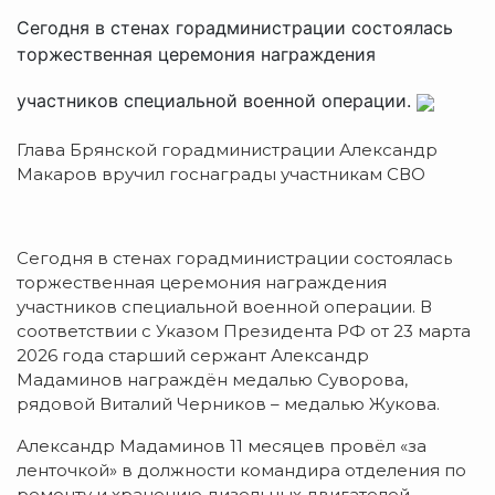
Сегодня в стенах горадминистрации состоялась
торжественная церемония награждения
участников специальной военной операции.
Глава Брянской горадминистрации Александр
Макаров вручил госнаграды участникам СВО
Сегодня в стенах горадминистрации состоялась
торжественная церемония награждения
участников специальной военной операции. В
соответствии с Указом Президента РФ от 23 марта
2026 года старший сержант Александр
Мадаминов награждён медалью Суворова,
рядовой Виталий Черников – медалью Жукова.
Александр Мадаминов 11 месяцев провёл «за
ленточкой» в должности командира отделения по
ремонту и хранению дизельных двигателей.