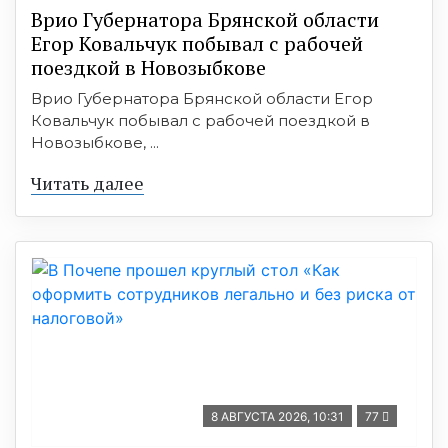
Врио Губернатора Брянской области
Егор Ковальчук побывал с рабочей
поездкой в Новозыбкове
Врио Губернатора Брянской области Егор
Ковальчук побывал с рабочей поездкой в
Новозыбкове, ...
Читать далее
8 АВГУСТА 2026, 10:31
77