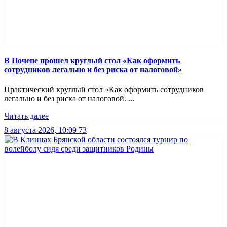
В Почепе прошел круглый стол «Как оформить
сотрудников легально и без риска от налоговой»
Практический круглый стол «Как оформить сотрудников
легально и без риска от налоговой. ...
Читать далее
8 августа 2026, 10:09
73