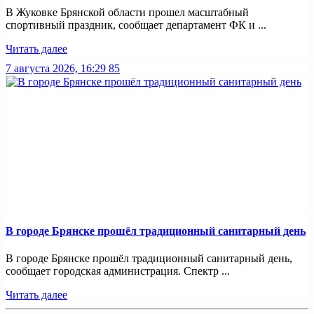
В Жуковке Брянской области прошел масштабный
спортивный праздник, сообщает департамент ФК и ...
Читать далее
7 августа 2026, 16:29
85
В городе Брянске прошёл традиционный санитарный день
В городе Брянске прошёл традиционный санитарный день,
сообщает городская администрация. Спектр ...
Читать далее