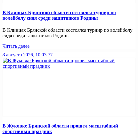
В Клинцах Брянской области состоялся турнир по
волейболу сидя среди защитников Родины
В Клинцах Брянской области состоялся турнир по волейболу
сидя среди защитников Родины ...
Читать далее
8 августа 2026, 10:03
77
В Жуковке Брянской области прошел масштабный
спортивный праздник