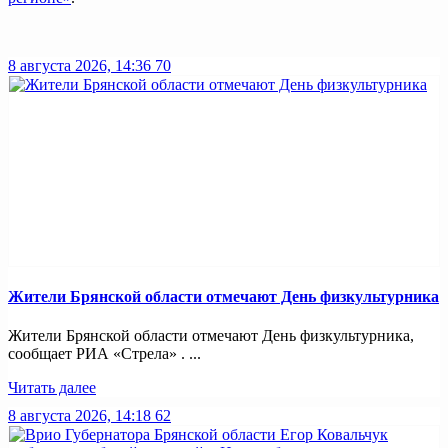
8 августа 2026, 14:36
70
Жители Брянской области отмечают День физкультурника
Жители Брянской области отмечают День физкультурника,
сообщает РИА «Стрела» . ...
Читать далее
8 августа 2026, 14:18
62