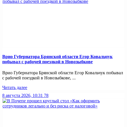
Врио Губернатора Брянской области Егор Ковальчук
побывал с рабочей поездкой в Новозыбкове
Врио Губернатора Брянской области Егор Ковальчук побывал
с рабочей поездкой в Новозыбкове, ...
Читать далее
8 августа 2026, 10:31
78