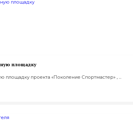
вную площадку
 площадку проекта «Поколение Спортмастер» , ...