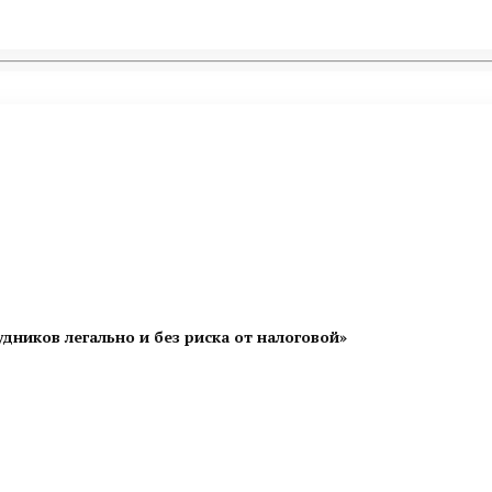
дников легально и без риска от налоговой»