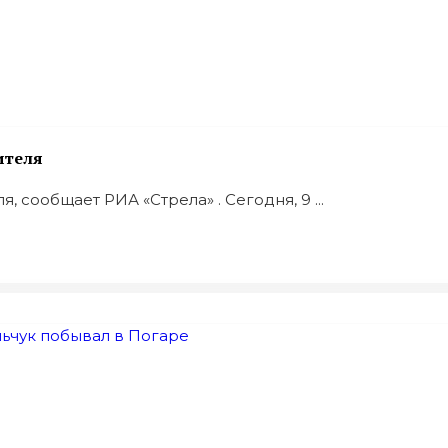
ителя
 сообщает РИА «Стрела» . Сегодня, 9 ...