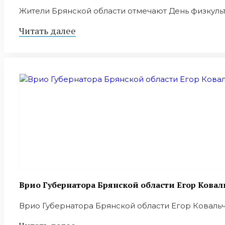
Жители Брянской области отмечают День физкультур
Читать далее
Врио Губернатора Брянской области Егор Ковал
Врио Губернатора Брянской области Егор Ковальчу