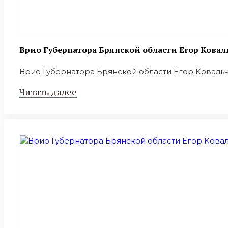
Врио Губернатора Брянской области Егор Ковал
Врио Губернатора Брянской области Егор Ковальчу
Читать далее