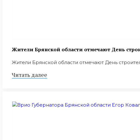
Жители Брянской области отмечают День стро
Жители Брянской области отмечают День строителя,
Читать далее