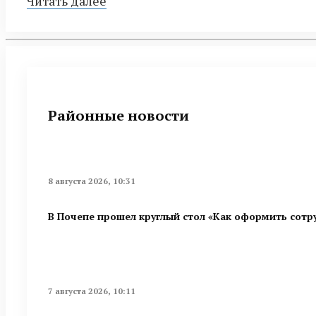
Читать далее
Районные новости
8 августа 2026, 10:31
В Почепе прошел круглый стол «Как оформить сотру
7 августа 2026, 10:11