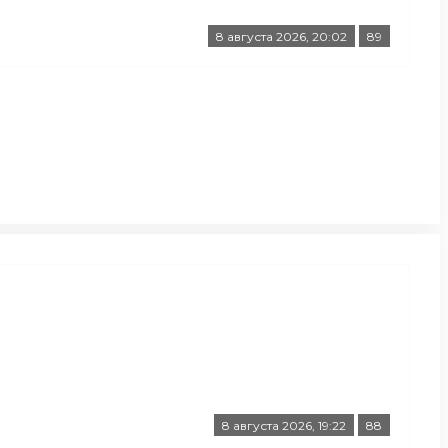
8 августа 2026, 20:02
89
8 августа 2026, 19:22
88