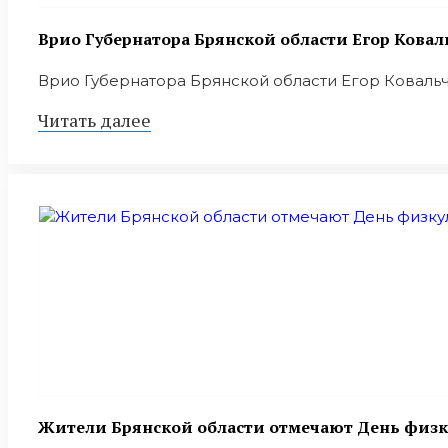
Врио Губернатора Брянской области Егор Ковал
Врио Губернатора Брянской области Егор Ковальчу
Читать далее
Жители Брянской области отмечают День физк