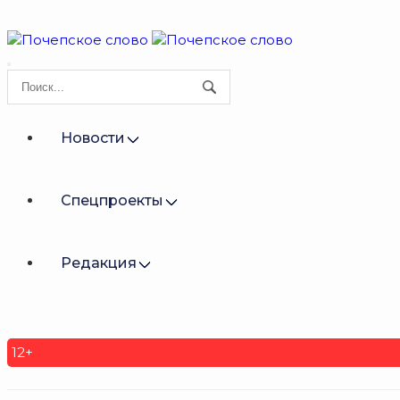
Новости
Спецпроекты
Редакция
12+