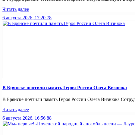
Читать далее
6 августа 2026, 17:20
78
В Брянске почтили память Героя России Олега Визнюка
В Брянске почтили память Героя России Олега Визнюка Сотруд
Читать далее
6 августа 2026, 16:56
88