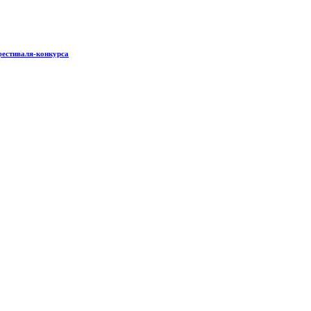
фестиваля-конкурса