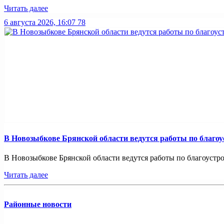
Читать далее
6 августа 2026, 16:07
78
В Новозыбкове Брянской области ведутся работы по благо
В Новозыбкове Брянской области ведутся работы по благоустро
Читать далее
Районные новости