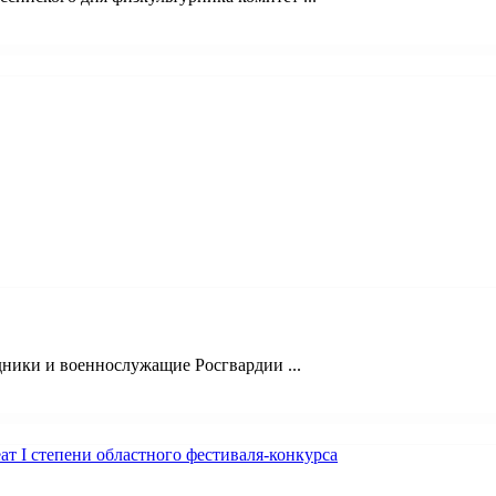
ники и военнослужащие Росгвардии ...