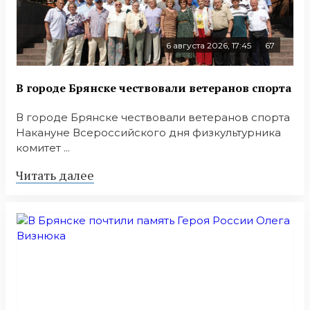
6 августа 2026, 17:45
67
В городе Брянске чествовали ветеранов спорта
В городе Брянске чествовали ветеранов спорта
Накануне Всероссийского дня физкультурника
комитет ...
Читать далее