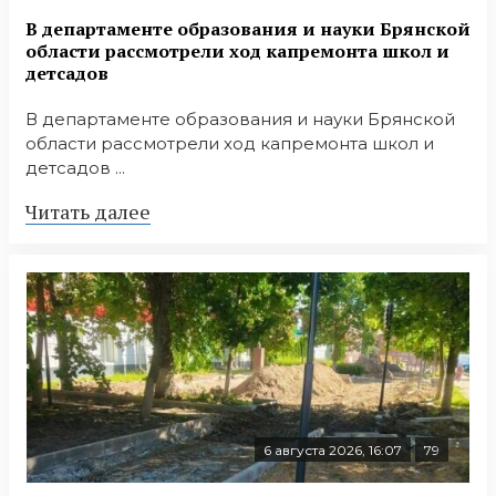
В департаменте образования и науки Брянской
области рассмотрели ход капремонта школ и
детсадов
В департаменте образования и науки Брянской
области рассмотрели ход капремонта школ и
детсадов ...
Читать далее
6 августа 2026, 16:07
79