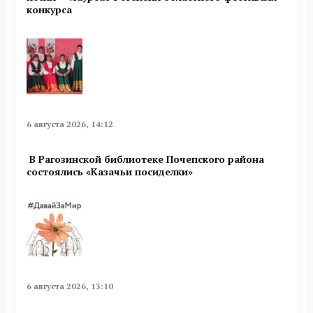
конкурса
6 августа 2026, 14:12
В Рагозинской библиотеке Почепского района
состоялись «Казачьи посиделки»
6 августа 2026, 13:10