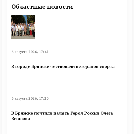
Областные новости
6 августа 2026, 17:45
В городе Брянске чествовали ветеранов спорта
6 августа 2026, 17:20
В Брянске почтили память Героя России Олега
Визнюка