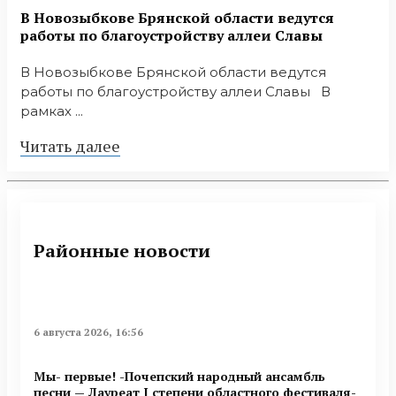
В Новозыбкове Брянской области ведутся
работы по благоустройству аллеи Славы
В Новозыбкове Брянской области ведутся
работы по благоустройству аллеи Славы В
рамках ...
Читать далее
Районные новости
6 августа 2026, 16:56
Мы- первые! -Почепский народный ансамбль
песни — Лауреат I степени областного фестиваля-