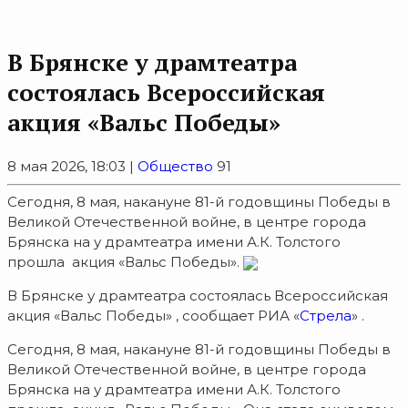
В Брянске у драмтеатра
состоялась Всероссийская
акция «Вальс Победы»
8 мая 2026, 18:03 |
Общество
91
Сегодня, 8 мая, накануне 81-й годовщины Победы в
Великой Отечественной войне, в центре города
Брянска на у драмтеатра имени А.К. Толстого
прошла акция «Вальс Победы».
В Брянске у драмтеатра состоялась Всероссийская
акция «Вальс Победы» , сообщает РИА «
Стрела
» .
Сегодня, 8 мая, накануне 81-й годовщины Победы в
Великой Отечественной войне, в центре города
Брянска на у драмтеатра имени А.К. Толстого