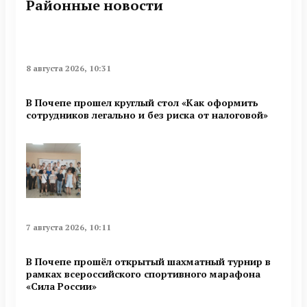
Районные новости
8 августа 2026, 10:31
В Почепе прошел круглый стол «Как оформить
сотрудников легально и без риска от налоговой»
7 августа 2026, 10:11
В Почепе прошёл открытый шахматный турнир в
рамках всероссийского спортивного марафона
«Сила России»