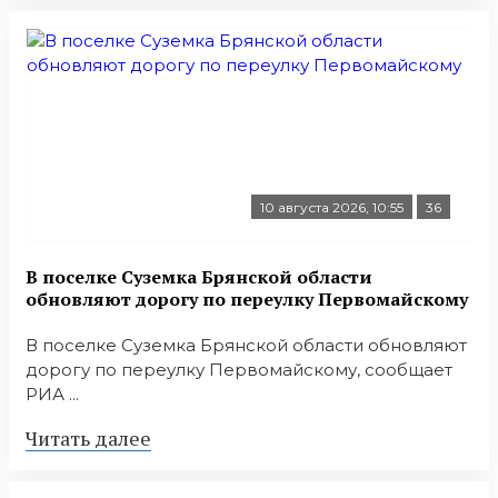
10 августа 2026, 10:55
36
В поселке Суземка Брянской области
обновляют дорогу по переулку Первомайскому
В поселке Суземка Брянской области обновляют
дорогу по переулку Первомайскому, сообщает
РИА ...
Читать далее