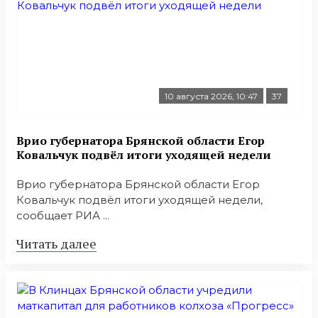
10 августа 2026, 10:47
37
Врио губернатора Брянской области Егор
Ковальчук подвёл итоги уходящей недели
Врио губернатора Брянской области Егор
Ковальчук подвёл итоги уходящей недели,
сообщает РИА ...
Читать далее