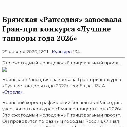
Брянская «Рапсодия» завоевала
Гран-при конкурса «Лучшие
танцоры года 2026»
29 января 2026, 12:21 |
Культура
134
Это ежегодный молодежный танцевальный проект.
Брянская «Рапсодия» завоевала Гран-при конкурса
«Лучшие танцоры года 2026» , сообщает РИА
«
Стрела»
.
Брянский хореографический коллектив «Рапсодия»
участвовал в конкурсе «Лучшие танцоры года 2026».
Это ежегодный молодежный танцевальный проект.
Он проводится по разным городам России. Финал