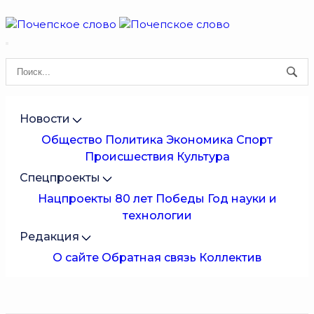
Новости
Общество
Политика
Экономика
Спорт
Происшествия
Культура
Спецпроекты
Нацпроекты
80 лет Победы
Год науки и
технологии
Редакция
О сайте
Обратная связь
Коллектив