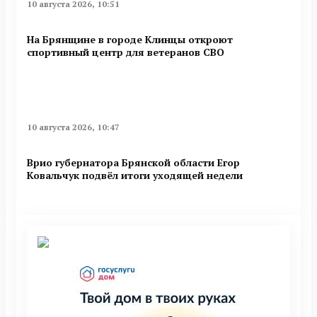
10 августа 2026, 10:51
На Брянщине в городе Клинцы откроют
спортивный центр для ветеранов СВО
10 августа 2026, 10:47
Врио губернатора Брянской области Егор
Ковальчук подвёл итоги уходящей недели