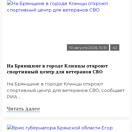
10 августа 2026, 10:51
42
На Брянщине в городе Клинцы откроют
спортивный центр для ветеранов СВО
На Брянщине в городе Клинцы откроют
спортивный центр для ветеранов СВО, сообщает
РИА ...
Читать далее