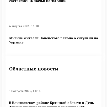
состоялись «Казачьи посиделки»
6 августа 2026, 13:10
Мнение жителей Почепского района о ситуации на
Украине
Областные новости
10 августа 2026, 11:14
В Клинцовском районе Брянской области в День
физкультурника выполнили нормативы ГТО