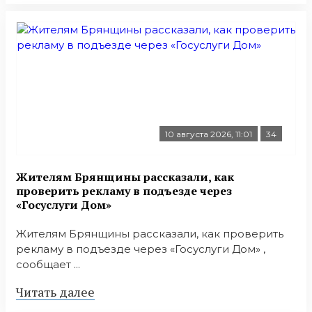
10 августа 2026, 11:01
34
Жителям Брянщины рассказали, как
проверить рекламу в подъезде через
«Госуслуги Дом»
Жителям Брянщины рассказали, как проверить
рекламу в подъезде через «Госуслуги Дом» ,
сообщает ...
Читать далее