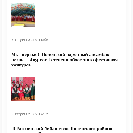
6 августа 2026, 16:56
Мы- первые! -Почепский народный ансамбль
песни — Лауреат I степени областного фестиваля-
конкурса
6 августа 2026, 14:12
В Рагозинской библиотеке Почепского района