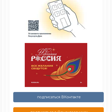
подписаться ВКонтакте