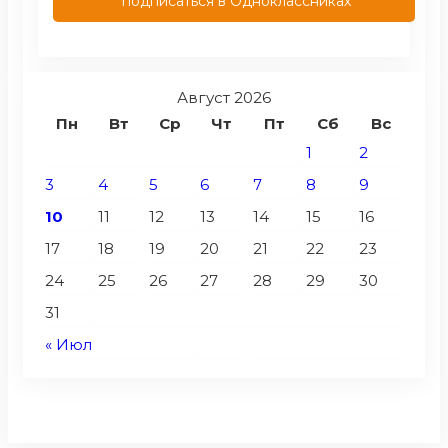
подписаться в Одноклассниках
Август 2026
Пн
Вт
Ср
Чт
Пт
Сб
Вс
1
2
3
4
5
6
7
8
9
10
11
12
13
14
15
16
17
18
19
20
21
22
23
24
25
26
27
28
29
30
31
« Июл