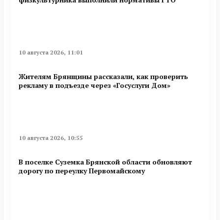
10 августа 2026, 11:01
Жителям Брянщины рассказали, как проверить
рекламу в подъезде через «Госуслуги Дом»
10 августа 2026, 10:55
В поселке Суземка Брянской области обновляют
дорогу по переулку Первомайскому