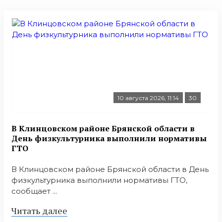
10 августа 2026, 11:14
30
В Клинцовском районе Брянской области в
День физкультурника выполнили нормативы
ГТО
В Клинцовском районе Брянской области в День
физкультурника выполнили нормативы ГТО,
сообщает ...
Читать далее