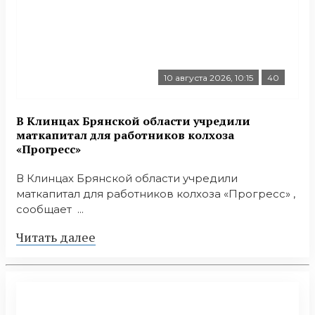
10 августа 2026, 10:15
40
В Клинцах Брянской области учредили
маткапитал для работников колхоза
«Прогресс»
В Клинцах Брянской области учредили
маткапитал для работников колхоза «Прогресс» ,
сообщает ...
Читать далее