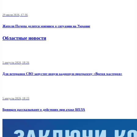
29 июля 2026, 17:36
Жители Почепа делятся мнением о ситуации на Украине
Областные новости
5 августа 2026, 18:26
Для ветеранов СВО запустят новую кадровую программу «Время мастеров»
5 августа 2026, 18:23
Брянцам рассказывают о действиях при атаке БПЛА