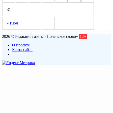
31
« Июл
2026 © Редакция газеты «Почепское слово»
12+
О проекте
Карта сайта