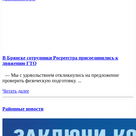
В Брянске сотрудники Росреестра присоединились к
движению ГТО
— Мы с удовольствием откликнулись на предложение
проверить физическую подготовку. ...
Читать далее
Районные новости