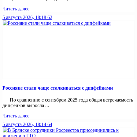
Читать далее
5 августа 2026, 18:18
62
Россияне стали чаще сталкиваться с дипфейками
По сравнению с сентябрем 2025 года общая встречаемость
дипфейков выросла ...
Читать далее
5 августа 2026, 18:14
64