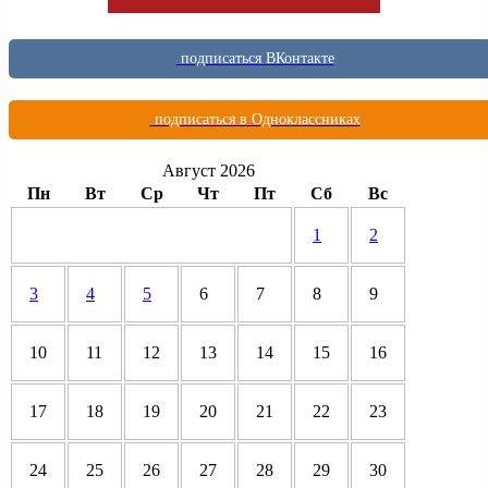
подписаться ВКонтакте
подписаться в Одноклассниках
Август 2026
Пн
Вт
Ср
Чт
Пт
Сб
Вс
1
2
3
4
5
6
7
8
9
10
11
12
13
14
15
16
17
18
19
20
21
22
23
24
25
26
27
28
29
30