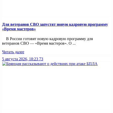
Для ветеранов СВО запустят новую кадровую программу
«Время мастеров»
В России готовят новую кадровую программу для
ветеранов СВО — «Время мастеров». О ...
Читать далее
5 августа 2026, 18:23
73