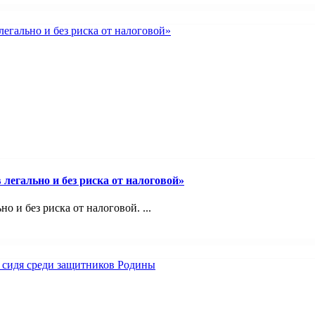
легально и без риска от налоговой»
 и без риска от налоговой. ...