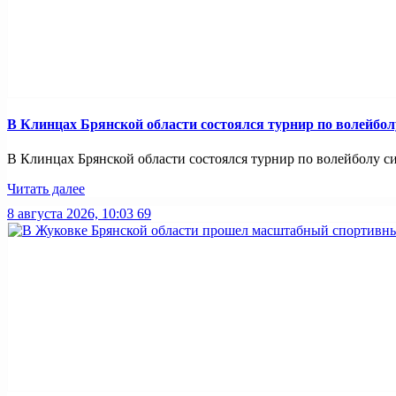
В Клинцах Брянской области состоялся турнир по волейбо
В Клинцах Брянской области состоялся турнир по волейболу с
Читать далее
8 августа 2026, 10:03
69