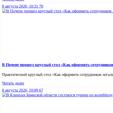
8 августа 2026, 10:31
70
В Почепе прошел круглый стол «Как оформить сотрудников 
Практический круглый стол «Как оформить сотрудников легально
Читать далее
8 августа 2026, 10:09
67