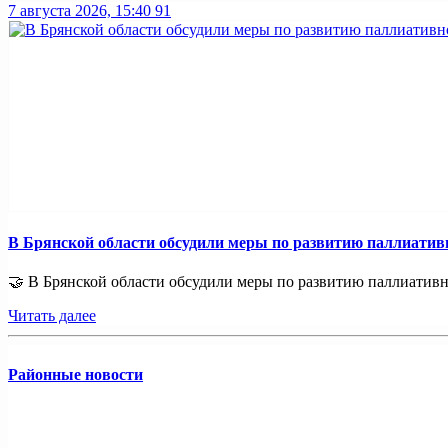
7 августа 2026, 15:40
91
В Брянской области обсудили меры по развитию паллиати
🤝 В Брянской области обсудили меры по развитию паллиативно
Читать далее
Районные новости