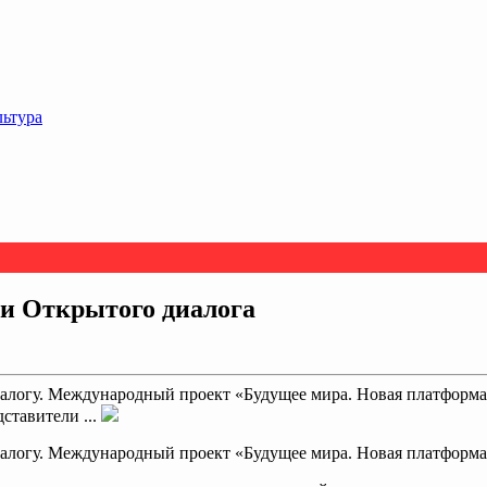
льтура
и Открытого диалога
логу. Международный проект «Будущее мира. Новая платформа 
ставители ...
логу. Международный проект «Будущее мира. Новая платформа 