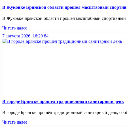
В Жуковке Брянской области прошел масштабный спортив
В Жуковке Брянской области прошел масштабный спортивный п
Читать далее
7 августа 2026, 16:29
84
В городе Брянске прошёл традиционный санитарный день
В городе Брянске прошёл традиционный санитарный день, сооб
Читать далее