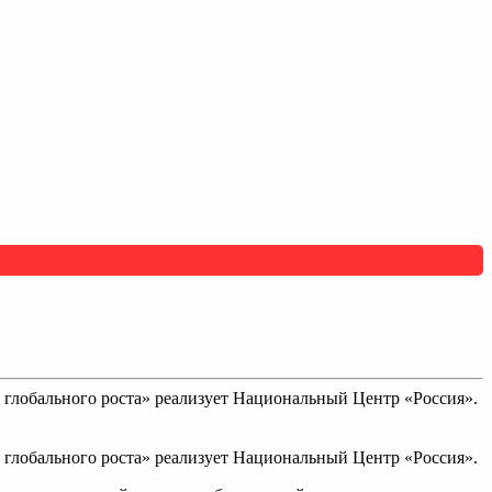
глобального роста» реализует Национальный Центр «Россия».
глобального роста» реализует Национальный Центр «Россия».