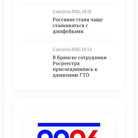
5 августа 2026, 18:18
Россияне стали чаще
сталкиваться с
дипфейками
5 августа 2026, 18:14
В Брянске сотрудники
Росреестра
присоединились к
движению ГТО