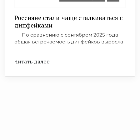
Россияне стали чаще сталкиваться с
дипфейками
По сравнению с сентябрем 2025 года
общая встречаемость дипфейков выросла
...
Читать далее