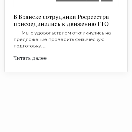
В Брянске сотрудники Росреестра
присоединились к движению ГТО
— Мы с удовольствием откликнулись на
предложение проверить физическую
подготовку. ...
Читать далее