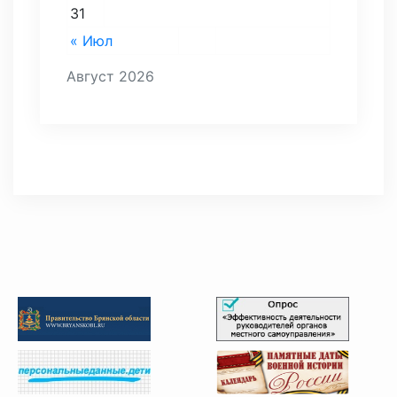
31
« Июл
Август 2026