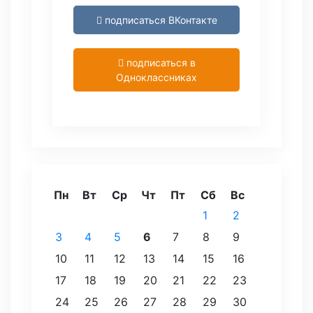
подписаться ВКонтакте
подписаться в
Одноклассниках
Пн
Вт
Ср
Чт
Пт
Сб
Вс
1
2
3
4
5
6
7
8
9
10
11
12
13
14
15
16
17
18
19
20
21
22
23
24
25
26
27
28
29
30