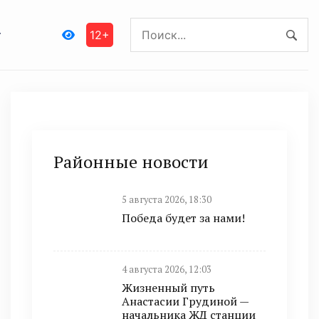
12+
Районные новости
5 августа 2026, 18:30
Победа будет за нами!
4 августа 2026, 12:03
Жизненный путь
Анастасии Грудиной —
начальника ЖД станции