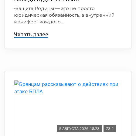
-Защита Родины — это не просто
юридическая обязанность, а внутренний
манифест каждого ...
Читать далее
5 АВГУСТА 2026, 18:23
73