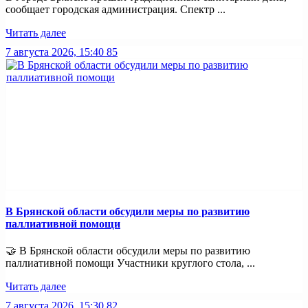
сообщает городская администрация. Спектр ...
Читать далее
7 августа 2026, 15:40
85
В Брянской области обсудили меры по развитию
паллиативной помощи
🤝 В Брянской области обсудили меры по развитию
паллиативной помощи Участники круглого стола, ...
Читать далее
7 августа 2026, 15:30
82