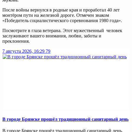
После войны вернулся в родные края и проработал 40 лет
монтёром пути на железной дороге. Отмечен знаком
«Победитель социалистического соревнования 1980 года».
Посмотрите в глаза ветерана. Этот мужественный человек
заслуживают вашего внимания, любви, заботы и
преклонения.
7 августа 2026, 16:29
79
В городе Брянске прошёл традиционный санитарный день
В городе Брянске прошёл традиционный санитарный день,