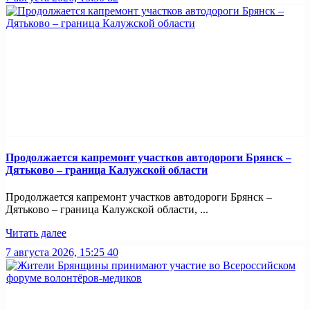
Продолжается капремонт участков автодороги Брянск –
Дятьково – граница Калужской области
Продолжается капремонт участков автодороги Брянск –
Дятьково – граница Калужской области, ...
Читать далее
7 августа 2026, 15:25
40