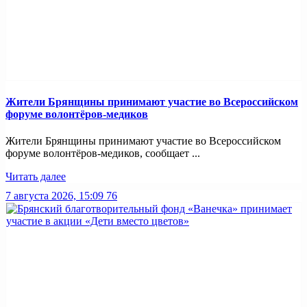
Жители Брянщины принимают участие во Всероссийском
форуме волонтёров-медиков
Жители Брянщины принимают участие во Всероссийском
форуме волонтёров-медиков, сообщает ...
Читать далее
7 августа 2026, 15:09
76