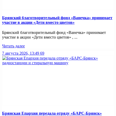
Брянский благотворительный фонд «Ванечка» принимает
участие в акции «Дети вместо цветов»
Брянский благотворительный фонд «Ванечка» принимает
участие в акции «Дети вместо цветов» , ...
Читать далее
7 августа 2026, 13:49
69
Брянская Епархия передала отряду «БАРС-Брянск»