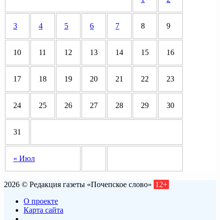
3
4
5
6
7
8
9
10
11
12
13
14
15
16
17
18
19
20
21
22
23
24
25
26
27
28
29
30
31
« Июл
2026 © Редакция газеты «Почепское слово»
12+
О проекте
Карта сайта