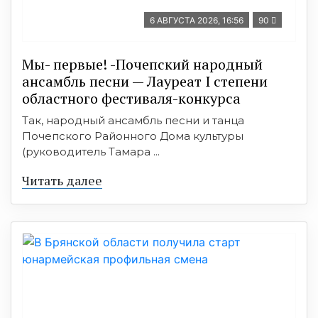
6 АВГУСТА 2026, 16:56
90
Мы- первые! -Почепский народный
ансамбль песни — Лауреат I степени
областного фестиваля-конкурса
Так, народный ансамбль песни и танца
Почепского Районного Дома культуры
(руководитель Тамара ...
Читать далее