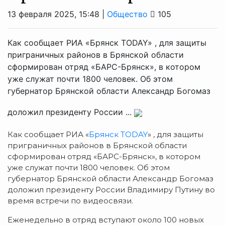
13 февраля 2025, 15:48 |
Общество
105
Как сообщает РИА «Брянск TODAY» , для защиты
приграничных районов в Брянской области
сформирован отряд «БАРС-Брянск», в котором
уже служат почти 1800 человек. Об этом
губернатор Брянской области Александр Богомаз
доложил президенту России ...
Как сообщает РИА «
Брянск TODAY
» , для защиты
приграничных районов в Брянской области
сформирован отряд «БАРС-Брянск», в котором
уже служат почти 1800 человек. Об этом
губернатор Брянской области Александр Богомаз
доложил президенту России Владимиру Путину во
время встречи по видеосвязи.
Еженедельно в отряд вступают около 100 новых