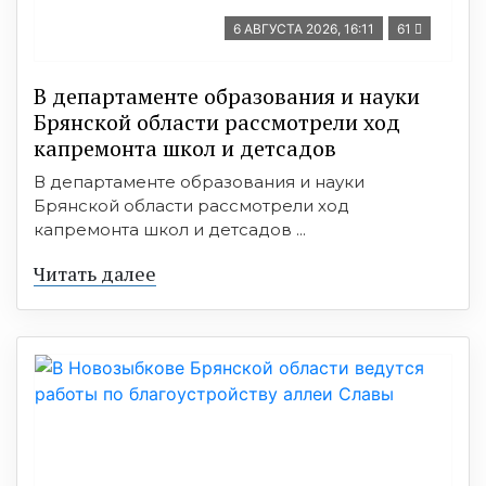
6 АВГУСТА 2026, 16:11
61
В департаменте образования и науки
Брянской области рассмотрели ход
капремонта школ и детсадов
В департаменте образования и науки
Брянской области рассмотрели ход
капремонта школ и детсадов ...
Читать далее