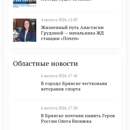
4 августа 2026, 12:03
Жизненный путь Анастасии
Грудиной — начальника ЖД
станции «Почеп»
Областные новости
6 августа 2026, 17:45
В городе Брянске чествовали
ветеранов спорта
6 августа 2026, 17:20
В Брянске почтили память Героя
России Олега Визнюка