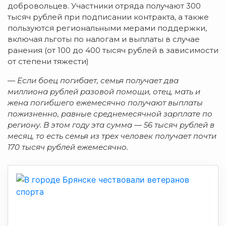
добровольцев. Участники отряда получают 300
тысяч рублей при подписании контракта, а также
пользуются региональными мерами поддержки,
включая льготы по налогам и выплаты в случае
ранения (от 100 до 400 тысяч рублей в зависимости
от степени тяжести)
— Если боец погибает, семья получает два
миллиона рублей разовой помощи, отец, мать и
жена погибшего ежемесячно получают выплаты
пожизненно, равные среднемесячной зарплате по
региону. В этом году эта сумма — 56 тысяч рублей в
месяц, то есть семья из трех человек получает почти
170 тысяч рублей ежемесячно.