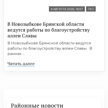
6 АВГУСТА 2026, 16:07
79
В Новозыбкове Брянской области
ведутся работы по благоустройству
аллеи Славы
В Новозыбкове Брянской области ведутся
работы по благоустройству аллеи Славы В
рамках ...
Читать далее
Районные новости