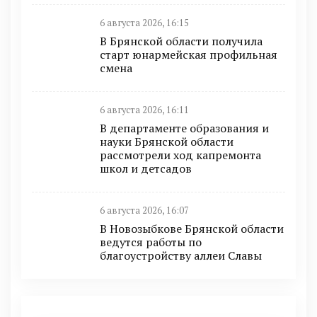
6 августа 2026, 16:15
В Брянской области получила
старт юнармейская профильная
смена
6 августа 2026, 16:11
В департаменте образования и
науки Брянской области
рассмотрели ход капремонта
школ и детсадов
6 августа 2026, 16:07
В Новозыбкове Брянской области
ведутся работы по
благоустройству аллеи Славы