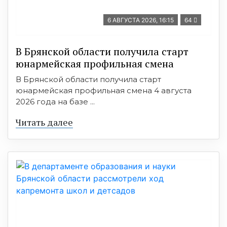
6 АВГУСТА 2026, 16:15
64
В Брянской области получила старт
юнармейская профильная смена
В Брянской области получила старт
юнармейская профильная смена 4 августа
2026 года на базе ...
Читать далее