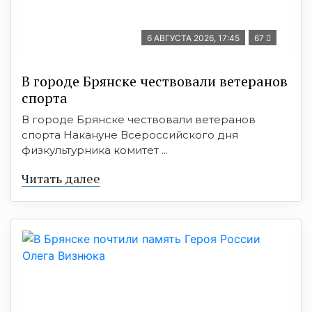
6 АВГУСТА 2026, 17:45
67
В городе Брянске чествовали ветеранов
спорта
В городе Брянске чествовали ветеранов
спорта Накануне Всероссийского дня
физкультурника комитет ...
Читать далее