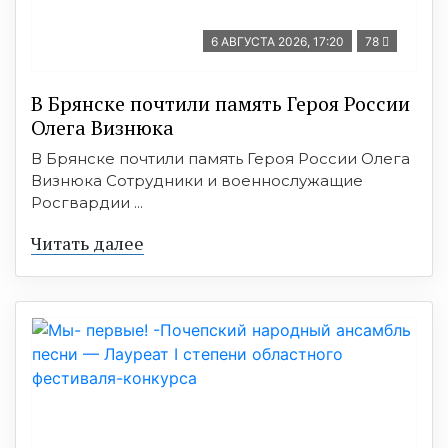
6 АВГУСТА 2026, 17:20
78
В Брянске почтили память Героя России
Олега Визнюка
В Брянске почтили память Героя России Олега
Визнюка Сотрудники и военнослужащие
Росгвардии ...
Читать далее