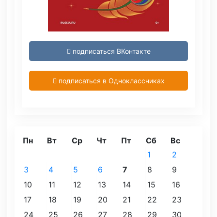
подписаться ВКонтакте
подписаться в Одноклассниках
Пн
Вт
Ср
Чт
Пт
Сб
Вс
1
2
3
4
5
6
7
8
9
10
11
12
13
14
15
16
17
18
19
20
21
22
23
24
25
26
27
28
29
30