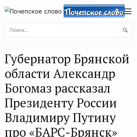
Губернатор Брянской
области Александр
Богомаз рассказал
Президенту России
Владимиру Путину
про «БАРС-Брянск»