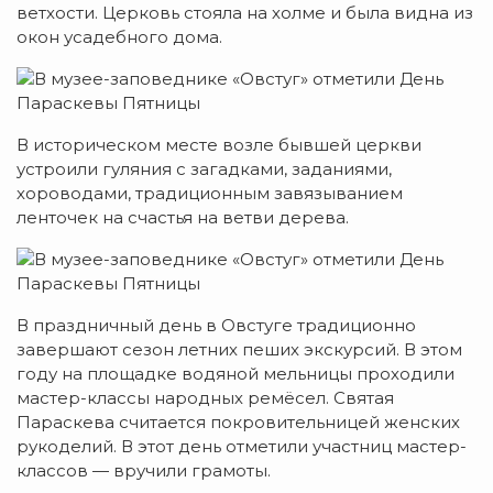
ветхости. Церковь стояла на холме и была видна из
окон усадебного дома.
В историческом месте возле бывшей церкви
устроили гуляния с загадками, заданиями,
хороводами, традиционным завязыванием
ленточек на счастья на ветви дерева.
В праздничный день в Овстуге традиционно
завершают сезон летних пеших экскурсий. В этом
году на площадке водяной мельницы проходили
мастер-классы народных ремёсел. Святая
Параскева считается покровительницей женских
рукоделий. В этот день отметили участниц мастер-
классов — вручили грамоты.