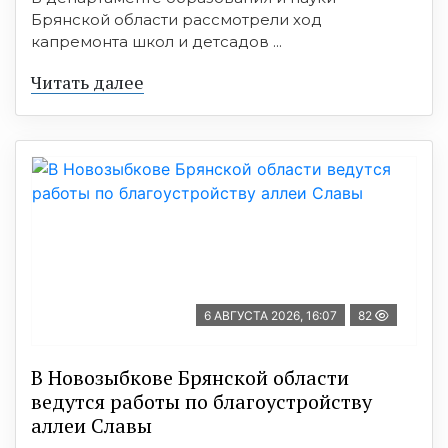
Брянской области рассмотрели ход
капремонта школ и детсадов ...
Читать далее
6 АВГУСТА 2026, 16:07
82
В Новозыбкове Брянской области
ведутся работы по благоустройству
аллеи Славы