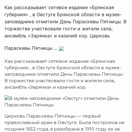
Как рассказывает сетевое издание «Брянская
губерния» , в Овстуге Брянской области в музее-
заповеднике отметили День Параскевы Пятницы. В
торжестве участвовали гости и жители села,
ансамбль «Зарянка» и казачий хор. Церковь
Параскевы Пятницы ...
Как рассказывает сетевое издание «Брянская
губерния» , в Овстуге Брянской области в музее-
заповеднике отметили День Параскевы Пятницы.
В торжестве участвовали гости и жители села,
ансамбль «Зарянка» и казачий хор.
Церковь Параскевы Пятницы — первый
православный храм в Овстуге. Была построена не
позднее 1652 года, а разобрана в 1910 году из-за