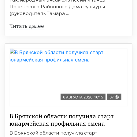
Почепского Районного Дома культуры
(руководитель Тамара ...
Читать далее
6 АВГУСТА 2026, 16:15
67
В Брянской области получила старт
юнармейская профильная смена
В Брянской области получила старт