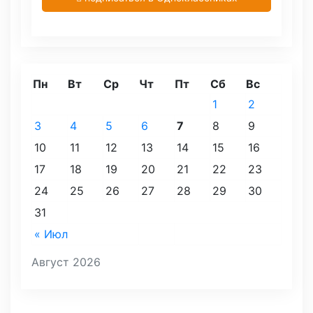
Пн
Вт
Ср
Чт
Пт
Сб
Вс
1
2
3
4
5
6
7
8
9
10
11
12
13
14
15
16
17
18
19
20
21
22
23
24
25
26
27
28
29
30
31
« Июл
Август 2026