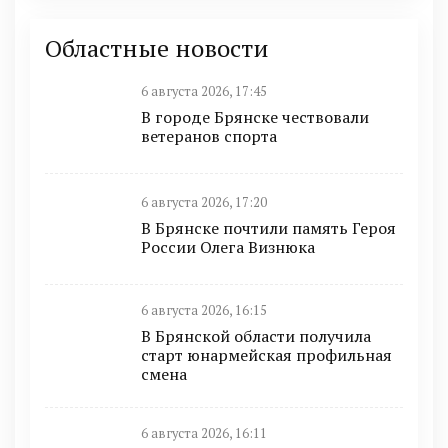
Областные новости
6 августа 2026, 17:45
В городе Брянске чествовали
ветеранов спорта
6 августа 2026, 17:20
В Брянске почтили память Героя
России Олега Визнюка
6 августа 2026, 16:15
В Брянской области получила
старт юнармейская профильная
смена
6 августа 2026, 16:11