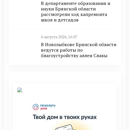
В департаменте образования и
науки Брянской области
рассмотрели ход капремонта
школ и детсадов
6 августа 2026, 16:07
В Новозыбкове Брянской области
ведутся работы по
благоустройству аллеи Славы