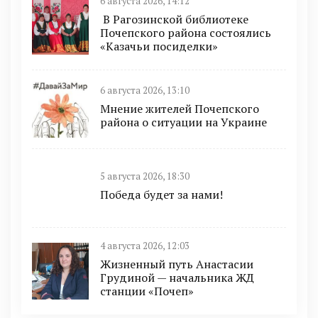
6 августа 2026, 14:12
В Рагозинской библиотеке
Почепского района состоялись
«Казачьи посиделки»
6 августа 2026, 13:10
Мнение жителей Почепского
района о ситуации на Украине
5 августа 2026, 18:30
Победа будет за нами!
4 августа 2026, 12:03
Жизненный путь Анастасии
Грудиной — начальника ЖД
станции «Почеп»