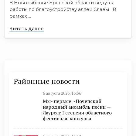
В Новозыбкове Брянской области ведутся
работы по благоустройству аллеи Славы В
рамках ...
Читать далее
Районные новости
6 августа 2026, 16:56
Мы- первые! -Почепский
народный ансамбль песни —
Лауреат I степени областного
фестиваля-конкурса