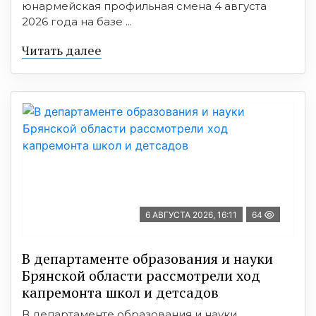
юнармейская профильная смена 4 августа
2026 года на базе ...
Читать далее
6 АВГУСТА 2026, 16:11
64
В департаменте образования и науки
Брянской области рассмотрели ход
капремонта школ и детсадов
В департаменте образования и науки