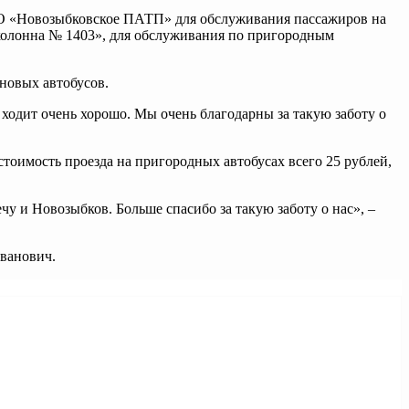
ОО «Новозыбковское ПАТП» для обслуживания пассажиров на
околонна № 1403», для обслуживания по пригородным
новых автобусов.
ходит очень хорошо. Мы очень благодарны за такую заботу о
тоимость проезда на пригородных автобусах всего 25 рублей,
чу и Новозыбков. Больше спасибо за такую заботу о нас», –
Иванович.