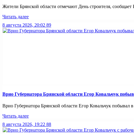
Жители Брянской области отмечают День строителя, сообщает РИ
Читать далее
8 августа 2026, 20:02
89
Врио Губернатора Брянской области Егор Ковальчук побыв
Врио Губернатора Брянской области Егор Ковальчук побывал в 
Читать далее
8 августа 2026, 19:22
88