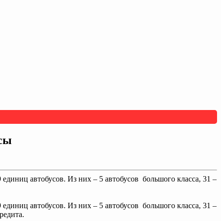
сы
единиц автобусов. Из них – 5 автобусов большого класса, 31 –
единиц автобусов. Из них – 5 автобусов большого класса, 31 –
редита.