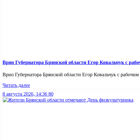
Врио Губернатора Брянской области Егор Ковальчук с раб
Врио Губернатора Брянской области Егор Ковальчук с рабочим 
Читать далее
8 августа 2026, 14:36
80