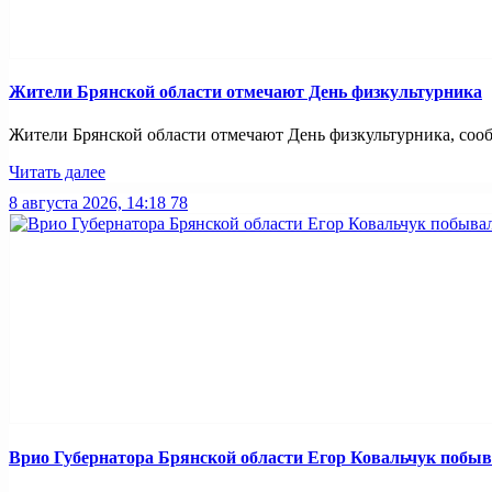
Жители Брянской области отмечают День физкультурника
Жители Брянской области отмечают День физкультурника, сообщ
Читать далее
8 августа 2026, 14:18
78
Врио Губернатора Брянской области Егор Ковальчук побыв