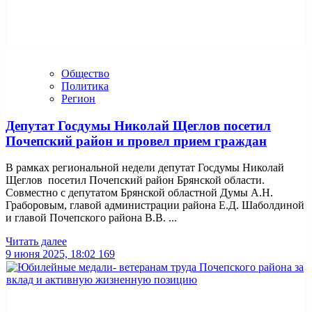
Общество
Политика
Регион
Депутат Госдумы Николай Щеглов посетил
Почепский район и провел прием граждан
В рамках региональной недели депутат Госдумы Николай
Щеглов посетил Почепский район Брянской области.
Совместно с депутатом Брянской областной Думы А.Н.
Граборовым, главой администрации района Е.Д. Шаболдиной
и главой Почепского района В.В. ...
Читать далее
9 июня 2025, 18:02
169