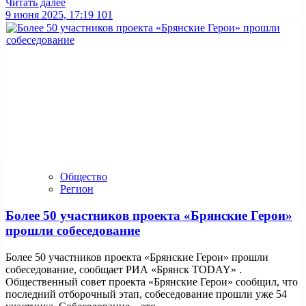
Читать далее
9 июня 2025, 17:19
101
Общество
Регион
Более 50 участников проекта «Брянские Герои»
прошли собеседование
Более 50 участников проекта «Брянские Герои» прошли
собеседование, сообщает РИА «Брянск TODAY» .
Общественный совет проекта «Брянские Герои» сообщил, что
последний отборочный этап, собеседование прошли уже 54