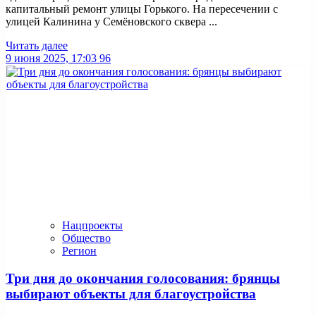
капитальный ремонт улицы Горького. На пересечении с
улицей Калинина у Семёновского сквера ...
Читать далее
9 июня 2025, 17:03
96
Нацпроекты
Общество
Регион
Три дня до окончания голосования: брянцы
выбирают объекты для благоустройства