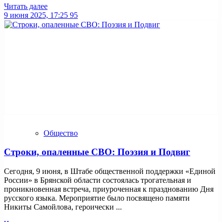
Читать далее
9 июня 2025, 17:25
95
Общество
Строки, опаленные СВО: Поэзия и Подвиг
Сегодня, 9 июня, в Штабе общественной поддержки «Единой
России» в Брянской области состоялась трогательная и
проникновенная встреча, приуроченная к празднованию Дня
русского языка. Мероприятие было посвящено памяти
Никиты Самойлова, героически ...