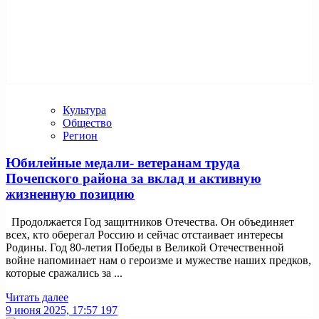
Культура
Общество
Регион
Юбилейные медали- ветеранам труда
Почепского района за вклад и активную
жизненную позицию
Продолжается Год защитников Отечества. Он объединяет
всех, кто оберегал Россию и сейчас отстаивает интересы
Родины. Год 80-летия Победы в Великой Отечественной
войне напоминает нам о героизме и мужестве наших предков,
которые сражались за ...
Читать далее
9 июня 2025, 17:57
197