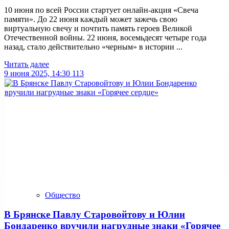
10 июня по всей России стартует онлайн-акция «Свеча
памяти». До 22 июня каждый может зажечь свою
виртуальную свечу и почтить память героев Великой
Отечественной войны. 22 июня, восемьдесят четыре года
назад, стало действительно «черным» в истории ...
Читать далее
9 июня 2025, 14:30
113
Общество
В Брянске Павлу Старовойтову и Юлии
Бондаренко вручили нагрудные знаки «Горячее