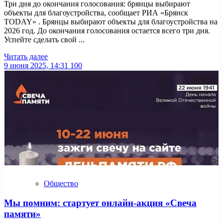
Три дня до окончания голосования: брянцы выбирают
объекты для благоустройства, сообщает РИА «Брянск
TODAY» . Брянцы выбирают объекты для благоустройства на
2026 год. До окончания голосования остается всего три дня.
Успейте сделать свой ...
Читать далее
9 июня 2025, 14:31
100
Общество
Мы помним: стартует онлайн-акция «Свеча
памяти»