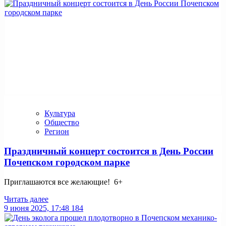
Культура
Общество
Регион
Праздничный концерт состоится в День России
Почепском городском парке
Приглашаются все желающие! 6+
Читать далее
9 июня 2025, 17:48
184