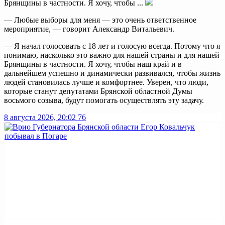
Брянщины в частности. Я хочу, чтобы ...
— Любые выборы для меня — это очень ответственное
мероприятие, — говорит Александр Витальевич.
— Я начал голосовать с 18 лет и голосую всегда. Потому что я
понимаю, насколько это важно для нашей страны и для нашей
Брянщины в частности. Я хочу, чтобы наш край и в
дальнейшем успешно и динамически развивался, чтобы жизнь
людей становилась лучше и комфортнее. Уверен, что люди,
которые станут депутатами Брянской областной Думы
восьмого созыва, будут помогать осуществлять эту задачу.
8 августа 2026, 20:02
76