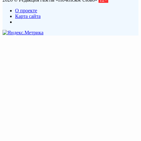
О проекте
Карта сайта