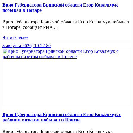
Врио Губернатора Брянской области Егор Ковальчук
побывал в Погаре
Врио Губернатора Брянской области Егор Ковальчук побывал
в Погаре, сообщает РИА ...
Читать далее
8 августа 2026, 19:22
80
Врио Губернатора Брянской области Егор Ковальчук с
рабочим визитом побывал в Почепе
Врио Губернатора Брянской области Егор Ковальчук с