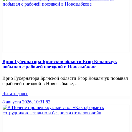
Врио Губернатора Брянской области Егор Ковальчук
побывал с рабочей поездкой в Новозыбкове
Врио Губернатора Брянской области Егор Ковальчук побывал
с рабочей поездкой в Новозыбкове, ...
Читать далее
8 августа 2026, 10:31
82