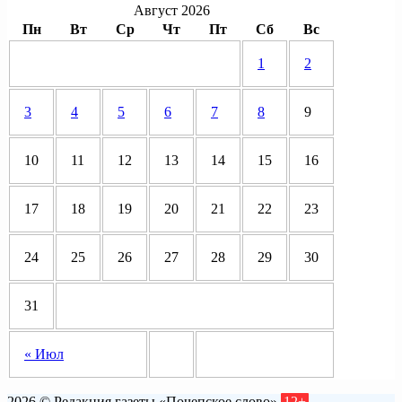
Август 2026
Пн
Вт
Ср
Чт
Пт
Сб
Вс
1
2
3
4
5
6
7
8
9
10
11
12
13
14
15
16
17
18
19
20
21
22
23
24
25
26
27
28
29
30
31
« Июл
2026 © Редакция газеты «Почепское слово»
12+