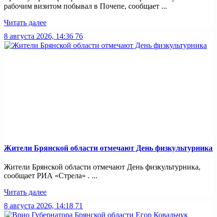
рабочим визитом побывал в Почепе, сообщает ...
Читать далее
8 августа 2026, 14:36
76
Жители Брянской области отмечают День физкультурника
Жители Брянской области отмечают День физкультурника,
сообщает РИА «Стрела» . ...
Читать далее
8 августа 2026, 14:18
71