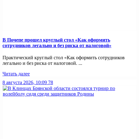
В Почепе прошел круглый стол «Как оформить
сотрудников легально и без риска от налоговой»
Практический круглый стол «Как оформить сотрудников
легально и без риска от налоговой. ...
Читать далее
8 августа 2026, 10:09
78