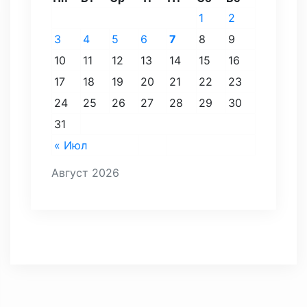
1
2
3
4
5
6
7
8
9
10
11
12
13
14
15
16
17
18
19
20
21
22
23
24
25
26
27
28
29
30
31
« Июл
Август 2026