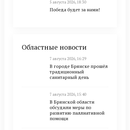
5 августа 2026, 18:30
Победа будет за нами!
Областные новости
7 августа 2026, 16:29
В городе Брянске прошёл
традиционный
санитарный день
7 августа 2026, 15:40
В Брянской области
обсудили меры по
развитию паллиативной
помощи