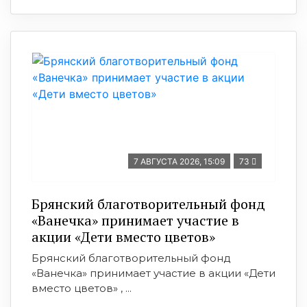
7 АВГУСТА 2026, 15:09
73
Брянский благотворительный фонд
«Ванечка» принимает участие в
акции «Дети вместо цветов»
Брянский благотворительный фонд
«Ванечка» принимает участие в акции «Дети
вместо цветов» , ...