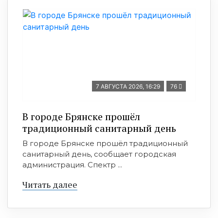
7 АВГУСТА 2026, 16:29
76
В городе Брянске прошёл
традиционный санитарный день
В городе Брянске прошёл традиционный
санитарный день, сообщает городская
администрация. Спектр ...
Читать далее