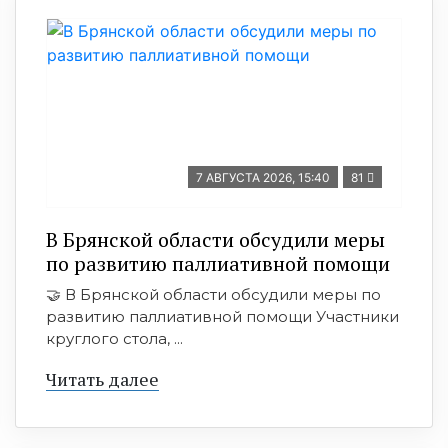
7 АВГУСТА 2026, 15:40
81
В Брянской области обсудили меры
по развитию паллиативной помощи
🤝 В Брянской области обсудили меры по
развитию паллиативной помощи Участники
круглого стола, ...
Читать далее