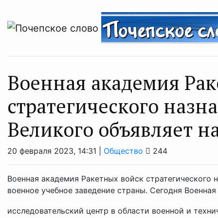
Военная академия Рак
стратегического назн
Великого объявляет на
20 февраля 2023, 14:31 |
Общество
244
Военная академия Ракетных войск стратегического 
военное учебное заведение страны. Сегодня Военная
исследовательский центр в области военной и технич