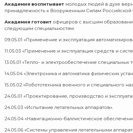
Академия воспитывает
молодых людей в духе верно
принадлежность к Вооруженным Силам Российской
Академия готовит
офицеров с высшим образовани
следующим специальностям:
09.05.01 «Применение и эксплуатация автоматизиров
11.05.03 «Применение и эксплуатация средств и сист
13.05.01 «Тепло- и электрообеспечение специальных 
14.05.04 «Электроника и автоматика физических устан
15.05.02 «Робототехника военного и специального на
24.05.01 «Проектирование, производство и эксплуат
24.05.03 «Испытание летательных аппаратов».
24.05.04 «Навигационно-баллистическое обеспечени
24.05.06 «Системы управления летательными аппарат