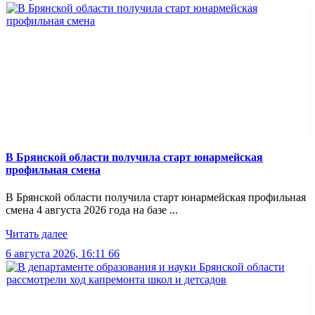
В Брянской области получила старт юнармейская
профильная смена
В Брянской области получила старт юнармейская профильная
смена 4 августа 2026 года на базе ...
Читать далее
6 августа 2026, 16:11
66