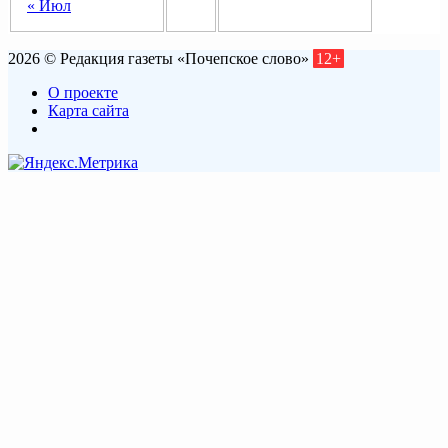
« Июл
2026 © Редакция газеты «Почепское слово»
12+
О проекте
Карта сайта