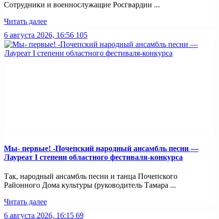
Сотрудники и военнослужащие Росгвардии ...
Читать далее
6 августа 2026, 16:56
105
Мы- первые! -Почепский народный ансамбль песни —
Лауреат I степени областного фестиваля-конкурса
Так, народный ансамбль песни и танца Почепского
Районного Дома культуры (руководитель Тамара ...
Читать далее
6 августа 2026, 16:15
69