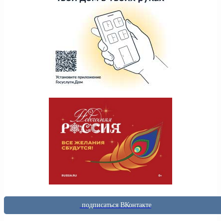
подписаться ВКонтакте