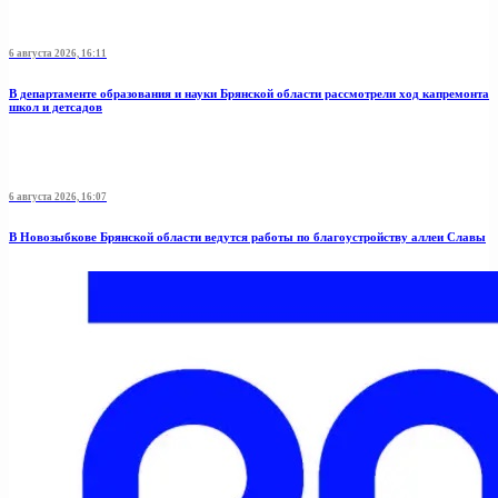
6 августа 2026, 16:11
В департаменте образования и науки Брянской области рассмотрели ход капремонта
школ и детсадов
6 августа 2026, 16:07
В Новозыбкове Брянской области ведутся работы по благоустройству аллеи Славы