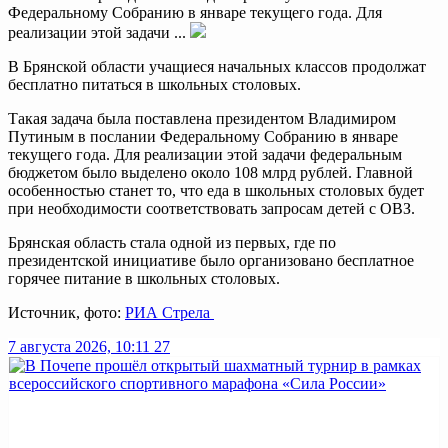
Федеральному Собранию в январе текущего года. Для
реализации этой задачи ...
В Брянской области учащиеся начальных классов продолжат
бесплатно питаться в школьных столовых.
Такая задача была поставлена президентом Владимиром
Путиным в послании Федеральному Собранию в январе
текущего года. Для реализации этой задачи федеральным
бюджетом было выделено около 108 млрд рублей. Главной
особенностью станет то, что еда в школьных столовых будет
при необходимости соответствовать запросам детей с ОВЗ.
Брянская область стала одной из первых, где по
президентской инициативе было организовано бесплатное
горячее питание в школьных столовых.
Источник, фото:
РИА Стрела
7 августа 2026, 10:11
27