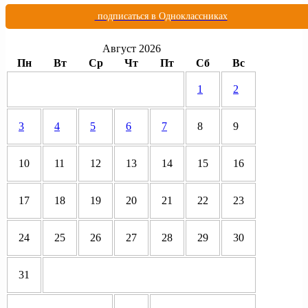
подписаться в Одноклассниках
Август 2026
Пн
Вт
Ср
Чт
Пт
Сб
Вс
1
2
3
4
5
6
7
8
9
10
11
12
13
14
15
16
17
18
19
20
21
22
23
24
25
26
27
28
29
30
31