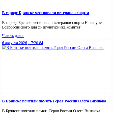
В городе Брянске чествовали ветеранов спорта
В городе Брянске чествовали ветеранов спорта Накануне
Всероссийского дня физкультурника комитет ...
Читать далее
6 августа 2026, 17:20
84
В Брянске почтили память Героя России Олега Визнюка
В Брянске почтили память Героя России Олега Визнюка