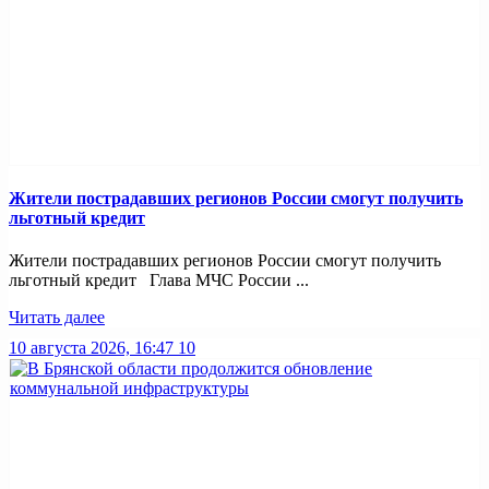
Жители пострадавших регионов России смогут получить
льготный кредит
Жители пострадавших регионов России смогут получить
льготный кредит Глава МЧС России ...
Читать далее
10 августа 2026, 16:47
10