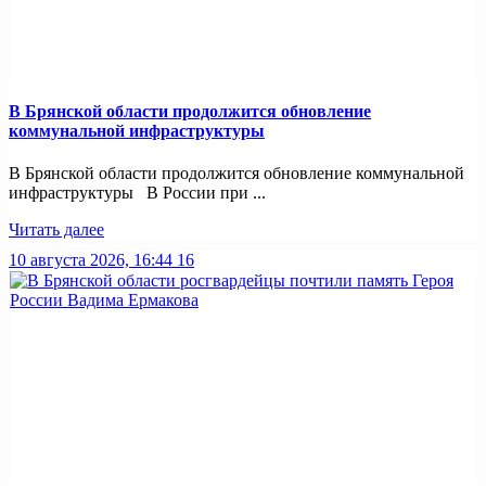
В Брянской области продолжится обновление
коммунальной инфраструктуры
В Брянской области продолжится обновление коммунальной
инфраструктуры В России при ...
Читать далее
10 августа 2026, 16:44
16