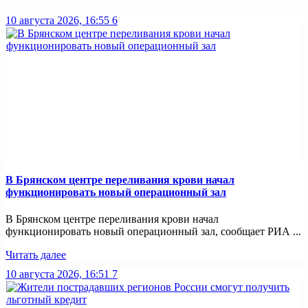
10 августа 2026, 16:55
6
В Брянском центре переливания крови начал
функционировать новый операционный зал
В Брянском центре переливания крови начал
функционировать новый операционный зал, сообщает РИА ...
Читать далее
10 августа 2026, 16:51
7