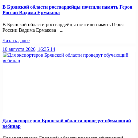
В Брянской области росгвардейцы почтили память Героя
России Вадима Ермакова
В Брянской области росгвардейцы почтили память Героя
России Вадима Ермакова ...
Читать далее
10 августа 2026, 16:35
14
Для экспортеров Брянской области проведут обучающий
вебинар