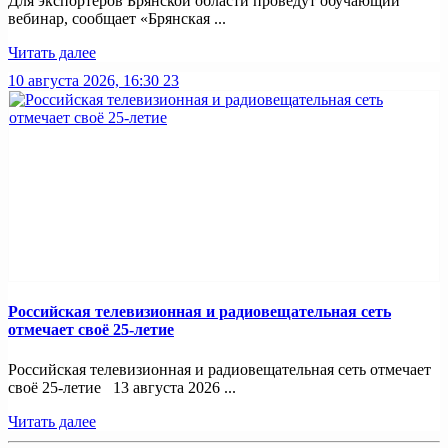
Для экспортеров Брянской области проведут обучающий
вебинар, сообщает «Брянская ...
Читать далее
10 августа 2026, 16:30
23
Российская телевизионная и радиовещательная сеть
отмечает своё 25-летие
Российская телевизионная и радиовещательная сеть отмечает
своё 25-летие 13 августа 2026 ...
Читать далее