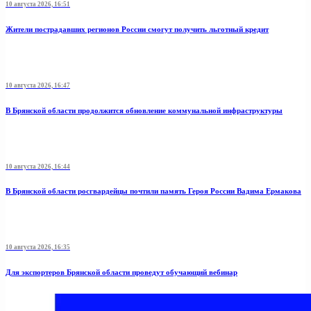
10 августа 2026, 16:51
Жители пострадавших регионов России смогут получить льготный кредит
10 августа 2026, 16:47
В Брянской области продолжится обновление коммунальной инфраструктуры
10 августа 2026, 16:44
В Брянской области росгвардейцы почтили память Героя России Вадима Ермакова
10 августа 2026, 16:35
Для экспортеров Брянской области проведут обучающий вебинар