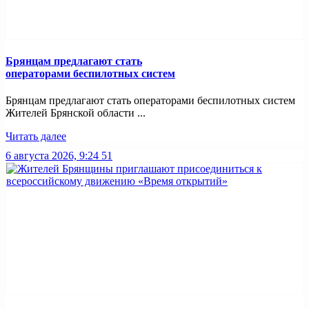
Брянцам предлагают стать
оперaторами бeспилотных систeм
Брянцам предлагают стать оперaторами бeспилотных систeм
Жителей Брянской области ...
Читать далее
6 августа 2026, 9:24
51