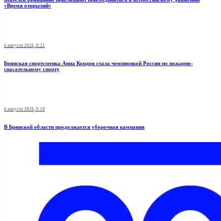
«Время открытий»
6 августа 2026, 9:21
Брянская спортсменка Анна Кондря стала чемпионкой России по пожарно-
спасательному спорту
6 августа 2026, 9:18
В Брянской области продолжается уборочная кампания