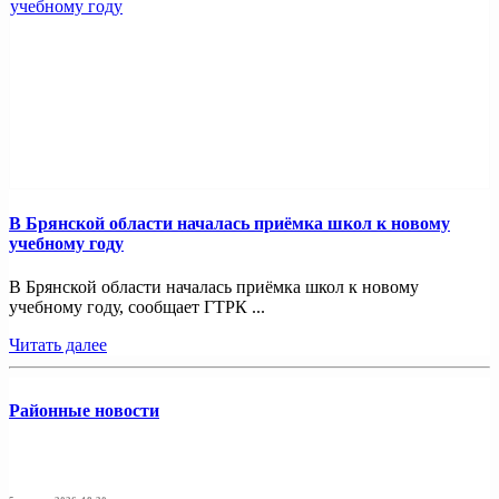
В Брянской области началась приёмка школ к новому
учебному году
В Брянской области началась приёмка школ к новому
учебному году, сообщает ГТРК ...
Читать далее
Районные новости