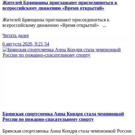
Жителей Брянщины приглашают присоединиться к
всероссийскому движению «Время открытий»
Жителей Брянщины приглашают присоединиться к
всероссийскому движению «Время открытий» ...
Читать далее
6 августа 2026, 9:21
54
Брянская спортсменка Анна Кондря стала чемпионкой
России по пожарно-спасательному спорту
Брянская спортсменка Анна Кондря стала чемпионкой России