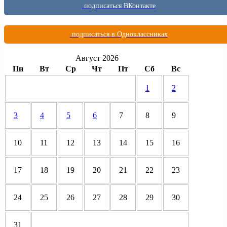
подписаться ВКонтакте
подписаться в Одноклассниках
Август 2026
Пн
Вт
Ср
Чт
Пт
Сб
Вс
1
2
3
4
5
6
7
8
9
10
11
12
13
14
15
16
17
18
19
20
21
22
23
24
25
26
27
28
29
30
31