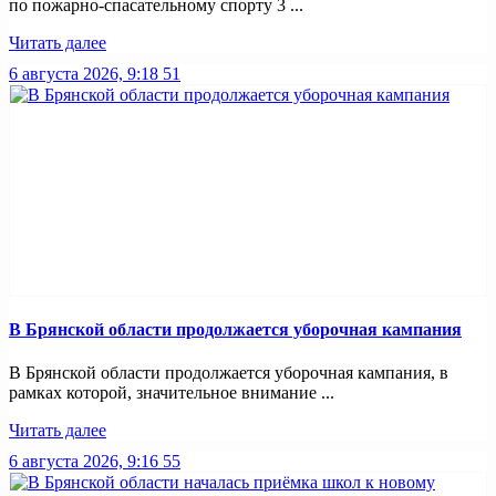
по пожарно-спасательному спорту 3 ...
Читать далее
6 августа 2026, 9:18
51
В Брянской области продолжается уборочная кампания
В Брянской области продолжается уборочная кампания, в
рамках которой, значительное внимание ...
Читать далее
6 августа 2026, 9:16
55