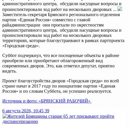
административного центра, обсудили насущные вопросы и
проинспектировали ход работ на нескольких дворовых ...
Заместитель секретаря Брянского регионального отделения
партии «Единая Россия» совместно с главой
райадминистрации они проехали по окрестностям
административного центра, обсудили насущные вопросы и
проинспектировали ход работ на нескольких дворовых
территориях, которые благоустраивают в рамках партпроекта
«Городская среда».
Суббот подчеркнул, что все посещенные объекты в районе
приобрели или приобретают облагороженный вид
современных дворов. Это, как отметил депутат, приятно
видеть.
Проект благоустройства дворов «Городская среда» по всей
стране начат в 2017 году по инициативе партии «Единая
Россия» и по словам Суббота, он успешно реализуется.
Источник и фото: «БРЯНСКИЙ РАБОЧИЙ»
6 августа 2026, 10:45
39