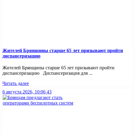
Жителей Брянщины старше 65 лет призывают пройти
диспансеризацию
Жителей Брянщины старше 65 лет призывают пройти
диспансеризацию Диспансеризация для ...
Читать далее
6 августа 2026, 10:06
43