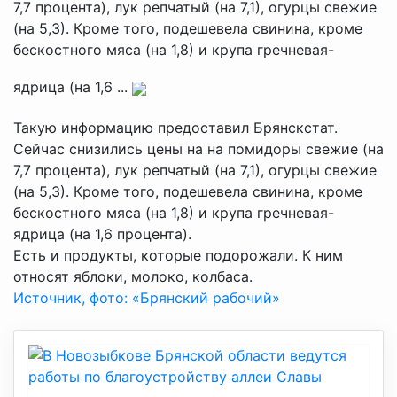
7,7 процента), лук репчатый (на 7,1), огурцы свежие
(на 5,3). Кроме того, подешевела свинина, кроме
бескостного мяса (на 1,8) и крупа гречневая-
ядрица (на 1,6 ...
Такую информацию предоставил Брянскстат.
Сейчас снизились цены на на помидоры свежие (на
7,7 процента), лук репчатый (на 7,1), огурцы свежие
(на 5,3). Кроме того, подешевела свинина, кроме
бескостного мяса (на 1,8) и крупа гречневая-
ядрица (на 1,6 процента).
Есть и продукты, которые подорожали. К ним
относят яблоки, молоко, колбаса.
Источник, фото: «Брянский рабочий»