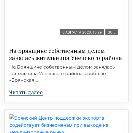
6 АВГУСТА 2026, 15:29
30
На Брянщине собственным делом
занялась жительница Унечского района
На Брянщине собственным делом занялась
жительница Унечского района, сообщает
«Брянская ...
Читать далее