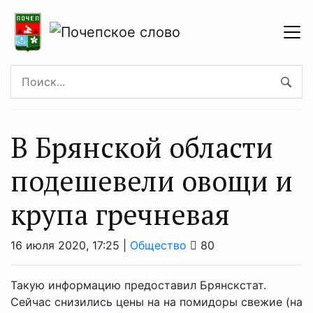
В Брянской области
подешевели овощи и
крупа гречневая
16 июля 2020, 17:25 |
Общество
80
Такую информацию предоставил Брянскстат.
Сейчас снизились цены на на помидоры свежие (на