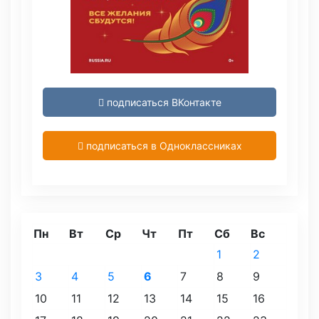
подписаться ВКонтакте
подписаться в Одноклассниках
Пн
Вт
Ср
Чт
Пт
Сб
Вс
1
2
3
4
5
6
7
8
9
10
11
12
13
14
15
16