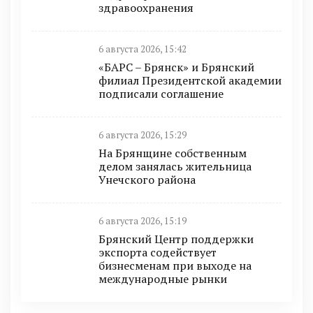
здравоохранения
6 августа 2026, 15:42
«БАРС – Брянск» и Брянский
филиал Президентской академии
подписали соглашение
6 августа 2026, 15:29
На Брянщине собственным
делом занялась жительница
Унечского района
6 августа 2026, 15:19
Брянский Центр поддержки
экспорта содействует
бизнесменам при выходе на
международные рынки