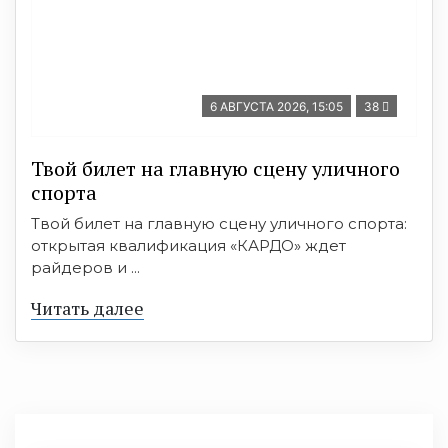
6 АВГУСТА 2026, 15:05
38
Твой билет на главную сцену уличного
спорта
Твой билет на главную сцену уличного спорта:
открытая квалификация «КАРДО» ждет
райдеров и ...
Читать далее