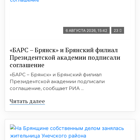
6 АВГУСТА 2026, 15:42
23
«БАРС – Брянск» и Брянский филиал
Президентской академии подписали
соглашение
«БАРС – Брянск» и Брянский филиал
Президентской академии подписали
соглашение, сообщает РИА ...
Читать далее