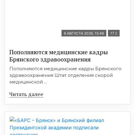
6 АВГУСТА 2026, 15:46
17
Пополняются медицинские кадры
Брянского здравоохранения
Пополняются медицинские кадры Брянского
здравоохранения Штат отделения скорой
медицинской ...
Читать далее