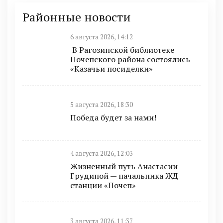
Районные новости
6 августа 2026, 14:12
В Рагозинской библиотеке
Почепского района состоялись
«Казачьи посиделки»
5 августа 2026, 18:30
Победа будет за нами!
4 августа 2026, 12:03
Жизненный путь Анастасии
Грудиной — начальника ЖД
станции «Почеп»
3 августа 2026, 11:37