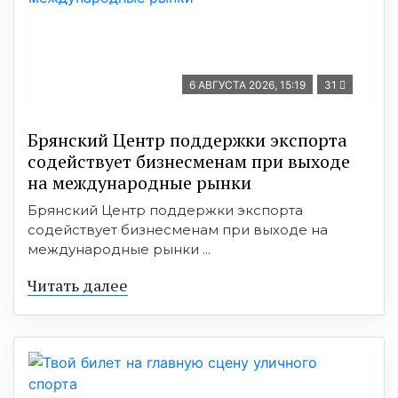
6 АВГУСТА 2026, 15:19
31
Брянский Центр поддержки экспорта
содействует бизнесменам при выходе
на международные рынки
Брянский Центр поддержки экспорта
содействует бизнесменам при выходе на
международные рынки ...
Читать далее