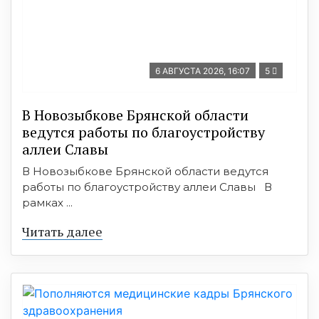
6 АВГУСТА 2026, 16:07
5
В Новозыбкове Брянской области
ведутся работы по благоустройству
аллеи Славы
В Новозыбкове Брянской области ведутся
работы по благоустройству аллеи Славы В
рамках ...
Читать далее