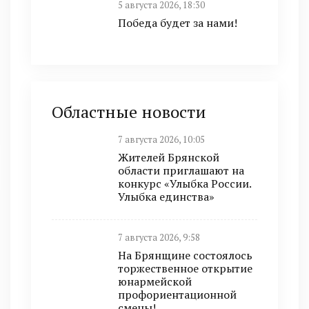
5 августа 2026, 18:30
Победа будет за нами!
Областные новости
7 августа 2026, 10:05
Жителей Брянской
области приглашают на
конкурс «Улыбка России.
Улыбка единства»
7 августа 2026, 9:58
На Брянщине состоялось
торжественное открытие
юнармейской
профориентационной
смены!