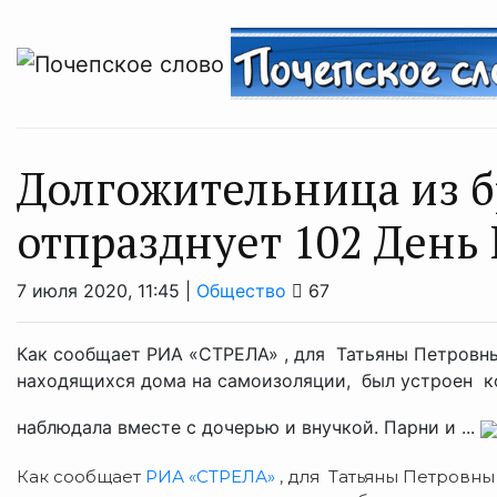
Долгожительница из 
отпразднует 102 День
7 июля 2020, 11:45 |
Общество
67
Как сообщает РИА «СТРЕЛА» , для Татьяны Петровны 
находящихся дома на самоизоляции, был устроен ко
наблюдала вместе с дочерью и внучкой. Парни и ...
Как сообщает
РИА «СТРЕЛА»
, для Татьяны Петровны 