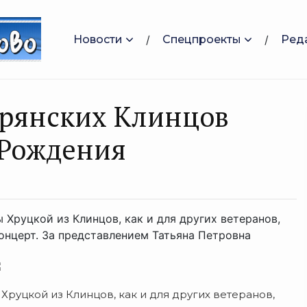
Новости
Спецпроекты
Ред
брянских Клинцов
 Рождения
Хруцкой из Клинцов, как и для других ветеранов,
нцерт. За представлением Татьяна Петровна
Хруцкой из Клинцов, как и для других ветеранов,