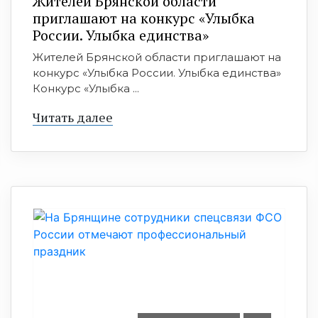
Жителей Брянской области
приглашают на конкурс «Улыбка
России. Улыбка единства»
Жителей Брянской области приглашают на
конкурс «Улыбка России. Улыбка единства»
Конкурс «Улыбка ...
Читать далее