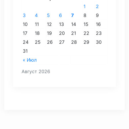
1
2
3
4
5
6
7
8
9
10
11
12
13
14
15
16
17
18
19
20
21
22
23
24
25
26
27
28
29
30
31
« Июл
Август 2026