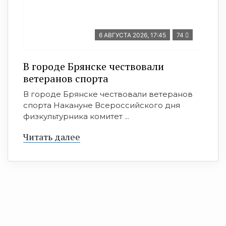
6 АВГУСТА 2026, 17:45
74
В городе Брянске чествовали
ветеранов спорта
В городе Брянске чествовали ветеранов
спорта Накануне Всероссийского дня
физкультурника комитет ...
Читать далее