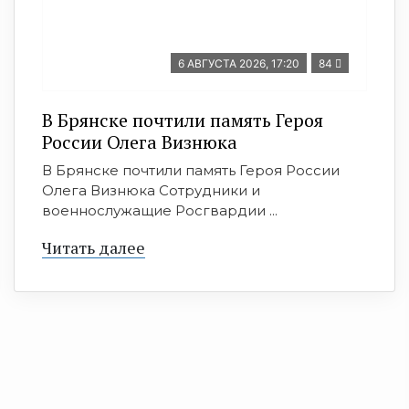
6 АВГУСТА 2026, 17:20
84
В Брянске почтили память Героя
России Олега Визнюка
В Брянске почтили память Героя России
Олега Визнюка Сотрудники и
военнослужащие Росгвардии ...
Читать далее