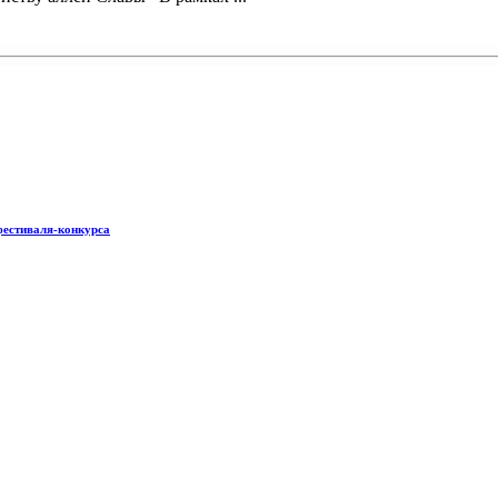
фестиваля-конкурса