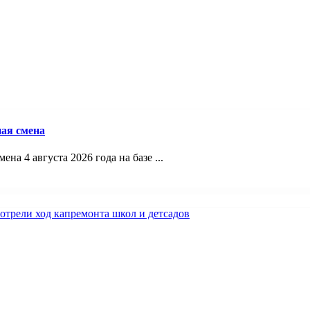
ая смена
а 4 августа 2026 года на базе ...