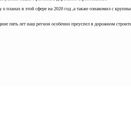
 о планах в этой сфере на 2020 год ,а также ознакомил с круп
дние пять лет наш регион особенно преуспел в дорожном строите