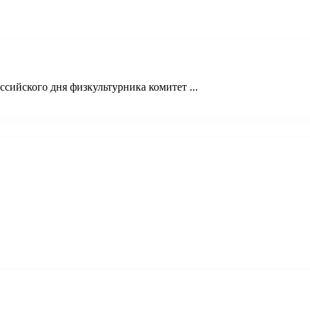
сийского дня физкультурника комитет ...