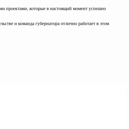
ными проектами, которые в настоящий момент успешно
льстве и команда губернатора отлично работает в этом