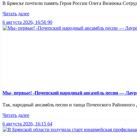
В Брянске почтили память Героя России Олега Визнюка Сотруд
Читать далее
6 августа 2026, 16:56
90
Мы- первые! -Почепский народный ансамбль песни — Лауреа
Так, народный ансамбль песни и танца Почепского Районного Д
Читать далее
6 августа 2026, 16:15
64