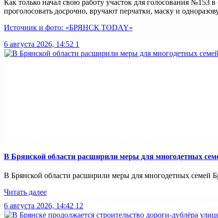
Как только начал свою работу участок для голосования №153 
проголосовать досрочно, вручают перчатки, маску и одноразо
Источник и фото: «БРЯНСК TODAY»
6 августа 2026, 14:52
1
В Брянской области расширили меры для многодетных сем
В Брянской области расширили меры для многодетных семей Бр
Читать далее
6 августа 2026, 14:42
12