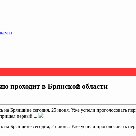
льтура
ию проходит в Брянской области
сь на Брянщине сегодня, 25 июня. Уже успели проголосовать пер
 пришел первый ...
сь на Брянщине сегодня, 25 июня. Уже успели проголосовать пер