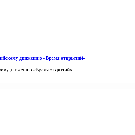
сийскому движению «Время открытий»
кому движению «Время открытий» ...