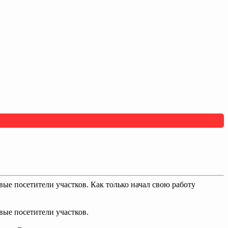
вые посетители участков. Как только начал свою работу
вые посетители участков.