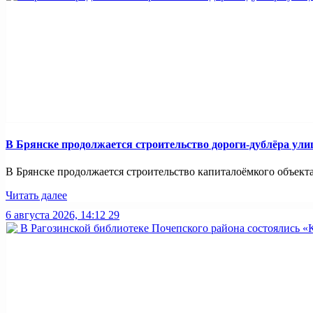
В Брянске продолжается строительство дороги-дублёра ул
В Брянске продолжается строительство капиталоёмкого объекта
Читать далее
6 августа 2026, 14:12
29