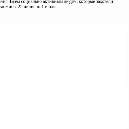
ания. Всем социально активным людям, которые захотели
 можно с 25 июня по 1 июля.