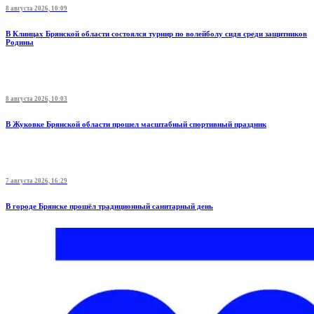
8 августа 2026, 10:09
В Клинцах Брянской области состоялся турнир по волейболу сидя среди защитников
Родины
8 августа 2026, 10:03
В Жуковке Брянской области прошел масштабный спортивный праздник
7 августа 2026, 16:29
В городе Брянске прошёл традиционный санитарный день