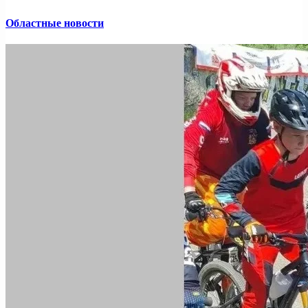
Областные новости