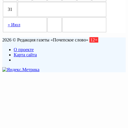
31
« Июл
2026 © Редакция газеты «Почепское слово»
12+
О проекте
Карта сайта