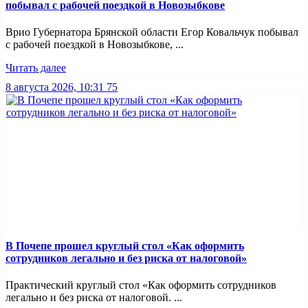
побывал с рабочей поездкой в Новозыбкове
Врио Губернатора Брянской области Егор Ковальчук побывал
с рабочей поездкой в Новозыбкове, ...
Читать далее
8 августа 2026, 10:31
75
В Почепе прошел круглый стол «Как оформить
сотрудников легально и без риска от налоговой»
Практический круглый стол «Как оформить сотрудников
легально и без риска от налоговой. ...