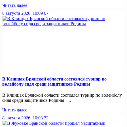
Читать далее
8 августа 2026, 10:09
67
В Клинцах Брянской области состоялся турнир по
волейболу сидя среди защитников Родины
В Клинцах Брянской области состоялся турнир по волейболу
сидя среди защитников Родины ...
Читать далее
8 августа 2026, 10:03
72