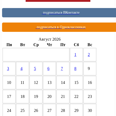
подписаться ВКонтакте
подписаться в Одноклассниках
Август 2026
Пн
Вт
Ср
Чт
Пт
Сб
Вс
1
2
3
4
5
6
7
8
9
10
11
12
13
14
15
16
17
18
19
20
21
22
23
24
25
26
27
28
29
30