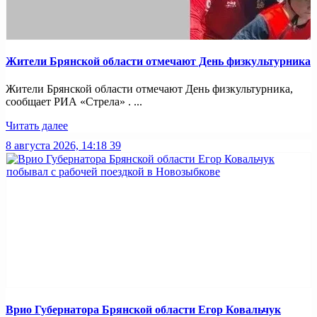
Жители Брянской области отмечают День физкультурника
Жители Брянской области отмечают День физкультурника,
сообщает РИА «Стрела» . ...
Читать далее
8 августа 2026, 14:18
39
Врио Губернатора Брянской области Егор Ковальчук