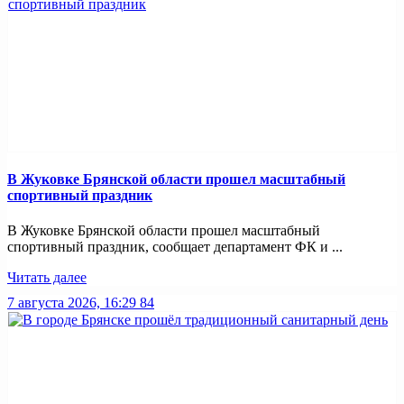
В Жуковке Брянской области прошел масштабный
спортивный праздник
В Жуковке Брянской области прошел масштабный
спортивный праздник, сообщает департамент ФК и ...
Читать далее
7 августа 2026, 16:29
84