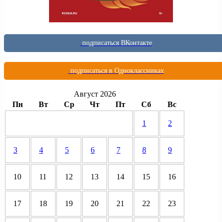
подписаться ВКонтакте
подписаться в Одноклассниках
Август 2026
Пн
Вт
Ср
Чт
Пт
Сб
Вс
1
2
3
4
5
6
7
8
9
10
11
12
13
14
15
16
17
18
19
20
21
22
23