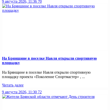
9 августа 2026, 11:36
70
На Брянщине в поселке Навля открыли спортивную
площадку
На Брянщине в поселке Навля открыли спортивную
площадку проекта «Поколение Спортмастер» , ...
Читать далее
9 августа 2026, 11:30
72