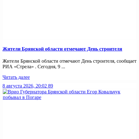
Жители Брянской области отмечают День строителя
Жители Брянской области отмечают День строителя, сообщает
РИА «Стрела» . Сегодня, 9 ...
Читать далее
8 августа 2026, 20:02
89