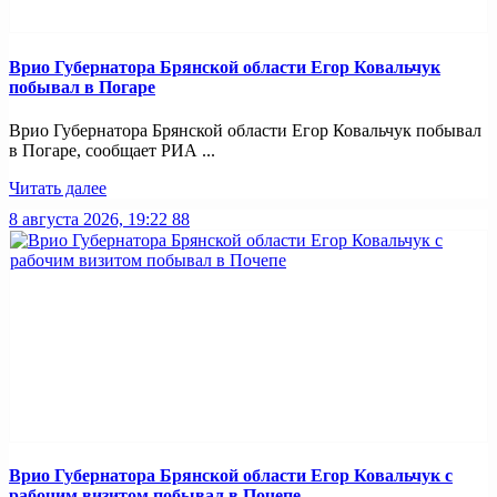
Врио Губернатора Брянской области Егор Ковальчук
побывал в Погаре
Врио Губернатора Брянской области Егор Ковальчук побывал
в Погаре, сообщает РИА ...
Читать далее
8 августа 2026, 19:22
88
Врио Губернатора Брянской области Егор Ковальчук с
рабочим визитом побывал в Почепе