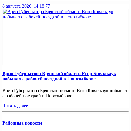
8 августа 2026, 14:18
77
Врио Губернатора Брянской области Егор Ковальчук
побывал с рабочей поездкой в Новозыбкове
Врио Губернатора Брянской области Егор Ковальчук побывал
с рабочей поездкой в Новозыбкове, ...
Читать далее
Районные новости