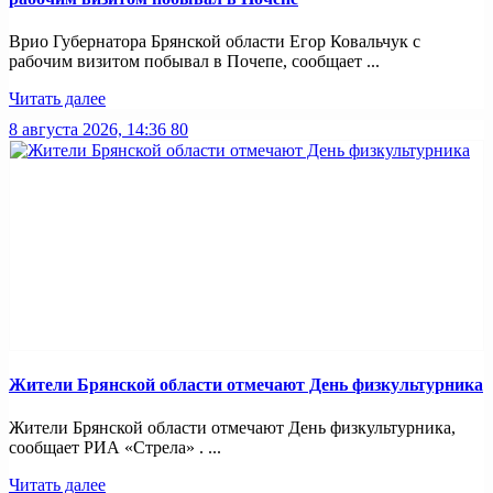
Врио Губернатора Брянской области Егор Ковальчук с
рабочим визитом побывал в Почепе, сообщает ...
Читать далее
8 августа 2026, 14:36
80
Жители Брянской области отмечают День физкультурника
Жители Брянской области отмечают День физкультурника,
сообщает РИА «Стрела» . ...
Читать далее