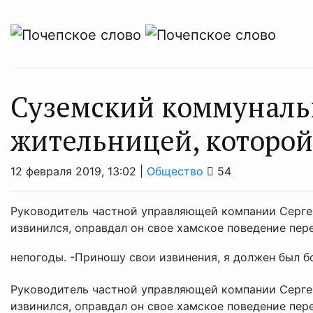
Суземский коммуналь
жительницей, которо
12 февраля 2019, 13:02 |
Общество
54
Руководитель частной управляющей компании Серге
извинился, оправдал он свое хамское поведение пе
непогоды. -Приношу свои извинения, я должен был бо
Руководитель частной управляющей компании Серге
извинился, оправдал он свое хамское поведение пе