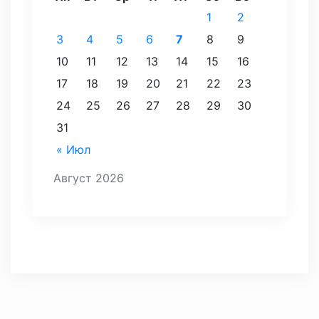
1
2
3
4
5
6
7
8
9
10
11
12
13
14
15
16
17
18
19
20
21
22
23
24
25
26
27
28
29
30
31
« Июл
Август 2026