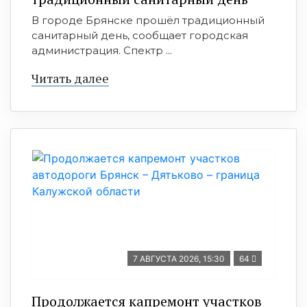
В городе Брянске прошёл традиционный
санитарный день, сообщает городская
администрация. Спектр ...
Читать далее
7 АВГУСТА 2026, 15:30
64
Продолжается капремонт участков