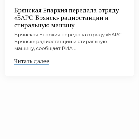
Брянская Епархия передала отряду
«БАРС-Брянск» радиостанции и
стиральную машину
Брянская Епархия передала отряду «БАРС-
Брянск» радиостанции и стиральную
машину, сообщает РИА ...
Читать далее