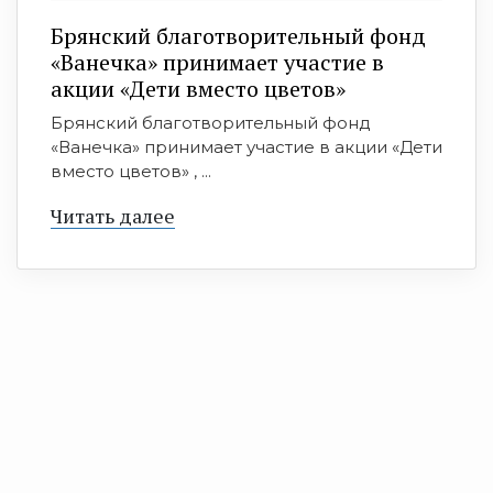
Брянский благотворительный фонд
«Ванечка» принимает участие в
акции «Дети вместо цветов»
Брянский благотворительный фонд
«Ванечка» принимает участие в акции «Дети
вместо цветов» , ...
Читать далее