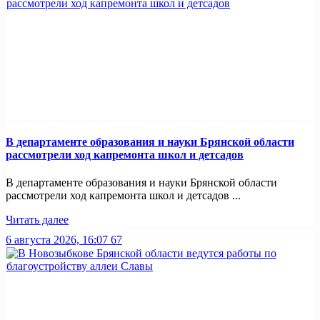
В департаменте образования и науки Брянской области
рассмотрели ход капремонта школ и детсадов
В департаменте образования и науки Брянской области
рассмотрели ход капремонта школ и детсадов ...
Читать далее
6 августа 2026, 16:07
67