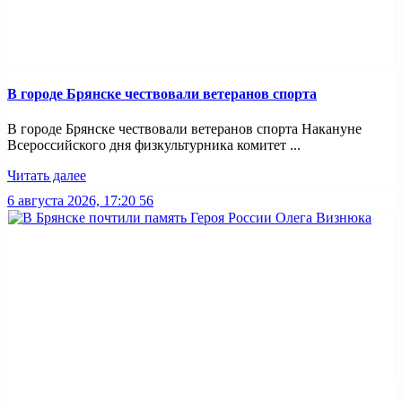
В городе Брянске чествовали ветеранов спорта
В городе Брянске чествовали ветеранов спорта Накануне
Всероссийского дня физкультурника комитет ...
Читать далее
6 августа 2026, 17:20
56