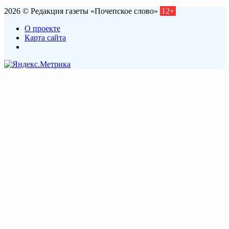
2026 © Редакция газеты «Почепское слово»
12+
О проекте
Карта сайта