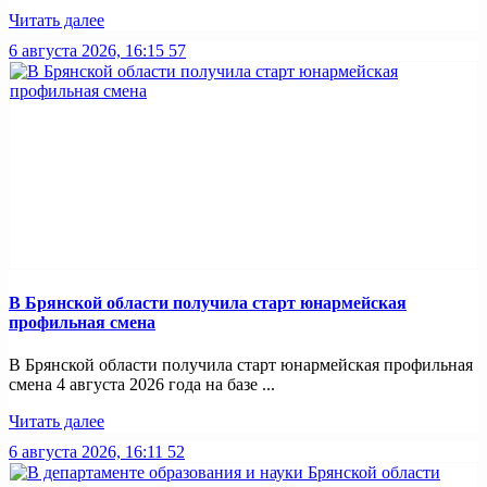
Читать далее
6 августа 2026, 16:15
57
В Брянской области получила старт юнармейская
профильная смена
В Брянской области получила старт юнармейская профильная
смена 4 августа 2026 года на базе ...
Читать далее
6 августа 2026, 16:11
52