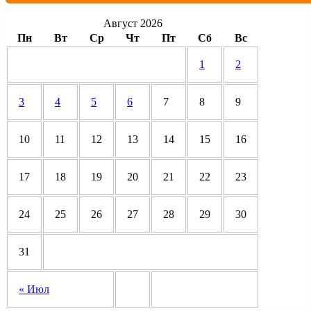
Август 2026
Пн
Вт
Ср
Чт
Пт
Сб
Вс
1
2
3
4
5
6
7
8
9
10
11
12
13
14
15
16
17
18
19
20
21
22
23
24
25
26
27
28
29
30
31
« Июл