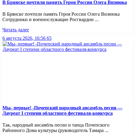
В Брянске почтили память Героя России Олега Визнюка
В Брянске почтили память Героя России Олега Визнюка
Сотрудники и военнослужащие Росгвардии ...
Читать далее
6 августа 2026, 16:56
65
Мы- первые! -Почепский народный ансамбль песни —
Лауреат I степени областного фестиваля-конкурса
Так, народный ансамбль песни и танца Почепского
Районного Дома культуры (руководитель Тамара ...