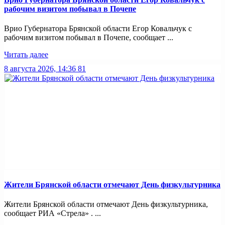
рабочим визитом побывал в Почепе
Врио Губернатора Брянской области Егор Ковальчук с
рабочим визитом побывал в Почепе, сообщает ...
Читать далее
8 августа 2026, 14:36
81
Жители Брянской области отмечают День физкультурника
Жители Брянской области отмечают День физкультурника,
сообщает РИА «Стрела» . ...