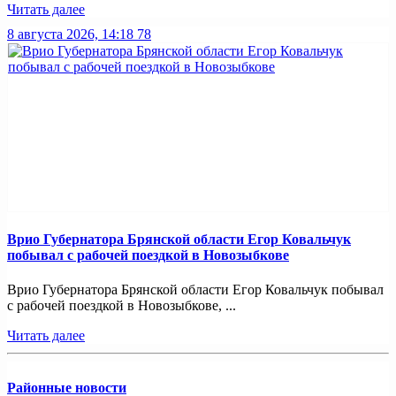
Читать далее
8 августа 2026, 14:18
78
Врио Губернатора Брянской области Егор Ковальчук
побывал с рабочей поездкой в Новозыбкове
Врио Губернатора Брянской области Егор Ковальчук побывал
с рабочей поездкой в Новозыбкове, ...
Читать далее
Районные новости