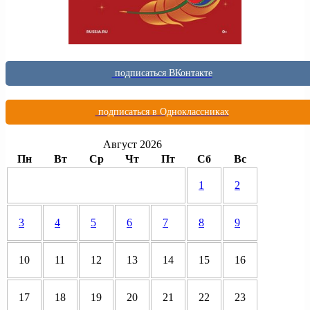
подписаться ВКонтакте
подписаться в Одноклассниках
Август 2026
Пн
Вт
Ср
Чт
Пт
Сб
Вс
1
2
3
4
5
6
7
8
9
10
11
12
13
14
15
16
17
18
19
20
21
22
23