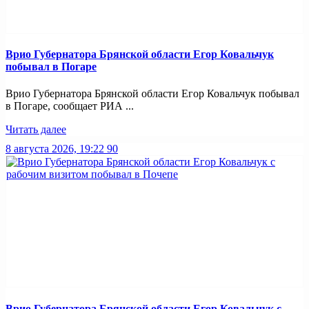
Врио Губернатора Брянской области Егор Ковальчук
побывал в Погаре
Врио Губернатора Брянской области Егор Ковальчук побывал
в Погаре, сообщает РИА ...
Читать далее
8 августа 2026, 19:22
90
Врио Губернатора Брянской области Егор Ковальчук с