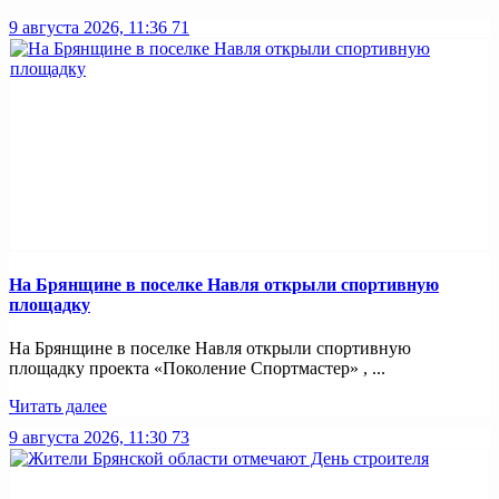
9 августа 2026, 11:36
71
На Брянщине в поселке Навля открыли спортивную
площадку
На Брянщине в поселке Навля открыли спортивную
площадку проекта «Поколение Спортмастер» , ...
Читать далее
9 августа 2026, 11:30
73