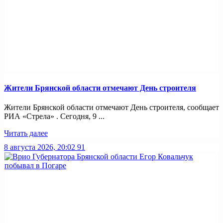
Жители Брянской области отмечают День строителя
Жители Брянской области отмечают День строителя, сообщает
РИА «Стрела» . Сегодня, 9 ...
Читать далее
8 августа 2026, 20:02
91