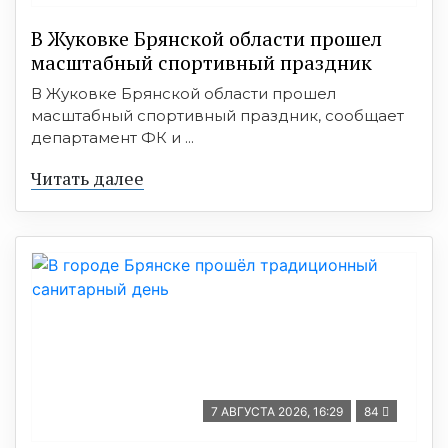
В Жуковке Брянской области прошел
масштабный спортивный праздник
В Жуковке Брянской области прошел
масштабный спортивный праздник, сообщает
департамент ФК и ...
Читать далее
7 АВГУСТА 2026, 16:29
84