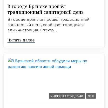
В городе Брянске прошёл
традиционный санитарный день
В городе Брянске прошёл традиционный
санитарный день, сообщает городская
администрация. Спектр ...
Читать далее
7 АВГУСТА 2026, 15:40
91