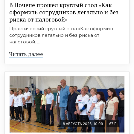
В Почепе прошел круглый стол «Как
оформить сотрудников легально и без
риска от налоговой»
Практический круглый стол «Как оформить
сотрудников легально и без риска от
налоговой. ...
Читать далее
8 АВГУСТА 2026, 10:09
67