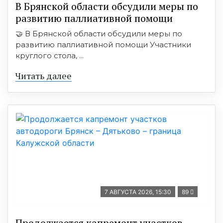
В Брянской области обсудили меры по
развитию паллиативной помощи
🤝 В Брянской области обсудили меры по
развитию паллиативной помощи Участники
круглого стола, ...
Читать далее
7 АВГУСТА 2026, 15:30
89
Продолжается капремонт участков