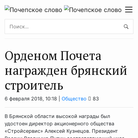
Орденом Почета
награжден брянский
строитель
6 февраля 2018, 10:18 |
Общество
83
В Брянской области высокой награды был
удостоен директор акционерного общества
«Стройсервис» Алексей Кузнецов. Президент