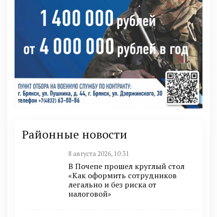
Районные новости
8 августа 2026, 10:31
В Почепе прошел круглый стол
«Как оформить сотрудников
легально и без риска от
налоговой»