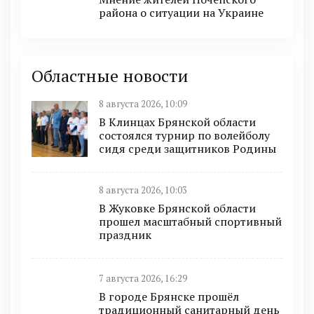
района о ситуации на Украине
Областные новости
8 августа 2026, 10:09
В Клинцах Брянской области
состоялся турнир по волейболу
сидя среди защитников Родины
8 августа 2026, 10:03
В Жуковке Брянской области
прошел масштабный спортивный
праздник
7 августа 2026, 16:29
В городе Брянске прошёл
традиционный санитарный день