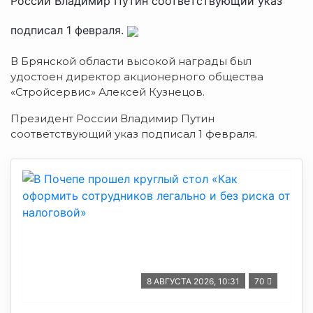
России Владимир Путин соответствующий указ
подписал 1 февраля.
В Брянской области высокой награды был
удостоен директор акционерного общества
«Стройсервис» Алексей Кузнецов.
Президент России Владимир Путин
соответствующий указ подписал 1 февраля.
8 АВГУСТА 2026, 10:31
70