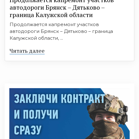
автодороги Брянск – Дятьково –
граница Калужской области
Продолжается капремонт участков
автодороги Брянск – Дятьково – граница
Калужской области, ...
Читать далее