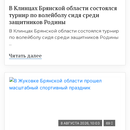
В Клинцах Брянской области состоялся
турнир по волейболу сидя среди
защитников Родины
В Клинцах Брянской области состоялся турнир
по волейболу сидя среди защитников Родины
...
Читать далее
8 АВГУСТА 2026, 10:03
69