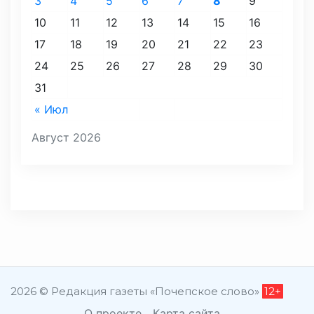
3
4
5
6
7
8
9
10
11
12
13
14
15
16
17
18
19
20
21
22
23
24
25
26
27
28
29
30
31
« Июл
Август 2026
2026 © Редакция газеты «Почепское слово»
12+
О проекте
Карта сайта