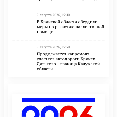
7 августа 2026, 15:40
В Брянской области обсудили
меры по развитию паллиативной
помощи
7 августа 2026, 15:30
Продолжается капремонт
участков автодороги Брянск –
Дятьково – граница Калужской
области