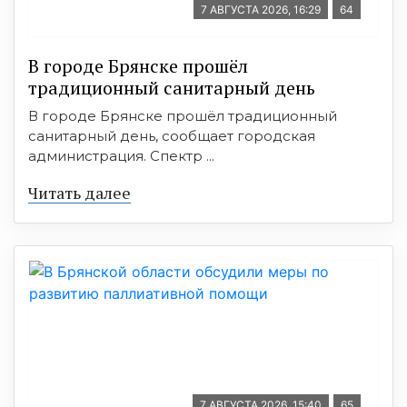
7 АВГУСТА 2026, 16:29
64
В городе Брянске прошёл
традиционный санитарный день
В городе Брянске прошёл традиционный
санитарный день, сообщает городская
администрация. Спектр ...
Читать далее
7 АВГУСТА 2026, 15:40
65