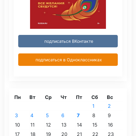
подписаться ВКонтакте
подписаться в Одноклассниках
Пн
Вт
Ср
Чт
Пт
Сб
Вс
1
2
3
4
5
6
7
8
9
10
11
12
13
14
15
16
17
18
19
20
21
22
23