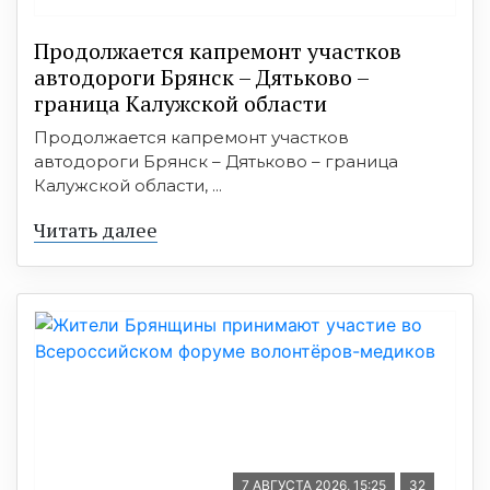
Продолжается капремонт участков
автодороги Брянск – Дятьково –
граница Калужской области
Продолжается капремонт участков
автодороги Брянск – Дятьково – граница
Калужской области, ...
Читать далее
7 АВГУСТА 2026, 15:25
32