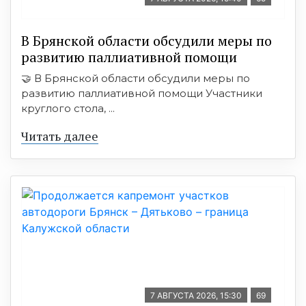
В Брянской области обсудили меры по
развитию паллиативной помощи
🤝 В Брянской области обсудили меры по
развитию паллиативной помощи Участники
круглого стола, ...
Читать далее
7 АВГУСТА 2026, 15:30
69