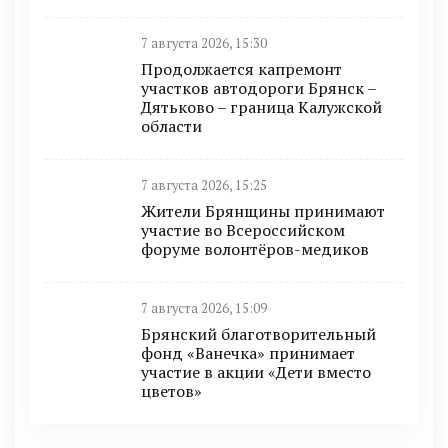
7 августа 2026, 15:30
Продолжается капремонт
участков автодороги Брянск –
Дятьково – граница Калужской
области
7 августа 2026, 15:25
Жители Брянщины принимают
участие во Всероссийском
форуме волонтёров-медиков
7 августа 2026, 15:09
Брянский благотворительный
фонд «Ванечка» принимает
участие в акции «Дети вместо
цветов»