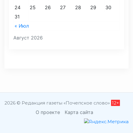
24
25
26
27
28
29
30
31
« Июл
Август 2026
2026 © Редакция газеты «Почепское слово»
12+
О проекте
Карта сайта