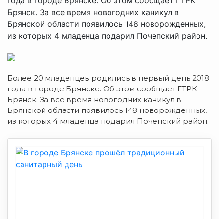
года в городе Брянске. Об этом сообщает ГТРК
Брянск. За все время новогодних каникул в
Брянской области появилось 148 новорожденных,
из которых 4 младенца подарил Почепский район.
Более 20 младенцев родились в первый день 2018
года в городе Брянске. Об этом сообщает ГТРК
Брянск. За все время новогодних каникул в
Брянской области появилось 148 новорожденных,
из которых 4 младенца подарил Почепский район.