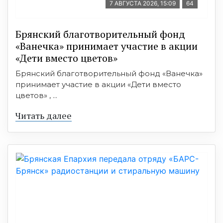
7 АВГУСТА 2026, 15:09
64
Брянский благотворительный фонд
«Ванечка» принимает участие в акции
«Дети вместо цветов»
Брянский благотворительный фонд «Ванечка»
принимает участие в акции «Дети вместо
цветов» , ...
Читать далее