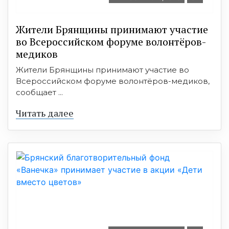
Жители Брянщины принимают участие
во Всероссийском форуме волонтёров-
медиков
Жители Брянщины принимают участие во
Всероссийском форуме волонтёров-медиков,
сообщает ...
Читать далее