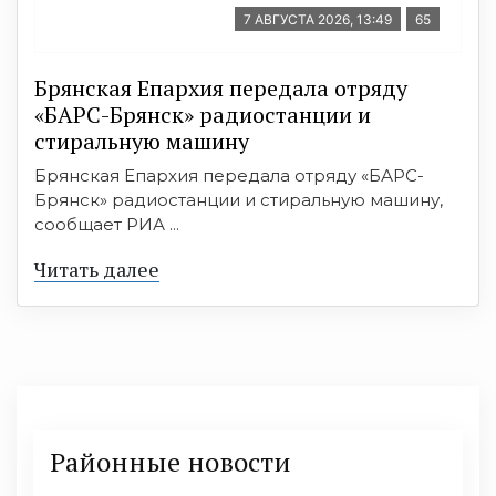
7 АВГУСТА 2026, 13:49
65
Брянская Епархия передала отряду
«БАРС-Брянск» радиостанции и
стиральную машину
Брянская Епархия передала отряду «БАРС-
Брянск» радиостанции и стиральную машину,
сообщает РИА ...
Читать далее
Районные новости