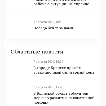
района о ситуации на Украине
5 августа 2026, 18:30
Победа будет за нами!
Областные новости
7 августа 2026, 16:29
В городе Брянске прошёл
традиционный санитарный день
7 августа 2026, 15:40
В Брянской области обсудили
меры по развитию паллиативной
помощи