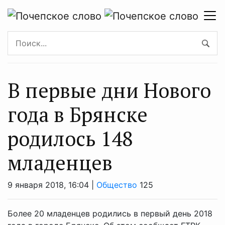
В первые дни Нового
года в Брянске
родилось 148
младенцев
9 января 2018, 16:04 |
Общество
125
Более 20 младенцев родились в первый день 2018