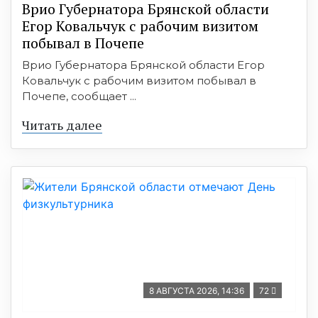
Врио Губернатора Брянской области
Егор Ковальчук с рабочим визитом
побывал в Почепе
Врио Губернатора Брянской области Егор
Ковальчук с рабочим визитом побывал в
Почепе, сообщает ...
Читать далее
8 АВГУСТА 2026, 14:36
72