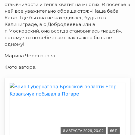
отзывчивости и тепла хватит на многих. В поселке к
ней все уважительно обращаются: «Наша баба
Катя». Где бы она не находилась, будь то в
Калиниграде, в с Добродеевка или в
п.Московский, она всегда становилась «нашей»,
потому что по себе знает, как важно быть не
одному!
Марина Черепанова.
Фото автора.
8 АВГУСТА 2026, 20:02
66