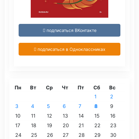
подписаться ВКонтакте
подписаться в Одноклассниках
Пн
Вт
Ср
Чт
Пт
Сб
Вс
1
2
3
4
5
6
7
8
9
10
11
12
13
14
15
16
17
18
19
20
21
22
23
24
25
26
27
28
29
30