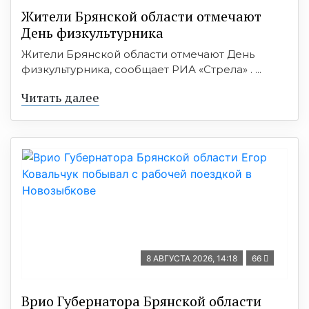
Жители Брянской области отмечают
День физкультурника
Жители Брянской области отмечают День
физкультурника, сообщает РИА «Стрела» . ...
Читать далее
8 АВГУСТА 2026, 14:18
66
Врио Губернатора Брянской области