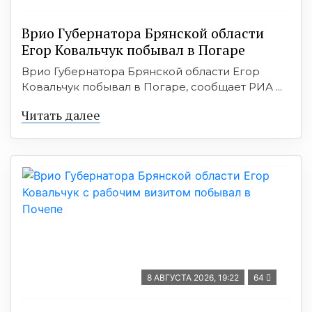
Врио Губернатора Брянской области
Егор Ковальчук побывал в Погаре
Врио Губернатора Брянской области Егор
Ковальчук побывал в Погаре, сообщает РИА ...
Читать далее
8 АВГУСТА 2026, 19:22
64