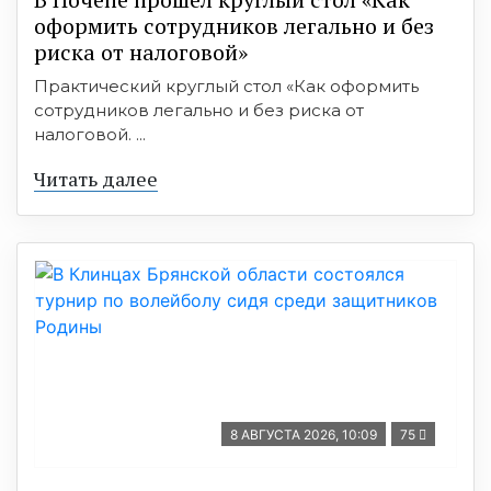
оформить сотрудников легально и без
риска от налоговой»
Практический круглый стол «Как оформить
сотрудников легально и без риска от
налоговой. ...
Читать далее
8 АВГУСТА 2026, 10:09
75