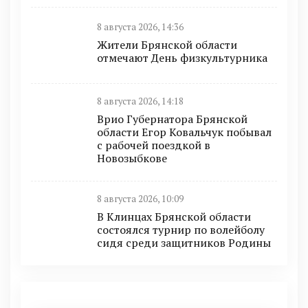
8 августа 2026, 14:36
Жители Брянской области
отмечают День физкультурника
8 августа 2026, 14:18
Врио Губернатора Брянской
области Егор Ковальчук побывал
с рабочей поездкой в
Новозыбкове
8 августа 2026, 10:09
В Клинцах Брянской области
состоялся турнир по волейболу
сидя среди защитников Родины