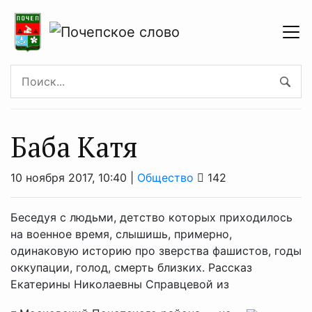
Баба Катя
10 ноября 2017, 10:40 |
Общество
142
Беседуя с людьми, детство которых приходилось
на военное время, слышишь, примерно,
одинаковую историю про зверства фашистов, годы
оккупации, голод, смерть близких. Рассказ
Екатерины Николаевны Справцевой из