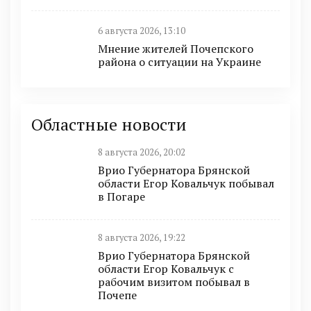
6 августа 2026, 13:10
Мнение жителей Почепского
района о ситуации на Украине
Областные новости
8 августа 2026, 20:02
Врио Губернатора Брянской
области Егор Ковальчук побывал
в Погаре
8 августа 2026, 19:22
Врио Губернатора Брянской
области Егор Ковальчук с
рабочим визитом побывал в
Почепе