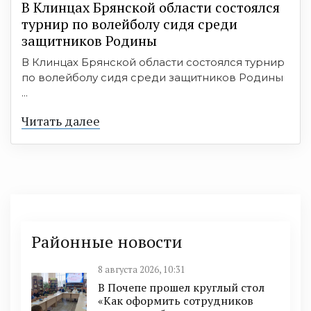
В Клинцах Брянской области состоялся
турнир по волейболу сидя среди
защитников Родины
В Клинцах Брянской области состоялся турнир
по волейболу сидя среди защитников Родины
...
Читать далее
Районные новости
8 августа 2026, 10:31
В Почепе прошел круглый стол
«Как оформить сотрудников