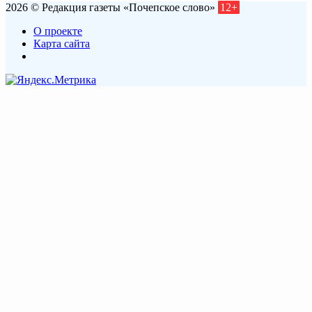
2026 © Редакция газеты «Почепское слово»
12+
О проекте
Карта сайта