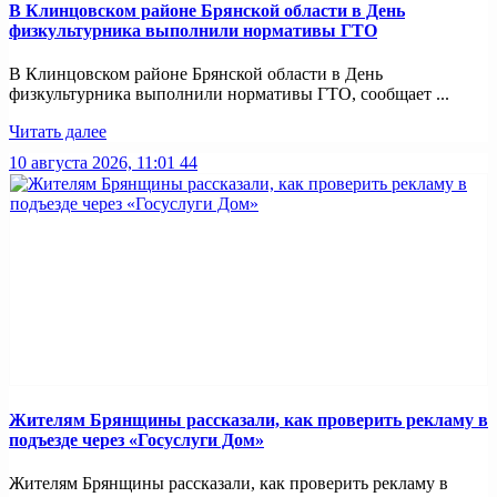
В Клинцовском районе Брянской области в День
физкультурника выполнили нормативы ГТО
В Клинцовском районе Брянской области в День
физкультурника выполнили нормативы ГТО, сообщает ...
Читать далее
10 августа 2026, 11:01
44
Жителям Брянщины рассказали, как проверить рекламу в
подъезде через «Госуслуги Дом»
Жителям Брянщины рассказали, как проверить рекламу в