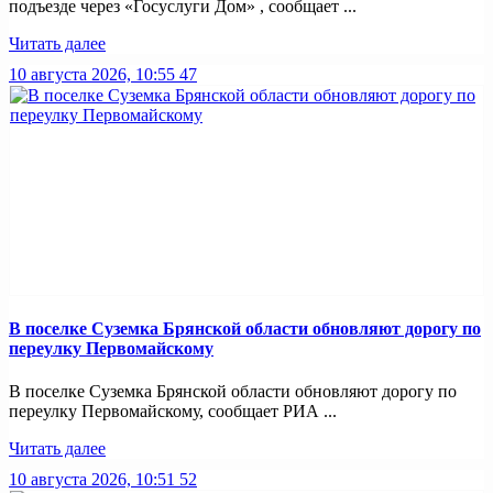
подъезде через «Госуслуги Дом» , сообщает ...
Читать далее
10 августа 2026, 10:55
47
В поселке Суземка Брянской области обновляют дорогу по
переулку Первомайскому
В поселке Суземка Брянской области обновляют дорогу по
переулку Первомайскому, сообщает РИА ...
Читать далее
10 августа 2026, 10:51
52