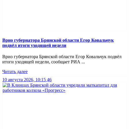
Врио губернатора Брянской области Егор Ковальчук
подвёл итоги уходящей недели
Врио губернатора Брянской области Егор Ковальчук подвёл
итоги уходящей недели, сообщает РИА ...
Читать далее
10 августа 2026, 10:15
46