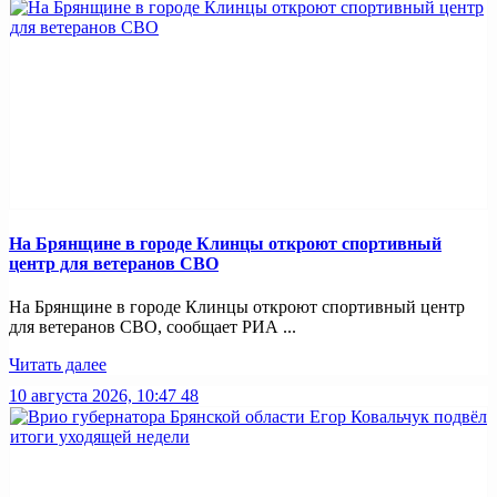
На Брянщине в городе Клинцы откроют спортивный
центр для ветеранов СВО
На Брянщине в городе Клинцы откроют спортивный центр
для ветеранов СВО, сообщает РИА ...
Читать далее
10 августа 2026, 10:47
48