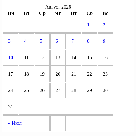
Август 2026
Пн
Вт
Ср
Чт
Пт
Сб
Вс
1
2
3
4
5
6
7
8
9
10
11
12
13
14
15
16
17
18
19
20
21
22
23
24
25
26
27
28
29
30
31
« Июл