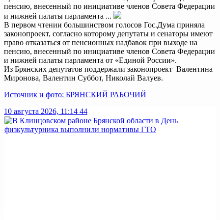
пенсию, внесенный по инициативе членов Совета Федерации
и нижней палаты парламента ...
В первом чтении большинством голосов Гос.Дума приняла
законопроект, согласно которому депутаты и сенаторы имеют
право отказаться от пенсионных надбавок при выходе на
пенсию, внесенный по инициативе членов Совета Федерации
и нижней палаты парламента от «Единой России».
Из Брянских депутатов поддержали законопроект Валентина
Миронова, Валентин Суббот, Николай Валуев.
Источник и фото: БРЯНСКИЙ РАБОЧИЙ
10 августа 2026, 11:14
44