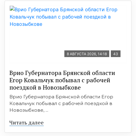
8 АВГУСТА 2026, 14:18
43
Врио Губернатора Брянской области
Егор Ковальчук побывал с рабочей
поездкой в Новозыбкове
Врио Губернатора Брянской области Егор
Ковальчук побывал с рабочей поездкой в
Новозыбкове, ...
Читать далее