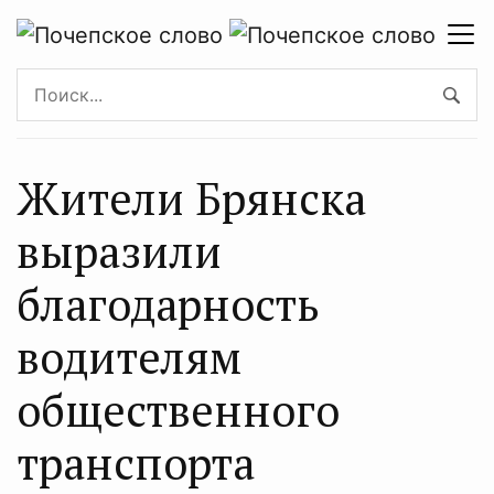
Жители Брянска
выразили
благодарность
водителям
общественного
транспорта