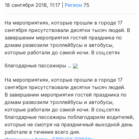
18 сентября 2018, 11:17 |
Регион
75
На мероприятиях, которые прошли в городе 17
сентября присутствовали десятки тысяч людей. В
завершении мероприятия гостей праздника по
домам развозили троллейбусы и автобусы,
которые работали до самой ночи. В соц.сетях
благодарные пассажиры ...
На мероприятиях, которые прошли в городе 17
сентября присутствовали десятки тысяч людей.
В завершении мероприятия гостей праздника по
домам развозили троллейбусы и автобусы,
которые работали до самой ночи. В соц.сетях
благодарные пассажиры поблагодарили водителей,
которые не смотря на праздничный выходной день
работали в течение всего дня.