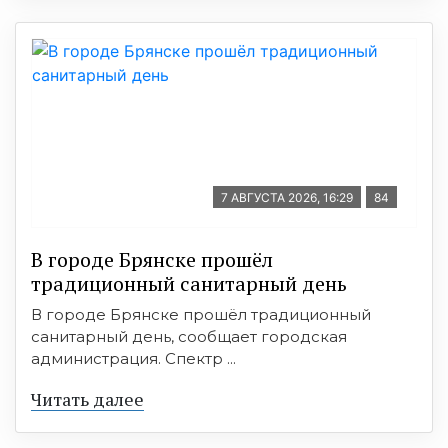
7 АВГУСТА 2026, 16:29
84
В городе Брянске прошёл
традиционный санитарный день
В городе Брянске прошёл традиционный
санитарный день, сообщает городская
администрация. Спектр ...
Читать далее