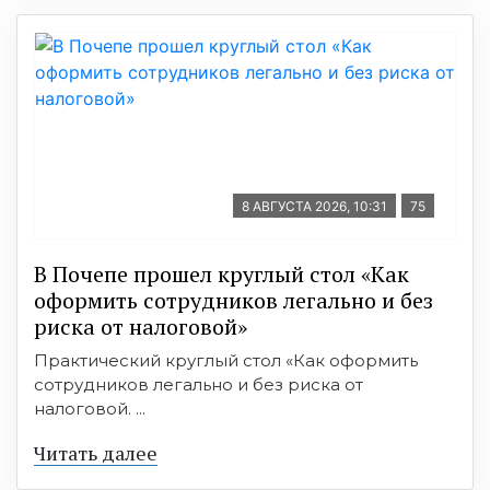
8 АВГУСТА 2026, 10:31
75
В Почепе прошел круглый стол «Как
оформить сотрудников легально и без
риска от налоговой»
Практический круглый стол «Как оформить
сотрудников легально и без риска от
налоговой. ...
Читать далее