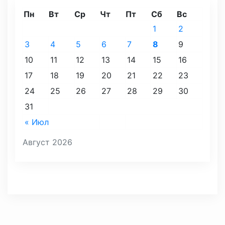
Пн
Вт
Ср
Чт
Пт
Сб
Вс
1
2
3
4
5
6
7
8
9
10
11
12
13
14
15
16
17
18
19
20
21
22
23
24
25
26
27
28
29
30
31
« Июл
Август 2026