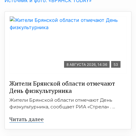
Источник и фото: «БРЯНСК TODAY»
8 АВГУСТА 2026, 14:36
53
Жители Брянской области отмечают
День физкультурника
Жители Брянской области отмечают День
физкультурника, сообщает РИА «Стрела» . ...
Читать далее