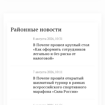
Районные новости
8 августа 2026, 10:31
В Почепе прошел круглый стол
«Как оформить сотрудников
легально и без риска от
налоговой»
7 августа 2026, 10:11
В Почепе прошёл открытый
шахматный турнир в рамках
всероссийского спортивного
марафона «Сила России»