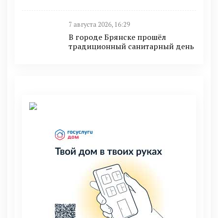
7 августа 2026, 16:29
В городе Брянске прошёл
традиционный санитарный день