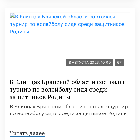
8 АВГУСТА 2026, 10:09
67
В Клинцах Брянской области состоялся
турнир по волейболу сидя среди
защитников Родины
В Клинцах Брянской области состоялся турнир
по волейболу сидя среди защитников Родины
...
Читать далее