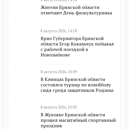
Жители Брянской области
отмечают День физкультурника
8 августа 2026, 14:18
Врио Губернатора Брянской
области Егор Ковальчук побывал
с рабочей поездкой в
Новозыбкове
8 августа 2026, 10:09
В Клинцах Брянской области
состоялся турнир по волейболу
сидя среди защитников Родины
8 августа 2026, 10:03
В Жуковке Брянской области
прошел масштабный спортивный
праздник