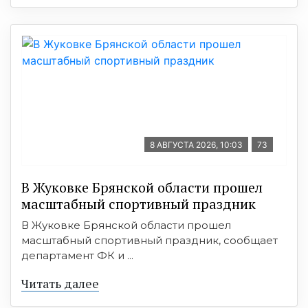
8 АВГУСТА 2026, 10:03
73
В Жуковке Брянской области прошел
масштабный спортивный праздник
В Жуковке Брянской области прошел
масштабный спортивный праздник, сообщает
департамент ФК и ...
Читать далее