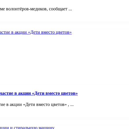
 волонтёров-медиков, сообщает ...
астие в акции «Дети вместо цветов»
 в акции «Дети вместо цветов» , ...