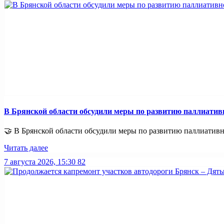
В Брянской области обсудили меры по развитию паллиати
🤝 В Брянской области обсудили меры по развитию паллиативно
Читать далее
7 августа 2026, 15:30
82