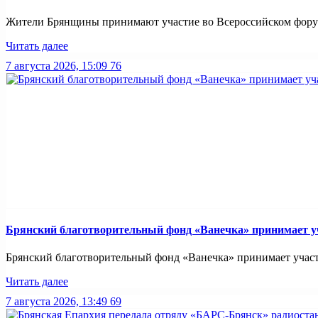
Жители Брянщины принимают участие во Всероссийском форуме
Читать далее
7 августа 2026, 15:09
76
Брянский благотворительный фонд «Ванечка» принимает уч
Брянский благотворительный фонд «Ванечка» принимает участие
Читать далее
7 августа 2026, 13:49
69