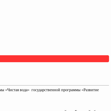
аммы «Чистая вода» государственной программы «Развитие