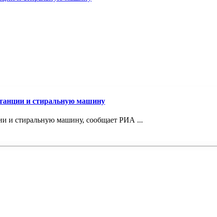
станции и стиральную машину
и и стиральную машину, сообщает РИА ...