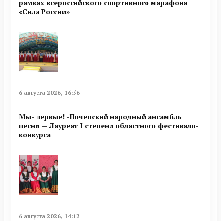
рамках всероссийского спортивного марафона
«Сила России»
6 августа 2026, 16:56
Мы- первые! -Почепский народный ансамбль
песни — Лауреат I степени областного фестиваля-
конкурса
6 августа 2026, 14:12