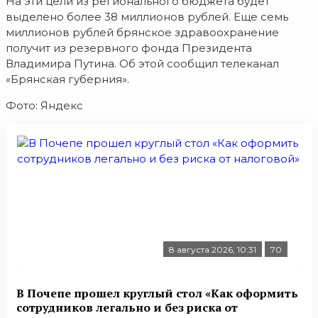
На эти цели из регионального бюджета будет
выделено более 38 миллионов рублей. Еще семь
миллионов рублей брянское здравоохранение
получит из резервного фонда Президента
Владимира Путина. Об этой сообщил телеканал
«Брянская губерния».
Фото: Яндекс
8 августа 2026, 10:31
70
В Почепе прошел круглый стол «Как оформить
сотрудников легально и без риска от