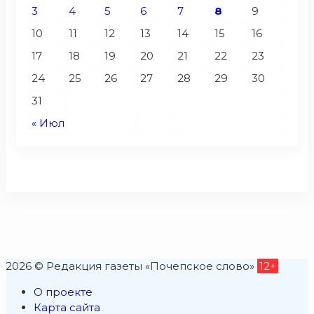
3
4
5
6
7
8
9
10
11
12
13
14
15
16
17
18
19
20
21
22
23
24
25
26
27
28
29
30
31
« Июл
2026 © Редакция газеты «Почепское слово»
12+
О проекте
Карта сайта