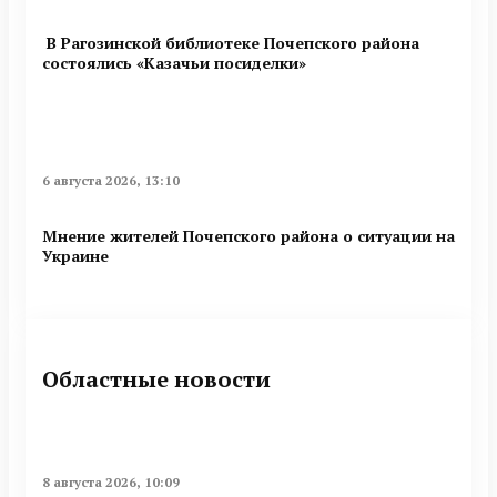
В Рагозинской библиотеке Почепского района
состоялись «Казачьи посиделки»
6 августа 2026, 13:10
Мнение жителей Почепского района о ситуации на
Украине
Областные новости
8 августа 2026, 10:09