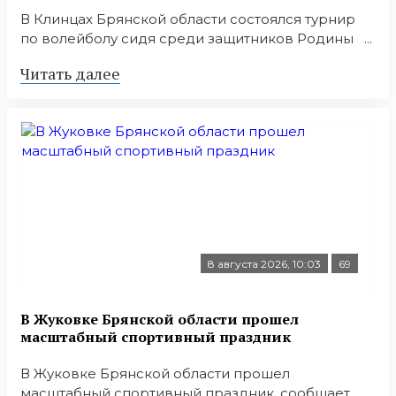
В Клинцах Брянской области состоялся турнир
по волейболу сидя среди защитников Родины ...
Читать далее
8 августа 2026, 10:03
69
В Жуковке Брянской области прошел
масштабный спортивный праздник
В Жуковке Брянской области прошел
масштабный спортивный праздник, сообщает