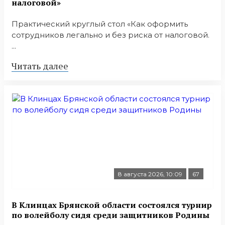
налоговой»
Практический круглый стол «Как оформить
сотрудников легально и без риска от налоговой.
...
Читать далее
8 августа 2026, 10:09
67
В Клинцах Брянской области состоялся турнир
по волейболу сидя среди защитников Родины