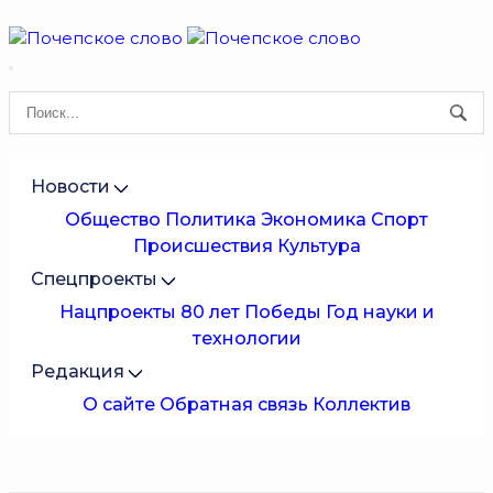
Новости
Общество
Политика
Экономика
Спорт
Происшествия
Культура
Спецпроекты
Нацпроекты
80 лет Победы
Год науки и
технологии
Редакция
О сайте
Обратная связь
Коллектив