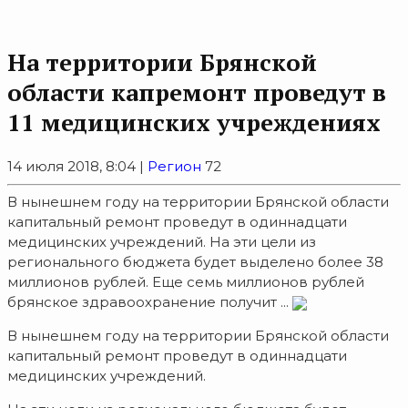
На территории Брянской
области капремонт проведут в
11 медицинских учреждениях
14 июля 2018, 8:04 |
Регион
72
В нынешнем году на территории Брянской области
капитальный ремонт проведут в одиннадцати
медицинских учреждений. На эти цели из
регионального бюджета будет выделено более 38
миллионов рублей. Еще семь миллионов рублей
брянское здравоохранение получит ...
В нынешнем году на территории Брянской области
капитальный ремонт проведут в одиннадцати
медицинских учреждений.