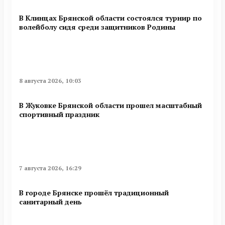
В Клинцах Брянской области состоялся турнир по
волейболу сидя среди защитников Родины
8 августа 2026, 10:03
В Жуковке Брянской области прошел масштабный
спортивный праздник
7 августа 2026, 16:29
В городе Брянске прошёл традиционный
санитарный день