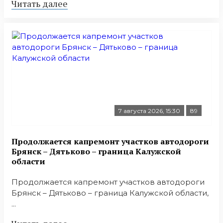
Читать далее
7 августа 2026, 15:30
89
Продолжается капремонт участков автодороги
Брянск – Дятьково – граница Калужской
области
Продолжается капремонт участков автодороги
Брянск – Дятьково – граница Калужской области,
...