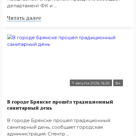
департамент ФК и ...
Читать далее
7 августа 2026, 16:29
84
В городе Брянске прошёл традиционный
санитарный день
В городе Брянске прошёл традиционный
санитарный день, сообщает городская
администрация. Спектр ...