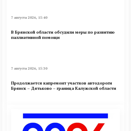
7 августа 2026, 15:40
В Брянской области обсудили меры по развитию
паллиативной помощи
7 августа 2026, 15:30
Продолжается капремонт участков автодороги
Брянск – Дятьково – граница Калужской области