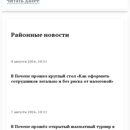
Читать далее
Районные новости
8 августа 2026, 10:31
В Почепе прошел круглый стол «Как оформить
сотрудников легально и без риска от налоговой»
7 августа 2026, 10:11
В Почепе прошёл открытый шахматный турнир в