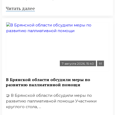
Читать далее
7 августа 2026, 15:40
91
В Брянской области обсудили меры по
развитию паллиативной помощи
🤝 В Брянской области обсудили меры по
развитию паллиативной помощи Участники
круглого стола, ...