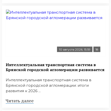
10 августа 2026, 15:59
18
Интеллектуальная транспортная система в
Брянской городской агломерации развивается
Интеллектуальная транспортная система в
Брянской городской агломерации: итоги
развития к 2026 ...
Читать далее