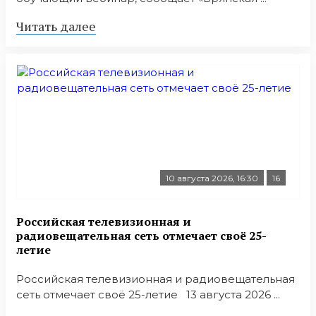
Читать далее
10 августа 2026, 16:30
16
Российская телевизионная и
радиовещательная сеть отмечает своё 25-
летие
Российская телевизионная и радиовещательная
сеть отмечает своё 25-летие 13 августа 2026 ...