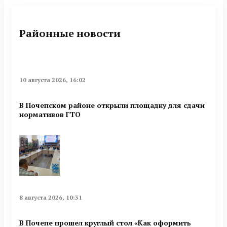
Районные новости
10 августа 2026, 16:02
В Почепском районе открыли площадку для сдачи
нормативов ГТО
8 августа 2026, 10:31
В Почепе прошел круглый стол «Как оформить