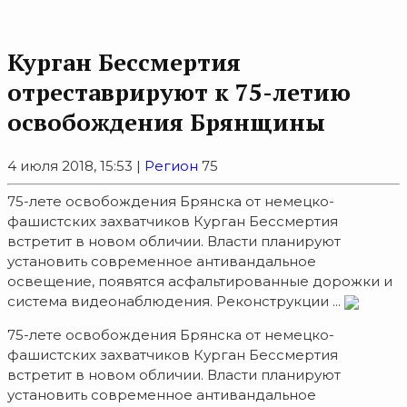
Курган Бессмертия
отреставрируют к 75-летию
освобождения Брянщины
4 июля 2018, 15:53 |
Регион
75
75-лете освобождения Брянска от немецко-
фашистских захватчиков Курган Бессмертия
встретит в новом обличии. Власти планируют
установить современное антивандальное
освещение, появятся асфальтированные дорожки и
система видеонаблюдения. Реконструкции ...
75-лете освобождения Брянска от немецко-
фашистских захватчиков Курган Бессмертия
встретит в новом обличии. Власти планируют
установить современное антивандальное