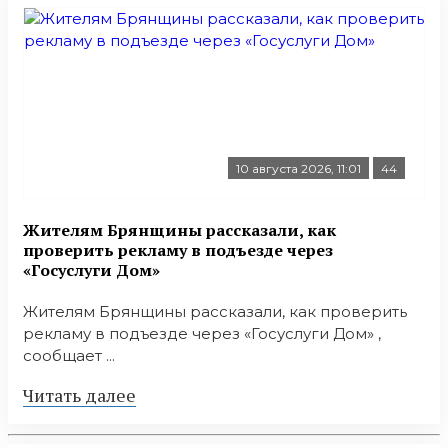
10 августа 2026, 11:01
44
Жителям Брянщины рассказали, как
проверить рекламу в подъезде через
«Госуслуги Дом»
Жителям Брянщины рассказали, как проверить
рекламу в подъезде через «Госуслуги Дом» ,
сообщает ...
Читать далее