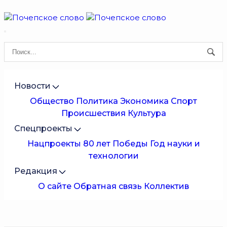
Новости
Общество
Политика
Экономика
Спорт
Происшествия
Культура
Спецпроекты
Нацпроекты
80 лет Победы
Год науки и
технологии
Редакция
О сайте
Обратная связь
Коллектив