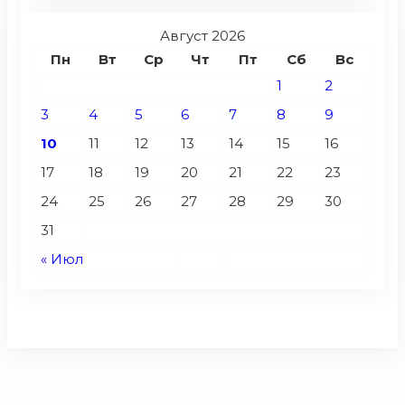
Август 2026
Пн
Вт
Ср
Чт
Пт
Сб
Вс
1
2
3
4
5
6
7
8
9
10
11
12
13
14
15
16
17
18
19
20
21
22
23
24
25
26
27
28
29
30
31
« Июл