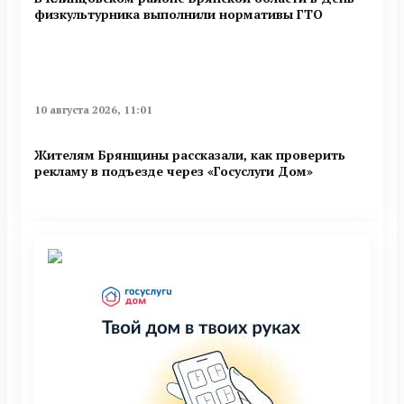
физкультурника выполнили нормативы ГТО
10 августа 2026, 11:01
Жителям Брянщины рассказали, как проверить
рекламу в подъезде через «Госуслуги Дом»