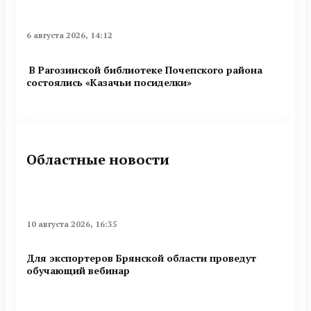
6 августа 2026, 14:12
В Рагозинской библиотеке Почепского района
состоялись «Казачьи посиделки»
Областные новости
10 августа 2026, 16:35
Для экспортеров Брянской области проведут
обучающий вебинар