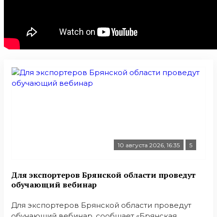
10 августа 2026, 16:35
5
Для экспортеров Брянской области проведут
обучающий вебинар
Для экспортеров Брянской области проведут
обучающий вебинар, сообщает «Брянская ...