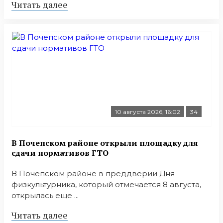
Читать далее
10 августа 2026, 16:02
34
В Почепском районе открыли площадку для
сдачи нормативов ГТО
В Почепском районе в преддверии Дня
физкультурника, который отмечается 8 августа,
открылась еще ...
Читать далее