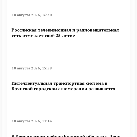
10 августа 2026, 16:30
Российская телевизионная и радиовещательная
сеть отмечает своё 25-летие
10 августа 2026, 15:59
Интеллектуальная транспортная система в
Брянской городской агломерации развивается
10 августа 2026, 11:14
В Клинцовском районе Брянской области в День