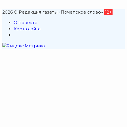
2026 © Редакция газеты «Почепское слово»
12+
О проекте
Карта сайта